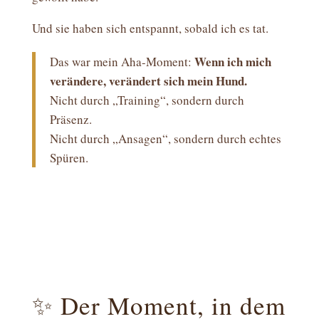
Und sie haben sich entspannt, sobald ich es tat.
Wenn ich mich
Das war mein Aha-Moment:
verändere, verändert sich mein Hund.
Nicht durch „Training“, sondern durch
Präsenz.
Nicht durch „Ansagen“, sondern durch echtes
Spüren.
✨ Der Moment, in dem