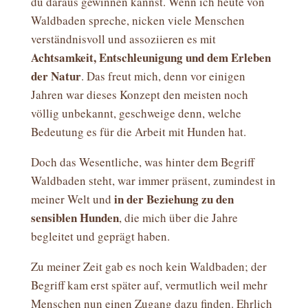
du daraus gewinnen kannst. Wenn ich heute von
Waldbaden spreche, nicken viele Menschen
verständnisvoll und assoziieren es mit
Achtsamkeit, Entschleunigung und dem Erleben
der Natur
. Das freut mich, denn vor einigen
Jahren war dieses Konzept den meisten noch
völlig unbekannt, geschweige denn, welche
Bedeutung es für die Arbeit mit Hunden hat.
Doch das Wesentliche, was hinter dem Begriff
Waldbaden steht, war immer präsent, zumindest in
in der Beziehung zu den
meiner Welt und
sensiblen Hunden
, die mich über die Jahre
begleitet und geprägt haben.
Zu meiner Zeit gab es noch kein Waldbaden; der
Begriff kam erst später auf, vermutlich weil mehr
Menschen nun einen Zugang dazu finden. Ehrlich