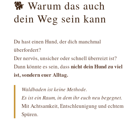
🐕 Warum das auch
dein Weg sein kann
Du hast einen Hund, der dich manchmal
überfordert?
Der nervös, unsicher oder schnell überreizt ist?
nicht dein Hund zu viel
Dann könnte es sein, dass
ist, sondern euer Alltag.
Waldbaden ist keine Methode.
Es ist ein Raum, in dem ihr euch neu begegnet.
Mit Achtsamkeit, Entschleunigung und echtem
Spüren.