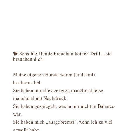
🐕 Sensible Hunde brauchen keinen Drill – sie
brauchen dich
Meine eigenen Hunde waren (und sind)
hochsensibel.
Sie haben mir alles gezeigt, manchmal leise,
manchmal mit Nachdruck.
Sie haben gespiegelt, was in mir nicht in Balance
war.
Sie haben mich „ausgebremst“, wenn ich zu viel
gewollt habe.