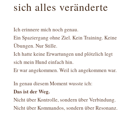
sich alles veränderte
Ich erinnere mich noch genau.
Ein Spaziergang ohne Ziel. Kein Training. Keine
Übungen. Nur Stille.
Ich hatte keine Erwartungen und plötzlich legt
sich mein Hund einfach hin.
Er war angekommen. Weil ich angekommen war.
In genau diesem Moment wusste ich:
Das ist der Weg.
Nicht über Kontrolle, sondern über Verbindung.
Nicht über Kommandos, sondern über Resonanz.