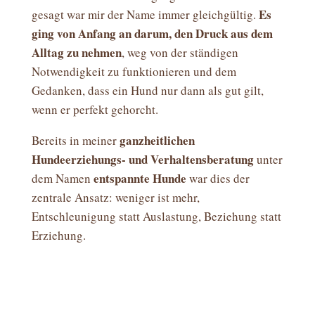
Es
gesagt war mir der Name immer gleichgültig.
ging von Anfang an darum, den Druck aus dem
Alltag zu nehmen
, weg von der ständigen
Notwendigkeit zu funktionieren und dem
Gedanken, dass ein Hund nur dann als gut gilt,
wenn er perfekt gehorcht.
ganzheitlichen
Bereits in meiner
Hundeerziehungs- und Verhaltensberatung
unter
entspannte Hunde
dem Namen
war dies der
zentrale Ansatz: weniger ist mehr,
Entschleunigung statt Auslastung, Beziehung statt
Erziehung.