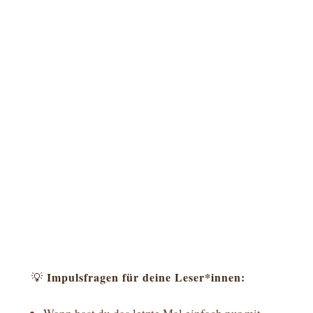
Impulsfragen für deine Leser*innen:
💡