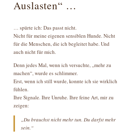
Auslasten“ …
… spürte ich: Das passt nicht.
Nicht für meine eigenen sensiblen Hunde. Nicht
für die Menschen, die ich begleitet habe. Und
auch nicht für mich.
Denn jedes Mal, wenn ich versuchte, „mehr zu
machen“, wurde es schlimmer.
Erst, wenn ich still wurde, konnte ich sie wirklich
fühlen.
Ihre Signale. Ihre Unruhe. Ihre feine Art, mir zu
zeigen:
„Du brauchst nicht mehr tun. Du darfst mehr
sein.“