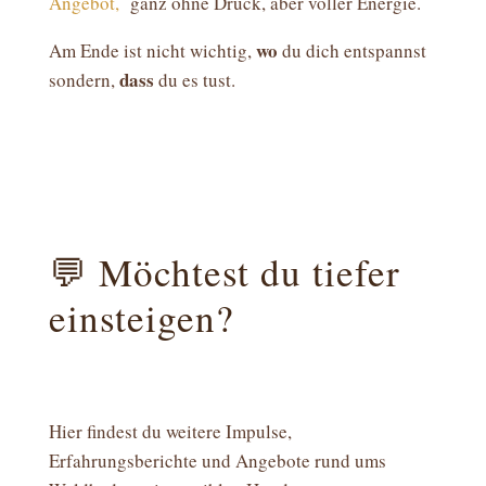
Angebot,
ganz ohne Druck, aber voller Energie.
wo
Am Ende ist nicht wichtig,
du dich entspannst
dass
sondern,
du es tust.
💬 Möchtest du tiefer
einsteigen?
Hier findest du weitere Impulse,
Erfahrungsberichte und Angebote rund ums