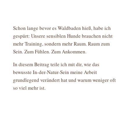
Schon lange bevor es Waldbaden hieß, habe ich
gespürt: Unsere sensiblen Hunde brauchen nicht
mehr Training, sondern mehr Raum. Raum zum
Sein. Zum Fühlen. Zum Ankommen.
In diesem Beitrag teile ich mit dir, wie das
bewusste In-der-Natur-Sein meine Arbeit
grundlegend verändert hat und warum weniger oft
so viel mehr ist.