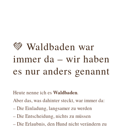
💚 Waldbaden war
immer da – wir haben
es nur anders genannt
Waldbaden
Heute nenne ich es
.
Aber das, was dahinter steckt, war immer da:
– Die Einladung, langsamer zu werden
– Die Entscheidung, nichts zu müssen
– Die Erlaubnis, den Hund nicht verändern zu