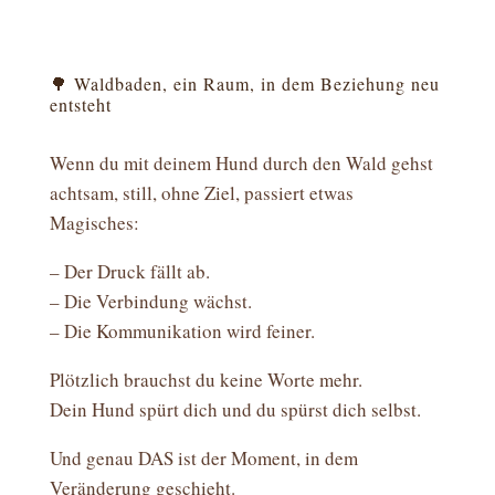
🌳 Waldbaden, ein Raum, in dem Beziehung neu
entsteht
Wenn du mit deinem Hund durch den Wald gehst
achtsam, still, ohne Ziel, passiert etwas
Magisches:
– Der Druck fällt ab.
– Die Verbindung wächst.
– Die Kommunikation wird feiner.
Plötzlich brauchst du keine Worte mehr.
Dein Hund spürt dich und du spürst dich selbst.
Und genau DAS ist der Moment, in dem
Veränderung geschieht.