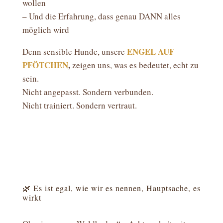
wollen
– Und die Erfahrung, dass genau DANN alles
möglich wird
ENGEL AUF
Denn sensible Hunde, unsere
PFÖTCHEN
,
zeigen uns, was es bedeutet, echt zu
sein.
Nicht angepasst. Sondern verbunden.
Nicht trainiert. Sondern vertraut.
🌿 Es ist egal, wie wir es nennen, Hauptsache, es
wirkt