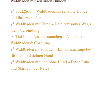
Waldbaden mit sensiblen Hunden:
🔗
Soul2Soul – Waldbaden für sensible Hunde
und ihre Menschen
🔗
Waldbaden mit Hund – Dein achtsamer Weg zu
mehr Verbindung
🔗
Tief in die Natur eintauchen – Achtsamkeit,
Waldbaden & Coaching
🔗
Waldbaden im Sommer – Ein Sommerangebot
für dich und deinen Hund
🔗
Waldbaden mit und ohne Hund – Finde Ruhe
und Stärke in der Natur