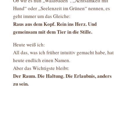
Ob wir es nun „Waldbaden“, „Achtsamkeit mit
Hund“ oder „Seelenzeit im Grünen“ nennen, es
geht immer um das Gleiche:
Raus aus dem Kopf. Rein ins Herz. Und
gemeinsam mit dem Tier in die Stille.
Heute weiß ich:
All das, was ich früher intuitiv gemacht habe, hat
heute endlich einen Namen.
Aber das Wichtigste bleibt:
Der Raum. Die Haltung. Die Erlaubnis, anders
zu sein.