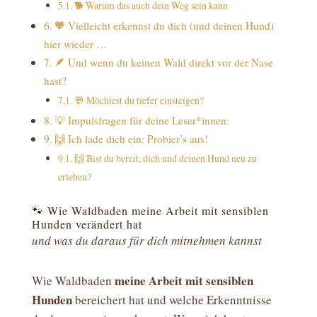
🐕 Warum das auch dein Weg sein kann
🧡 Vielleicht erkennst du dich (und deinen Hund)
hier wieder …
🪶 Und wenn du keinen Wald direkt vor der Nase
hast?
💬 Möchtest du tiefer einsteigen?
💡 Impulsfragen für deine Leser*innen:
🙌 Ich lade dich ein: Probier’s aus!
🙌 Bist du bereit, dich und deinen Hund neu zu
erleben?
🐾 Wie Waldbaden meine Arbeit mit sensiblen
Hunden verändert hat
und was du daraus für dich mitnehmen kannst
meine Arbeit mit sensiblen
Wie Waldbaden
Hunden
bereichert hat und welche Erkenntnisse