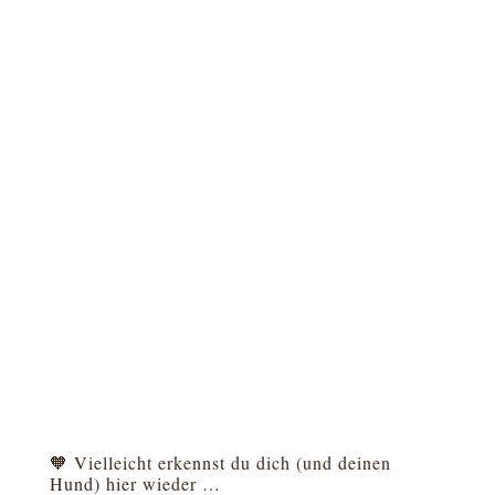
🧡 Vielleicht erkennst du dich (und deinen
Hund) hier wieder …