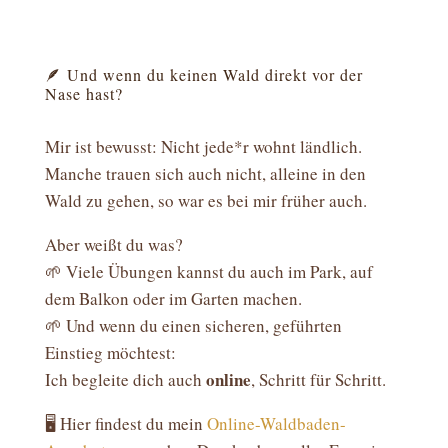
🪶 Und wenn du keinen Wald direkt vor der
Nase hast?
Mir ist bewusst: Nicht jede*r wohnt ländlich.
Manche trauen sich auch nicht, alleine in den
Wald zu gehen, so war es bei mir früher auch.
Aber weißt du was?
🌱 Viele Übungen kannst du auch im Park, auf
dem Balkon oder im Garten machen.
🌱 Und wenn du einen sicheren, geführten
Einstieg möchtest:
online
Ich begleite dich auch
, Schritt für Schritt.
🖥️ Hier findest du mein
Online-Waldbaden-