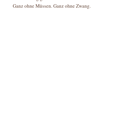
Ganz ohne Müssen. Ganz ohne Zwang.