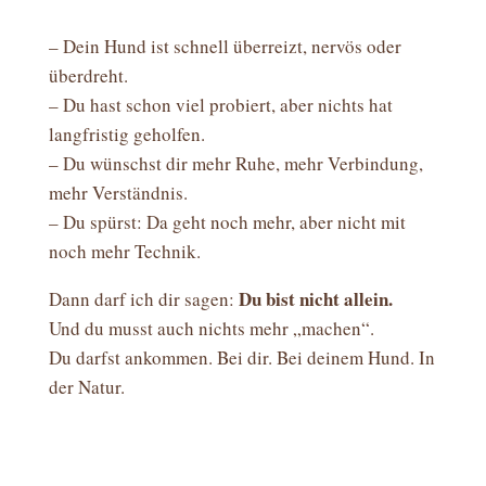
– Dein Hund ist schnell überreizt, nervös oder
überdreht.
– Du hast schon viel probiert, aber nichts hat
langfristig geholfen.
– Du wünschst dir mehr Ruhe, mehr Verbindung,
mehr Verständnis.
– Du spürst: Da geht noch mehr, aber nicht mit
noch mehr Technik.
Du bist nicht allein.
Dann darf ich dir sagen:
Und du musst auch nichts mehr „machen“.
Du darfst ankommen. Bei dir. Bei deinem Hund. In
der Natur.