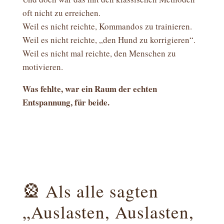
oft nicht zu erreichen.
Weil es nicht reichte, Kommandos zu trainieren.
Weil es nicht reichte, „den Hund zu korrigieren“.
Weil es nicht mal reichte, den Menschen zu
motivieren.
Was fehlte, war ein Raum der echten
Entspannung, für beide.
🎡 Als alle sagten
„Auslasten, Auslasten,