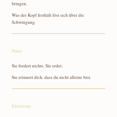
bringen.
Was der Kopf festhält löst sich über die
Schwingung.
Natur
Sie fordert nichts. Sie erdet.
Sie erinnert dich, dass du nicht alleine bist.
Edelsteine