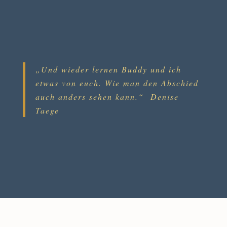
„Und wieder lernen Buddy und ich
etwas von euch. Wie man den Abschied
auch anders sehen kann.“
Denise
Taege