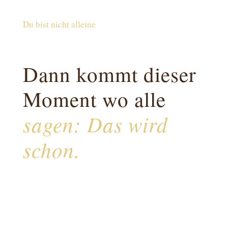
Du bist nicht alleine
Dann kommt dieser
Moment wo alle
sagen: Das wird
schon.