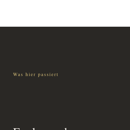
Was hier passiert