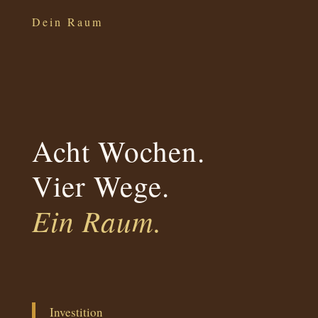
Dein Raum
Acht Wochen.
Vier Wege.
Ein Raum.
Investition