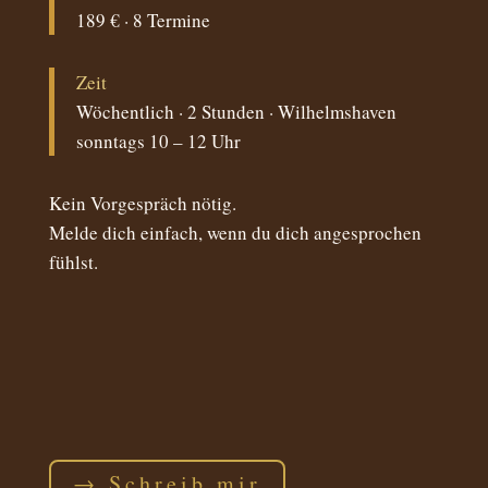
189 € · 8 Termine
Zeit
Wöchentlich · 2 Stunden · Wilhelmshaven
sonntags 10 – 12 Uhr
Kein Vorgespräch nötig.
Melde dich einfach, wenn du dich angesprochen
fühlst.
→ Schreib mir