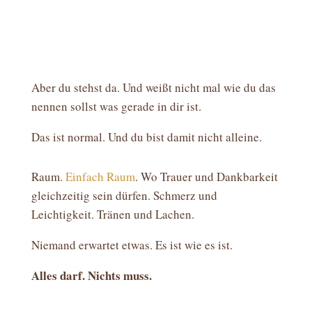
Aber du stehst da. Und weißt nicht mal wie du das
nennen sollst was gerade in dir ist.
Das ist normal. Und du bist damit nicht alleine.
Raum.
Einfach Raum
. Wo Trauer und Dankbarkeit
gleichzeitig sein dürfen. Schmerz und
Leichtigkeit. Tränen und Lachen.
Niemand erwartet etwas. Es ist wie es ist.
Alles darf. Nichts muss.