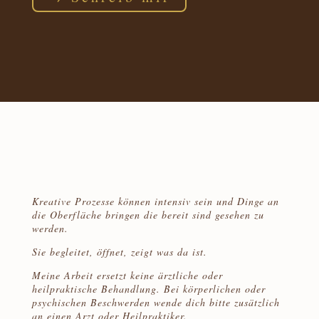
Kreative Prozesse können intensiv sein und Dinge an
die Oberfläche bringen die bereit sind gesehen zu
werden.
Sie begleitet, öffnet, zeigt was da ist.
Meine Arbeit ersetzt keine ärztliche oder
heilpraktische Behandlung. Bei körperlichen oder
psychischen Beschwerden wende dich bitte zusätzlich
an einen Arzt oder Heilpraktiker.