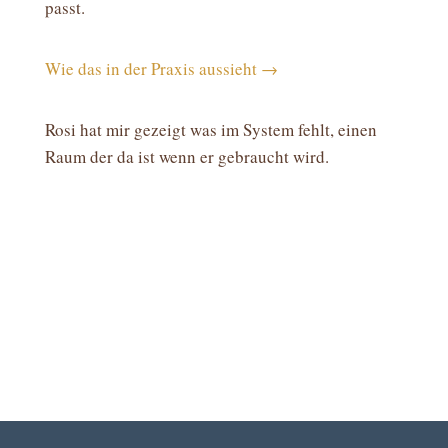
passt.
Wie das in der Praxis aussieht →
Rosi hat mir gezeigt was im System fehlt, einen
Raum der da ist wenn er gebraucht wird.