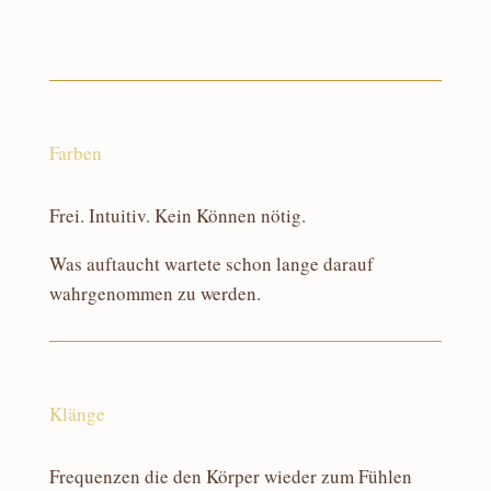
Farben
Frei. Intuitiv. Kein Können nötig.
Was auftaucht wartete schon lange darauf
wahrgenommen zu werden.
Klänge
Frequenzen die den Körper wieder zum Fühlen