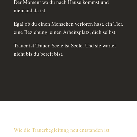
Der Moment wo du nach Hause kommst und
niemand da ist.
Egal ob du einen Menschen verloren hast, ein Tier,
eine Beziehung, einen Arbeitsplatz, dich selbst.
Trauer ist Trauer. Seele ist Seele. Und sie wartet
nicht bis du bereit bist.
Wie die Trauerbegleitung neu entstanden ist