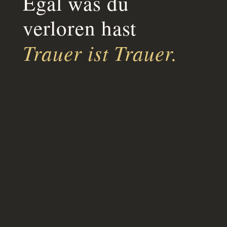
Egal was du
verloren hast
Trauer ist Trauer.