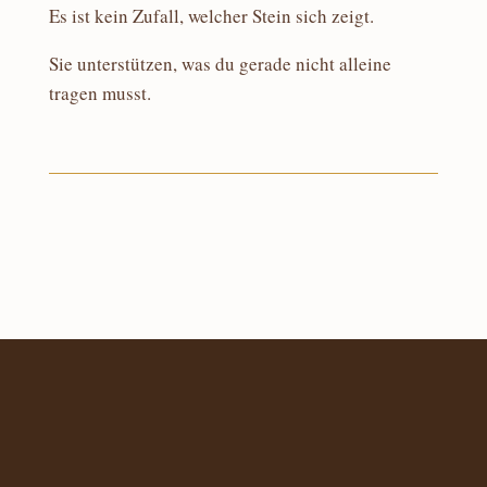
Es ist kein Zufall, welcher Stein sich zeigt.
Sie unterstützen, was du gerade nicht alleine
tragen musst.