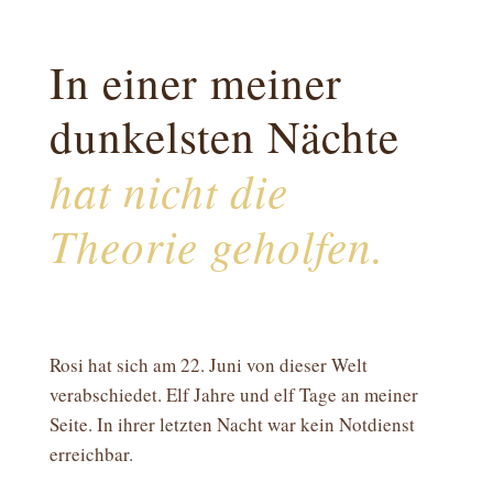
In einer meiner
dunkelsten Nächte
hat nicht die
Theorie geholfen.
Rosi hat sich am 22. Juni von dieser Welt
verabschiedet. Elf Jahre und elf Tage an meiner
Seite. In ihrer letzten Nacht war kein Notdienst
erreichbar.