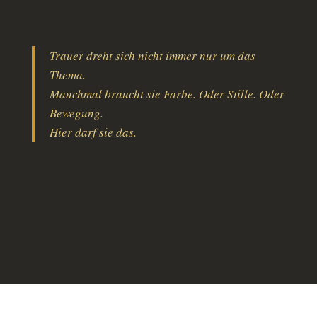
Trauer dreht sich nicht immer nur um das
Thema.
Manchmal braucht sie Farbe. Oder Stille. Oder
Bewegung.
Hier darf sie das.