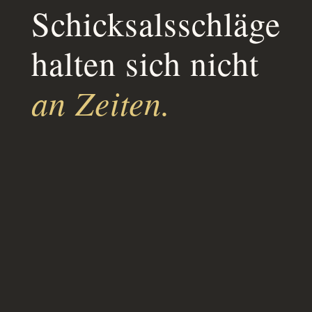
Schicksalsschläge
halten sich nicht
an Zeiten.