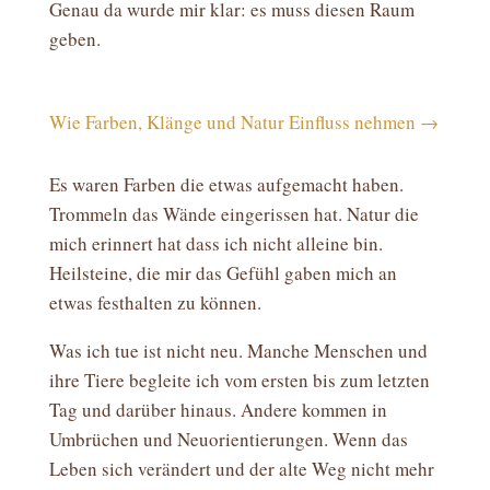
Genau da wurde mir klar: es muss diesen Raum
geben.
Wie Farben, Klänge und Natur Einfluss nehmen →
Es waren Farben die etwas aufgemacht haben.
Trommeln das Wände eingerissen hat. Natur die
mich erinnert hat dass ich nicht alleine bin.
Heilsteine, die mir das Gefühl gaben mich an
etwas festhalten zu können.
Was ich tue ist nicht neu. Manche Menschen und
ihre Tiere begleite ich vom ersten bis zum letzten
Tag und darüber hinaus. Andere kommen in
Umbrüchen und Neuorientierungen. Wenn das
Leben sich verändert und der alte Weg nicht mehr