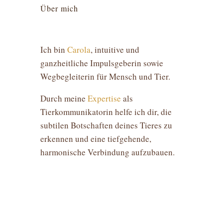
Über mich
Ich bin
Carola
, intuitive und
ganzheitliche Impulsgeberin sowie
Wegbegleiterin für Mensch und Tier.
Durch meine
Expertise
als
Tierkommunikatorin helfe ich dir, die
subtilen Botschaften deines Tieres zu
erkennen und eine tiefgehende,
harmonische Verbindung aufzubauen.