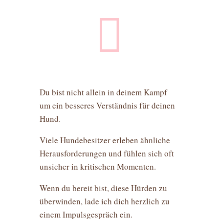

Du bist nicht allein in deinem Kampf
um ein besseres Verständnis für deinen
Hund.
Viele Hundebesitzer erleben ähnliche
Herausforderungen und fühlen sich oft
unsicher in kritischen Momenten.
Wenn du bereit bist, diese Hürden zu
überwinden, lade ich dich herzlich zu
einem Impulsgespräch ein.