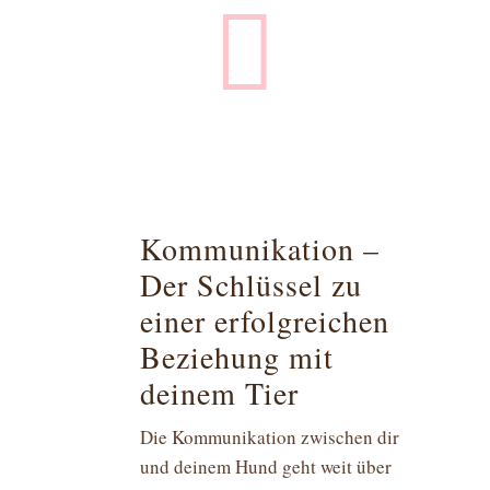

Kommunikation –
Der Schlüssel zu
einer erfolgreichen
Beziehung mit
deinem Tier
Die Kommunikation zwischen dir
und deinem Hund geht weit über