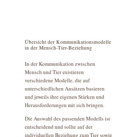
Übersicht der Kommunikationsmodelle
in der Mensch-Tier-Beziehung
In der Kommunikation zwischen
Mensch und Tier existieren
verschiedene Modelle, die auf
unterschiedlichen Ansätzen basieren
und jeweils ihre eigenen Stärken und
Herausforderungen mit sich bringen.
Die Auswahl des passenden Modells ist
entscheidend und sollte auf der
individuellen Beziehung zum Tier sowie