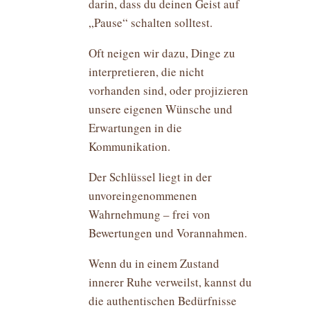
darin, dass du deinen Geist auf
„Pause“ schalten solltest.
Oft neigen wir dazu, Dinge zu
interpretieren, die nicht
vorhanden sind, oder projizieren
unsere eigenen Wünsche und
Erwartungen in die
Kommunikation.
Der Schlüssel liegt in der
unvoreingenommenen
Wahrnehmung – frei von
Bewertungen und Vorannahmen.
Wenn du in einem Zustand
innerer Ruhe verweilst, kannst du
die authentischen Bedürfnisse