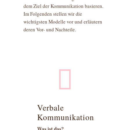
dem Ziel der Kommunikation basieren.
Im Folgenden stellen wir die
wichtigsten Modelle vor und erläutern
deren Vor- und Nachteile.

Verbale
Kommunikation
Was ist das?