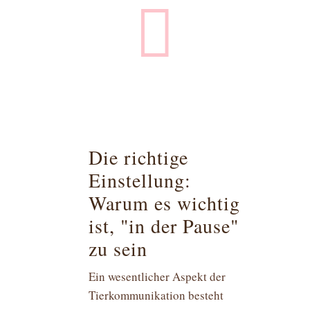

Die richtige
Einstellung:
Warum es wichtig
ist, "in der Pause"
zu sein
Ein wesentlicher Aspekt der
Tierkommunikation besteht