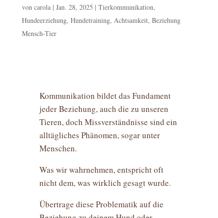
von
carola
|
Jan. 28, 2025
|
Tierkommunikation,
Hundeerziehung, Hundetraining, Achtsamkeit, Beziehung
Mensch-Tier
Kommunikation bildet das Fundament
jeder Beziehung, auch die zu unseren
Tieren, doch Missverständnisse sind ein
alltägliches Phänomen, sogar unter
Menschen.
Was wir wahrnehmen, entspricht oft
nicht dem, was wirklich gesagt wurde.
Übertrage diese Problematik auf die
Beziehung zu deinem Hund oder