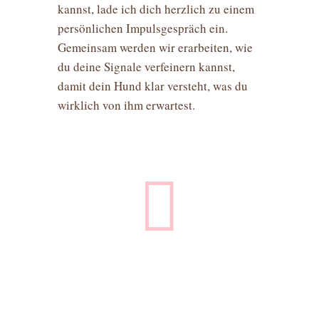
kannst, lade ich dich herzlich zu einem
persönlichen Impulsgespräch ein.
Gemeinsam werden wir erarbeiten, wie
du deine Signale verfeinern kannst,
damit dein Hund klar versteht, was du
wirklich von ihm erwartest.
