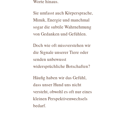
Worte hinaus.
Sie umfasst auch Körpersprache,
Mimik, Energie und manchmal
sogar die subtile Wahrnehmung
von Gedanken und Gefühlen.
Doch wie oft missverstehen wir
die Signale unserer Tiere oder
senden unbewusst
widersprüchliche Botschaften?
Häufig haben wir das Gefühl,
dass unser Hund uns nicht
versteht, obwohl es oft nur eines
kleinen Perspektivenwechsels
bedarf.