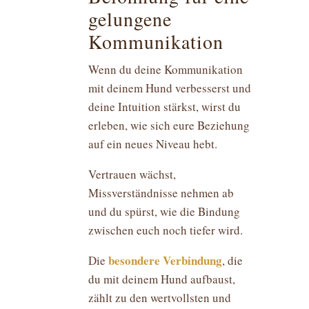
gelungene
Kommunikation
Wenn du deine Kommunikation
mit deinem Hund verbesserst und
deine Intuition stärkst, wirst du
erleben, wie sich eure Beziehung
auf ein neues Niveau hebt.
Vertrauen wächst,
Missverständnisse nehmen ab
und du spürst, wie die Bindung
zwischen euch noch tiefer wird.
besondere Verbindung
Die
, die
du mit deinem Hund aufbaust,
zählt zu den wertvollsten und