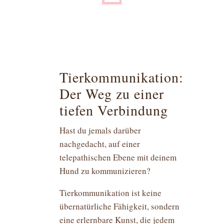
Tierkommunikation:
Der Weg zu einer
tiefen Verbindung
Hast du jemals darüber
nachgedacht, auf einer
telepathischen Ebene mit deinem
Hund zu kommunizieren?
Tierkommunikation ist keine
übernatürliche Fähigkeit, sondern
eine erlernbare Kunst, die jedem