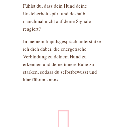
Fühlst du, dass dein Hund deine
Unsicherheit spürt und deshalb
manchmal nicht auf deine Signale
reagiert?
In meinem Impulsgespräch unterstütze
ich dich dabei, die energetische
Verbindung zu deinem Hund zu
erkennen und deine innere Ruhe zu
stärken, sodass du selbstbewusst und
klar führen kannst.
