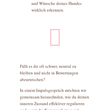
und Wünsche deines Hundes
wirklich erkennen.

Fällt es dir oft schwer, neutral zu
bleiben und nicht in Bewertungen
abzurutschen?
In einem Impulsgespräch möchten wir
gemeinsam herausfinden, wie du deinen
inneren Zustand effektiver regulieren