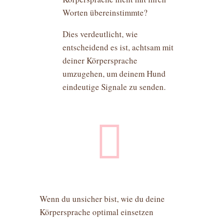
Worten übereinstimmte?
Dies verdeutlicht, wie
entscheidend es ist, achtsam mit
deiner Körpersprache
umzugehen, um deinem Hund
eindeutige Signale zu senden.

Wenn du unsicher bist, wie du deine
Körpersprache optimal einsetzen