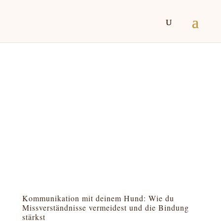
Kommunikation mit deinem Hund: Wie du
Missverständnisse vermeidest und die Bindung
stärkst