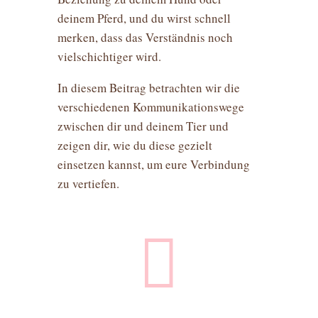
deinem Pferd, und du wirst schnell
merken, dass das Verständnis noch
vielschichtiger wird.
In diesem Beitrag betrachten wir die
verschiedenen Kommunikationswege
zwischen dir und deinem Tier und
zeigen dir, wie du diese gezielt
einsetzen kannst, um eure Verbindung
zu vertiefen.
