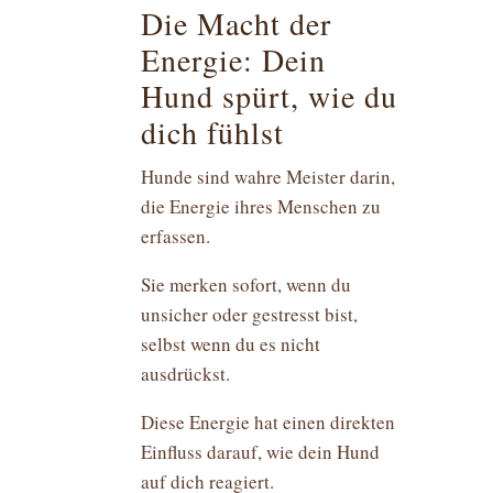
Die Macht der
Energie: Dein
Hund spürt, wie du
dich fühlst
Hunde sind wahre Meister darin,
die Energie ihres Menschen zu
erfassen.
Sie merken sofort, wenn du
unsicher oder gestresst bist,
selbst wenn du es nicht
ausdrückst.
Diese Energie hat einen direkten
Einfluss darauf, wie dein Hund
auf dich reagiert.