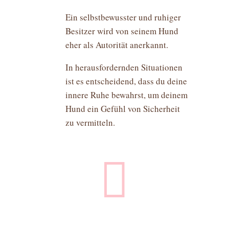
Ein selbstbewusster und ruhiger
Besitzer wird von seinem Hund
eher als Autorität anerkannt.
In herausfordernden Situationen
ist es entscheidend, dass du deine
innere Ruhe bewahrst, um deinem
Hund ein Gefühl von Sicherheit
zu vermitteln.
