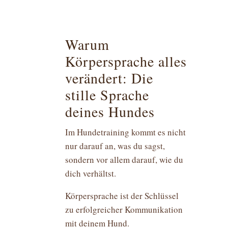
Warum
Körpersprache alles
verändert: Die
stille Sprache
deines Hundes
Im Hundetraining kommt es nicht
nur darauf an, was du sagst,
sondern vor allem darauf, wie du
dich verhältst.
Körpersprache ist der Schlüssel
zu erfolgreicher Kommunikation
mit deinem Hund.