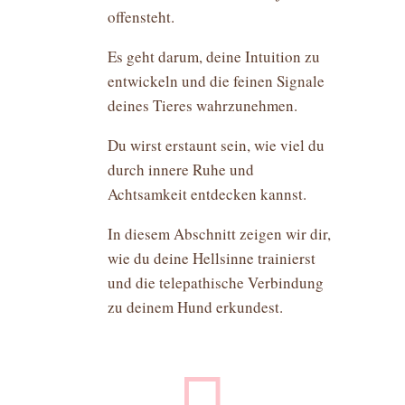
offensteht.
Es geht darum, deine Intuition zu
entwickeln und die feinen Signale
deines Tieres wahrzunehmen.
Du wirst erstaunt sein, wie viel du
durch innere Ruhe und
Achtsamkeit entdecken kannst.
In diesem Abschnitt zeigen wir dir,
wie du deine Hellsinne trainierst
und die telepathische Verbindung
zu deinem Hund erkundest.