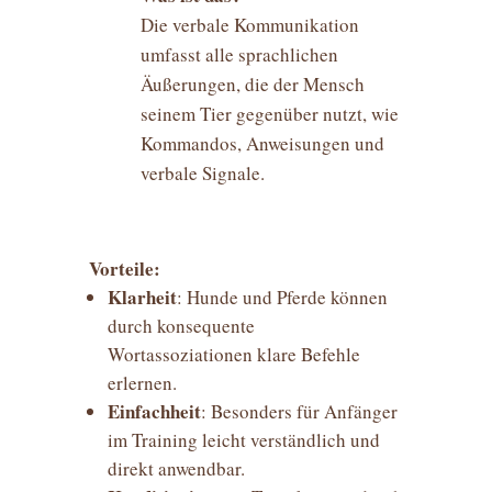
Die verbale Kommunikation
umfasst alle sprachlichen
Äußerungen, die der Mensch
seinem Tier gegenüber nutzt, wie
Kommandos, Anweisungen und
verbale Signale.
Vorteile:
Klarheit
: Hunde und Pferde können
durch konsequente
Wortassoziationen klare Befehle
erlernen.
Einfachheit
: Besonders für Anfänger
im Training leicht verständlich und
direkt anwendbar.