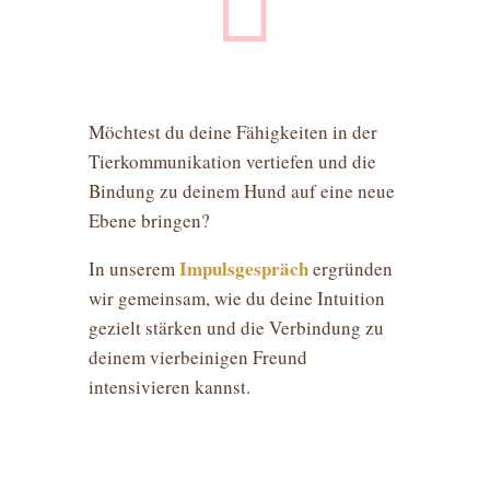

Möchtest du deine Fähigkeiten in der
Tierkommunikation vertiefen und die
Bindung zu deinem Hund auf eine neue
Ebene bringen?
Impulsgespräch
In unserem
ergründen
wir gemeinsam, wie du deine Intuition
gezielt stärken und die Verbindung zu
deinem vierbeinigen Freund
intensivieren kannst.