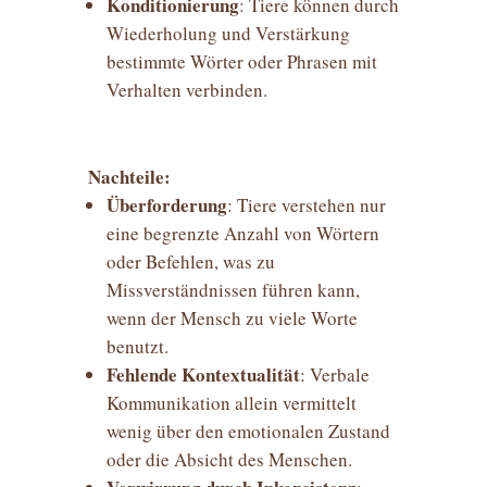
Konditionierung
: Tiere können durch
Wiederholung und Verstärkung
bestimmte Wörter oder Phrasen mit
Verhalten verbinden.
Nachteile:
Überforderung
: Tiere verstehen nur
eine begrenzte Anzahl von Wörtern
oder Befehlen, was zu
Missverständnissen führen kann,
wenn der Mensch zu viele Worte
benutzt.
Fehlende Kontextualität
: Verbale
Kommunikation allein vermittelt
wenig über den emotionalen Zustand
oder die Absicht des Menschen.