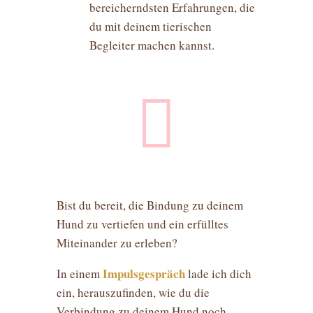
bereicherndsten Erfahrungen, die
du mit deinem tierischen
Begleiter machen kannst.

Bist du bereit, die Bindung zu deinem
Hund zu vertiefen und ein erfülltes
Miteinander zu erleben?
Impulsgespräch
In einem
lade ich dich
ein, herauszufinden, wie du die
Verbindung zu deinem Hund noch