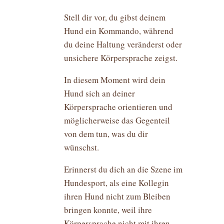
Stell dir vor, du gibst deinem
Hund ein Kommando, während
du deine Haltung veränderst oder
unsichere Körpersprache zeigst.
In diesem Moment wird dein
Hund sich an deiner
Körpersprache orientieren und
möglicherweise das Gegenteil
von dem tun, was du dir
wünschst.
Erinnerst du dich an die Szene im
Hundesport, als eine Kollegin
ihren Hund nicht zum Bleiben
bringen konnte, weil ihre
Körpersprache nicht mit ihren