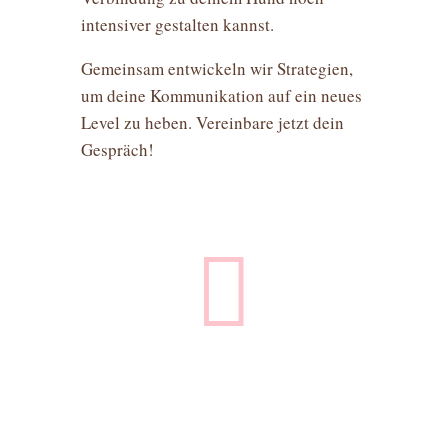
intensiver gestalten kannst.
Gemeinsam entwickeln wir Strategien,
um deine Kommunikation auf ein neues
Level zu heben. Vereinbare jetzt dein
Gespräch!
