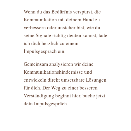
Wenn du das Bedürfnis verspürst, die
Kommunikation mit deinem Hund zu
verbessern oder unsicher bist, wie du
seine Signale richtig deuten kannst, lade
ich dich herzlich zu einem
Impulsgespräch ein.
Gemeinsam analysieren wir deine
Kommunikationshindernisse und
entwickeln direkt umsetzbare Lösungen
für dich. Der Weg zu einer besseren
Verständigung beginnt hier, buche jetzt
dein Impulsgespräch.