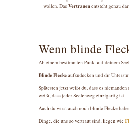
Vertrauen
wollen. Das
entsteht genau dar
Wenn blinde Flec
Ab einem bestimmten Punkt auf deinem Seel
Blinde Flecke
aufzudecken und dir Unterstü
Spätesten jetzt weißt du, dass es niemanden
weißt, dass jeder Seelenweg einzigartig ist.
Auch du wirst auch noch blinde Flecke habe
F
Dinge, die uns so vertraut sind, liegen wie