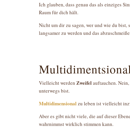
Ich glauben, dass genau das als einziges Si
Raum für dich hält.
Nicht um dir zu sagen, wer und wie du bist, 
langsamer zu werden und das abzuschmeißen,
Multidimentsional
Zweifel
Vielleicht werden
auftauchen. Nein,
unterwegs bist.
Multidimensional
zu leben ist vielleicht i
Aber es gibt nicht viele, die auf dieser Eb
wahrnimmst wirklich stimmen kann.