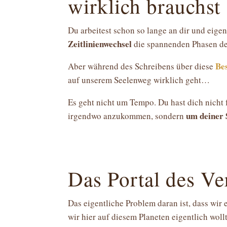
wirklich brauchst
Du arbeitest schon so lange an dir und eige
Zeitlinienwechsel
die spannenden Phasen d
Be
Aber während des Schreibens über diese
auf unserem Seelenweg wirklich geht…
Es geht nicht um Tempo. Du hast dich nicht 
um deiner 
irgendwo anzukommen, sondern
Das Portal des Ve
Das eigentliche Problem daran ist, dass wir
wir hier auf diesem Planeten eigentlich woll