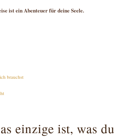
ise ist ein Abenteuer für deine Seele.
ich brauchst
ht
s einzige ist, was du