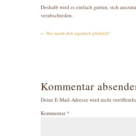
Deshalb wird es einfach guttun, sich auszu
verabschieden.
←
Wer macht dich eigentlich glücklich?
Kommentar absende
Deine E-Mail-Adresse wird nicht veröffentli
Kommentar
*