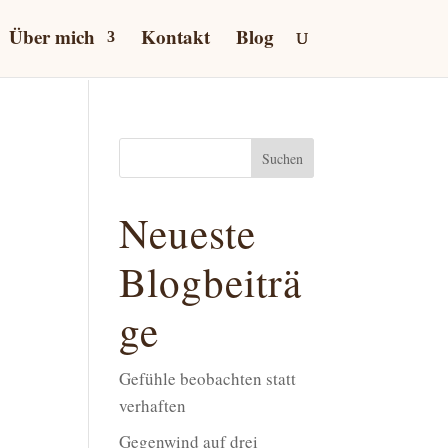
Über mich
Kontakt
Blog
Suchen
Neueste
Blogbeiträ
ge
Gefühle beobachten statt
verhaften
Gegenwind auf drei