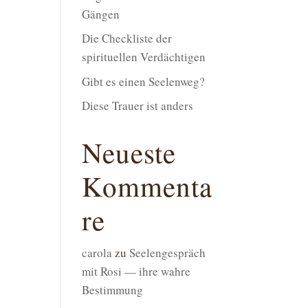
Gängen
Die Checkliste der
spirituellen Verdächtigen
Gibt es einen Seelenweg?
Diese Trauer ist anders
Neueste
Kommenta
re
carola
zu
Seelengespräch
mit Rosi — ihre wahre
Bestimmung