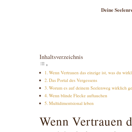
Deine Seelenre
Inhaltsverzeichnis
Wenn Vertrauen das einzige ist, was du wirkl
Das Portal des Vergessens
Worum es auf deinem Seelenweg wirklich ge
Wenn blinde Flecke auftauchen
Multidimentsional leben
Wenn Vertrauen da