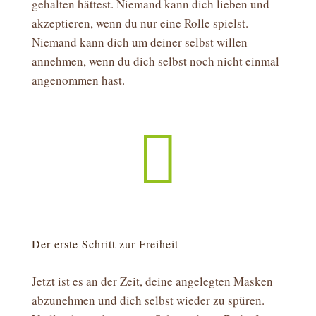
gehalten hättest. Niemand kann dich lieben und
akzeptieren, wenn du nur eine Rolle spielst.
Niemand kann dich um deiner selbst willen
annehmen, wenn du dich selbst noch nicht einmal
angenommen hast.

Der erste Schritt zur Freiheit
Jetzt ist es an der Zeit, deine angelegten Masken
abzunehmen und dich selbst wieder zu spüren.