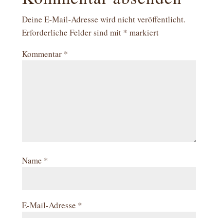
Deine E-Mail-Adresse wird nicht veröffentlicht.
Erforderliche Felder sind mit
*
markiert
Kommentar
*
Name
*
E-Mail-Adresse
*