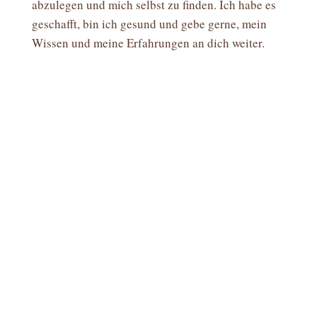
abzulegen und mich selbst zu finden. Ich habe es
geschafft, bin ich gesund und gebe gerne, mein
Wissen und meine Erfahrungen an dich weiter.