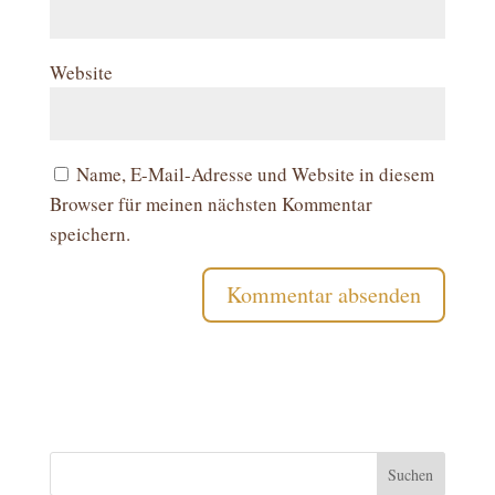
Website
Name, E-Mail-Adresse und Website in diesem
Browser für meinen nächsten Kommentar
speichern.
Suchen