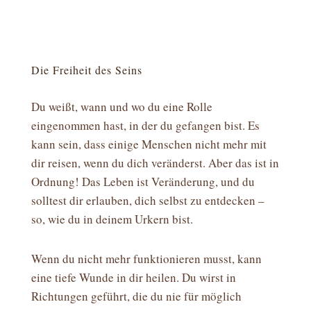
Die Freiheit des Seins
Du weißt, wann und wo du eine Rolle
eingenommen hast, in der du gefangen bist. Es
kann sein, dass einige Menschen nicht mehr mit
dir reisen, wenn du dich veränderst. Aber das ist in
Ordnung! Das Leben ist Veränderung, und du
solltest dir erlauben, dich selbst zu entdecken –
so, wie du in deinem Urkern bist.
Wenn du nicht mehr funktionieren musst, kann
eine tiefe Wunde in dir heilen. Du wirst in
Richtungen geführt, die du nie für möglich