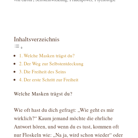
Inhaltsverzeichnis
Welche Masken trägst du?
Der Weg zur Selbstentdeckung
Die Freiheit des Seins
Der erste Schritt zur Freiheit
Welche Masken trägst du?
Wie oft hast du dich gefragt: „Wie geht es mir
wirklich?“ Kaum jemand möchte die ehrliche
Antwort hören, und wenn du es tust, kommen oft
nur Floskeln wie: „Na ja, wird schon wieder“ oder