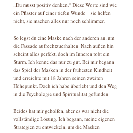
„Du musst positiv denken.“ Diese Worte sind wie
ein Pflaster auf einer tiefen Wunde – sie helfen
nicht, sie machen alles nur noch schlimmer.
So legst du eine Maske nach der anderen an, um
die Fassade aufrechtzuerhalten. Nach außen hin
scheint alles perfekt, doch im Inneren tobt ein
Sturm. Ich kenne das nur zu gut. Bei mir begann
das Spiel der Masken in der frühesten Kindheit
und erreichte mit 18 Jahren seinen zweiten
Höhepunkt. Doch ich habe überlebt und den Weg
in die Psychologie und Spiritualität gefunden.
Beides hat mir geholfen, aber es war nicht die
vollständige Lösung. Ich begann, meine eigenen
Strategien zu entwickeln, um die Masken