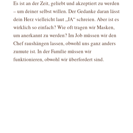
Es ist an der Zeit, geliebt und akzeptiert zu werden
– um deiner selbst willen. Der Gedanke daran lässt
dein Herz vielleicht laut „JA“ schreien. Aber ist es
wirklich so einfach? Wie oft tragen wir Masken,
um anerkannt zu werden? Im Job müssen wir den
Chef raushängen lassen, obwohl uns ganz anders
zumute ist. In der Familie müssen wir
funktionieren, obwohl wir überfordert sind.