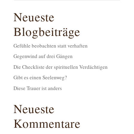
Neueste
Blogbeiträge
Gefühle beobachten statt verhaften
Gegenwind auf drei Gängen
Die Checkliste der spirituellen Verdächtigen
Gibt es einen Seelenweg?
Diese Trauer ist anders
Neueste
Kommentare