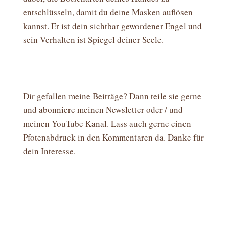
entschlüsseln, damit du deine Masken auflösen
kannst. Er ist dein sichtbar gewordener Engel und
sein Verhalten ist Spiegel deiner Seele.
Dir gefallen meine Beiträge? Dann teile sie gerne
und abonniere meinen Newsletter oder / und
meinen YouTube Kanal. Lass auch gerne einen
Pfotenabdruck in den Kommentaren da. Danke für
dein Interesse.