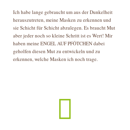
Ich habe lange gebraucht um aus der Dunkelheit
herauszutreten, meine Masken zu erkennen und
sie Schicht für Schicht abzulegen. Es braucht Mut
aber jeder noch so kleine Schritt ist es Wert! Mir
haben meine ENGEL AUF PFÖTCHEN dabei
geholfen diesen Mut zu entwickeln und zu
erkennen, welche Masken ich noch trage.
