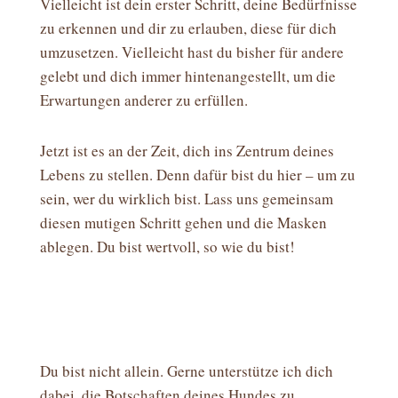
Vielleicht ist dein erster Schritt, deine Bedürfnisse
zu erkennen und dir zu erlauben, diese für dich
umzusetzen. Vielleicht hast du bisher für andere
gelebt und dich immer hintenangestellt, um die
Erwartungen anderer zu erfüllen.
Jetzt ist es an der Zeit, dich ins Zentrum deines
Lebens zu stellen. Denn dafür bist du hier – um zu
sein, wer du wirklich bist. Lass uns gemeinsam
diesen mutigen Schritt gehen und die Masken
ablegen. Du bist wertvoll, so wie du bist!
Du bist nicht allein. Gerne unterstütze ich dich
dabei, die Botschaften deines Hundes zu