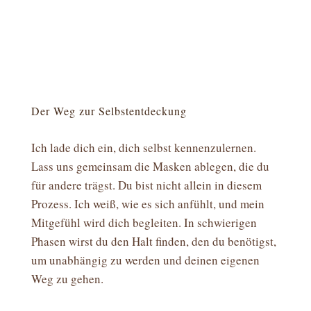
Der Weg zur Selbstentdeckung
Ich lade dich ein, dich selbst kennenzulernen.
Lass uns gemeinsam die Masken ablegen, die du
für andere trägst. Du bist nicht allein in diesem
Prozess. Ich weiß, wie es sich anfühlt, und mein
Mitgefühl wird dich begleiten. In schwierigen
Phasen wirst du den Halt finden, den du benötigst,
um unabhängig zu werden und deinen eigenen
Weg zu gehen.