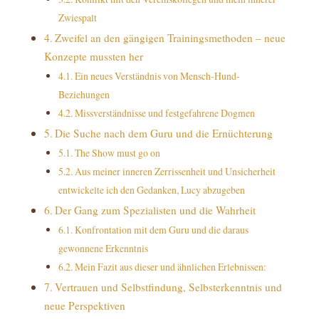
Zwiespalt
Zweifel an den gängigen Trainingsmethoden – neue
Konzepte mussten her
Ein neues Verständnis von Mensch-Hund-
Beziehungen
Missverständnisse und festgefahrene Dogmen
Die Suche nach dem Guru und die Ernüchterung
The Show must go on
Aus meiner inneren Zerrissenheit und Unsicherheit
entwickelte ich den Gedanken, Lucy abzugeben
Der Gang zum Spezialisten und die Wahrheit
Konfrontation mit dem Guru und die daraus
gewonnene Erkenntnis
Mein Fazit aus dieser und ähnlichen Erlebnissen:
Vertrauen und Selbstfindung, Selbsterkenntnis und
neue Perspektiven