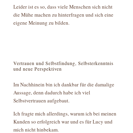
Leider ist es so, dass viele Menschen sich nicht
die Mühe machen zu hinterfragen und sich eine
eigene Meinung zu bilden.
Vertrauen und Selbstfindung, Selbsterkenntnis
und neue Perspektiven
Im Nachhinein bin ich dankbar für die damalige
Aussage, denn dadurch habe ich viel
Selbstvertrauen aufgebaut.
Ich fragte mich allerdings, warum ich bei meinen
Kunden so erfolgreich war und es für Lucy und
mich nicht hinbekam.