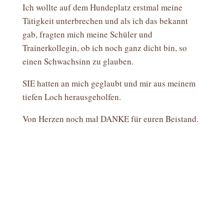
Ich wollte auf dem Hundeplatz erstmal meine
Tätigkeit unterbrechen und als ich das bekannt
gab, fragten mich meine Schüler und
Trainerkollegin, ob ich noch ganz dicht bin, so
einen Schwachsinn zu glauben.
SIE hatten an mich geglaubt und mir aus meinem
tiefen Loch herausgeholfen.
Von Herzen noch mal DANKE für euren Beistand.