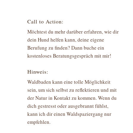
Call to Action:
Möchtest du mehr darüber erfahren, wie dir
dein Hund helfen kann, deine eigene
Berufung zu finden? Dann buche ein
kostenloses Beratungsgespräch mit mir!
Hinweis:
Waldbaden kann eine tolle Möglichkeit
sein, um sich selbst zu reflektieren und mit
der Natur in Kontakt zu kommen. Wenn du
dich gestresst oder ausgebrannt fühlst,
kann ich dir einen Waldspaziergang nur
empfehlen.