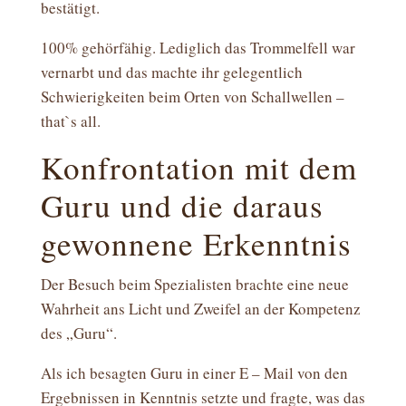
bestätigt.
100% gehörfähig. Lediglich das Trommelfell war
vernarbt und das machte ihr gelegentlich
Schwierigkeiten beim Orten von Schallwellen –
that`s all.
Konfrontation mit dem
Guru und die daraus
gewonnene Erkenntnis
Der Besuch beim Spezialisten brachte eine neue
Wahrheit ans Licht und Zweifel an der Kompetenz
des „Guru“.
Als ich besagten Guru in einer E – Mail von den
Ergebnissen in Kenntnis setzte und fragte, was das