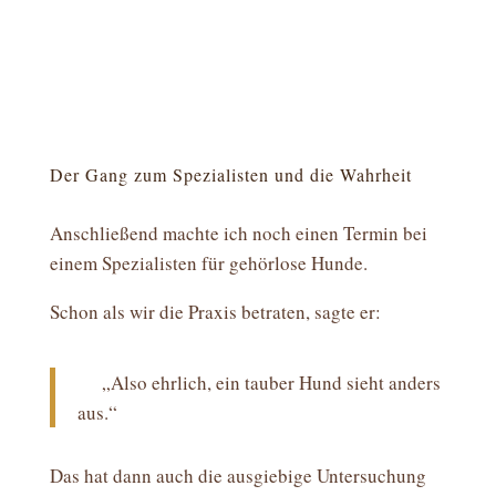
Der Gang zum Spezialisten und die Wahrheit
Anschließend machte ich noch einen Termin bei
einem Spezialisten für gehörlose Hunde.
Schon als wir die Praxis betraten, sagte er:
„Also ehrlich, ein tauber Hund sieht anders
aus.“
Das hat dann auch die ausgiebige Untersuchung