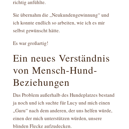
richtig anfühlte.
Sie übernahm die „Neukundengewinnung“ und
ich konnte endlich so arbeiten, wie ich es mir
selbst gewünscht hätte.
Es war großartig!
Ein neues Verständnis
von Mensch-Hund-
Beziehungen
Das Problem außerhalb des Hundeplatzes bestand
ja noch und ich suchte für Lucy und mich einen
„Guru“ nach dem anderen, der uns helfen würde,
einen der mich unterstützen würden, unsere
blinden Flecke aufzudecken.