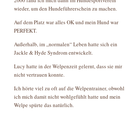
2000 fand ich mich dann im Hundesportverein
wieder, um den Hundeführerschein zu machen.
Auf dem Platz war alles OK und mein Hund war
PERFEKT.
Außerhalb, im „normalen“ Leben hatte sich ein
Jackle & Hyde Syndrom entwickelt.
Lucy hatte in der Welpenzeit gelernt, dass sie mir
nicht vertrauen konnte.
Ich hörte viel zu oft auf die Welpentrainer, obwohl
ich mich damit nicht wohlgefühlt hatte und mein
Welpe spürte das natürlich.