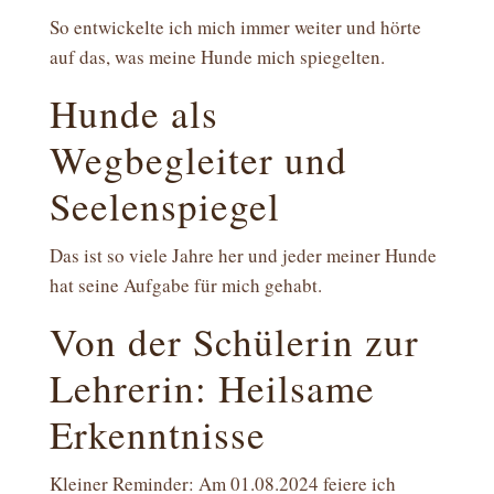
So entwickelte ich mich immer weiter und hörte
auf das, was meine Hunde mich spiegelten.
Hunde als
Wegbegleiter und
Seelenspiegel
Das ist so viele Jahre her und jeder meiner Hunde
hat seine Aufgabe für mich gehabt.
Von der Schülerin zur
Lehrerin: Heilsame
Erkenntnisse
Kleiner Reminder: Am 01.08.2024 feiere ich