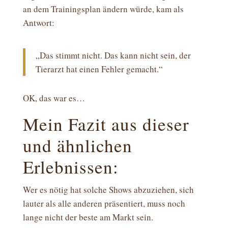
an dem Trainingsplan ändern würde, kam als
Antwort:
„Das stimmt nicht. Das kann nicht sein, der
Tierarzt hat einen Fehler gemacht.“
OK, das war es…
Mein Fazit aus dieser
und ähnlichen
Erlebnissen:
Wer es nötig hat solche Shows abzuziehen, sich
lauter als alle anderen präsentiert, muss noch
lange nicht der beste am Markt sein.