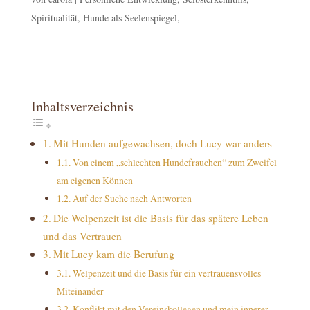
Spiritualität, Hunde als Seelenspiegel,
Inhaltsverzeichnis
Mit Hunden aufgewachsen, doch Lucy war anders
Von einem „schlechten Hundefrauchen“ zum Zweifel
am eigenen Können
Auf der Suche nach Antworten
Die Welpenzeit ist die Basis für das spätere Leben
und das Vertrauen
Mit Lucy kam die Berufung
Welpenzeit und die Basis für ein vertrauensvolles
Miteinander
Konflikt mit den Vereinskollegen und mein innerer