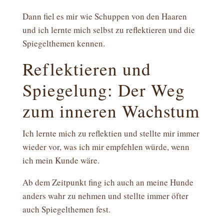
Dann fiel es mir wie Schuppen von den Haaren
und ich lernte mich selbst zu reflektieren und die
Spiegelthemen kennen.
Reflektieren und
Spiegelung: Der Weg
zum inneren Wachstum
Ich lernte mich zu reflektien und stellte mir immer
wieder vor, was ich mir empfehlen würde, wenn
ich mein Kunde wäre.
Ab dem Zeitpunkt fing ich auch an meine Hunde
anders wahr zu nehmen und stellte immer öfter
auch Spiegelthemen fest.