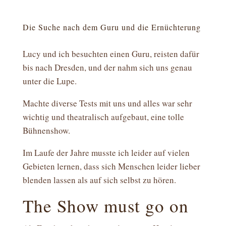
Die Suche nach dem Guru und die Ernüchterung
Lucy und ich besuchten einen Guru, reisten dafür
bis nach Dresden, und der nahm sich uns genau
unter die Lupe.
Machte diverse Tests mit uns und alles war sehr
wichtig und theatralisch aufgebaut, eine tolle
Bühnenshow.
Im Laufe der Jahre musste ich leider auf vielen
Gebieten lernen, dass sich Menschen leider lieber
blenden lassen als auf sich selbst zu hören.
The Show must go on