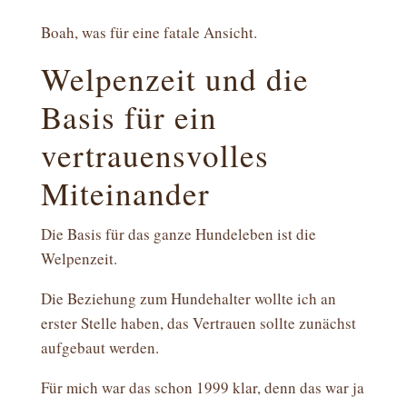
Boah, was für eine fatale Ansicht.
Welpenzeit und die
Basis für ein
vertrauensvolles
Miteinander
Die Basis für das ganze Hundeleben ist die
Welpenzeit.
Die Beziehung zum Hundehalter wollte ich an
erster Stelle haben, das Vertrauen sollte zunächst
aufgebaut werden.
Für mich war das schon 1999 klar, denn das war ja