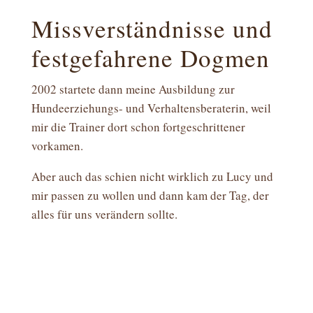
Missverständnisse und
festgefahrene Dogmen
2002 startete dann meine Ausbildung zur
Hundeerziehungs- und Verhaltensberaterin, weil
mir die Trainer dort schon fortgeschrittener
vorkamen.
Aber auch das schien nicht wirklich zu Lucy und
mir passen zu wollen und dann kam der Tag, der
alles für uns verändern sollte.