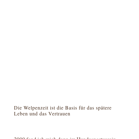
Die Welpenzeit ist die Basis für das spätere
Leben und das Vertrauen