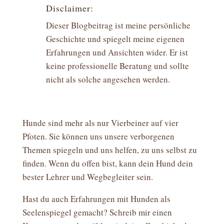
Disclaimer:
Dieser Blogbeitrag ist meine persönliche
Geschichte und spiegelt meine eigenen
Erfahrungen und Ansichten wider. Er ist
keine professionelle Beratung und sollte
nicht als solche angesehen werden.
Hunde sind mehr als nur Vierbeiner auf vier
Pfoten. Sie können uns unsere verborgenen
Themen spiegeln und uns helfen, zu uns selbst zu
finden. Wenn du offen bist, kann dein Hund dein
bester Lehrer und Wegbegleiter sein.
Hast du auch Erfahrungen mit Hunden als
Seelenspiegel gemacht? Schreib mir einen