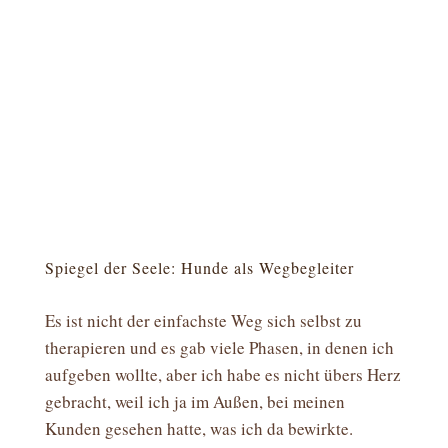
Spiegel der Seele: Hunde als Wegbegleiter
Es ist nicht der einfachste Weg sich selbst zu
therapieren und es gab viele Phasen, in denen ich
aufgeben wollte, aber ich habe es nicht übers Herz
gebracht, weil ich ja im Außen, bei meinen
Kunden gesehen hatte, was ich da bewirkte.