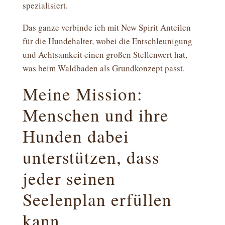
spezialisiert.
Das ganze verbinde ich mit New Spirit Anteilen
für die Hundehalter, wobei die Entschleunigung
und Achtsamkeit einen großen Stellenwert hat,
was beim Waldbaden als Grundkonzept passt.
Meine Mission:
Menschen und ihre
Hunden dabei
unterstützen, dass
jeder seinen
Seelenplan erfüllen
kann