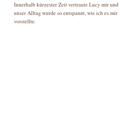
Innerhalb kürzester Zeit vertraute Lucy mir und
unser Alltag wurde so entspannt, wie ich es mir
vorstellte.