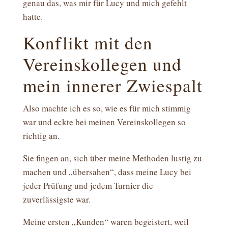
genau das, was mir für Lucy und mich gefehlt
hatte.
Konflikt mit den
Vereinskollegen und
mein innerer Zwiespalt
Also machte ich es so, wie es für mich stimmig
war und eckte bei meinen Vereinskollegen so
richtig an.
Sie fingen an, sich über meine Methoden lustig zu
machen und „übersahen“, dass meine Lucy bei
jeder Prüfung und jedem Turnier die
zuverlässigste war.
Meine ersten „Kunden“ waren begeistert, weil