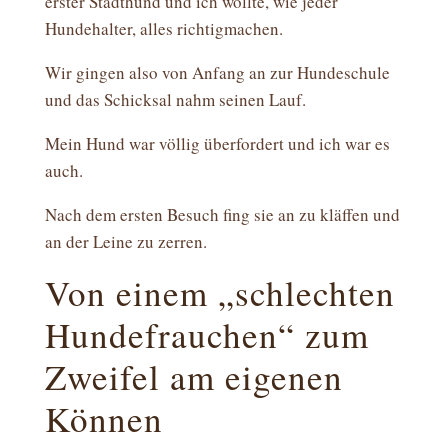
erster Stadthund und ich wollte, wie jeder
Hundehalter, alles richtigmachen.
Wir gingen also von Anfang an zur Hundeschule
und das Schicksal nahm seinen Lauf.
Mein Hund war völlig überfordert und ich war es
auch.
Nach dem ersten Besuch fing sie an zu kläffen und
an der Leine zu zerren.
Von einem „schlechten
Hundefrauchen“ zum
Zweifel am eigenen
Können