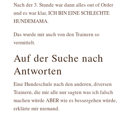
Nach der 3. Stunde war dann alles out of Order
und es war klar, ICH BIN EINE SCHLECHTE
HUNDEMAMA.
Das wurde mir auch von den Trainern so
vermittelt.
Auf der Suche nach
Antworten
Eine Hundeschule nach den anderen, diversen
Trainern, die mir alle nur sagten was ich falsch
machen würde ABER wie es bessergehen würde,
erklärte mir niemand.