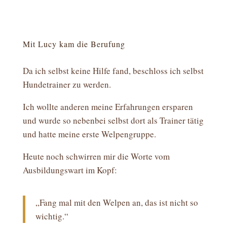
Mit Lucy kam die Berufung
Da ich selbst keine Hilfe fand, beschloss ich selbst
Hundetrainer zu werden.
Ich wollte anderen meine Erfahrungen ersparen
und wurde so nebenbei selbst dort als Trainer tätig
und hatte meine erste Welpengruppe.
Heute noch schwirren mir die Worte vom
Ausbildungswart im Kopf:
„Fang mal mit den Welpen an, das ist nicht so
wichtig.“