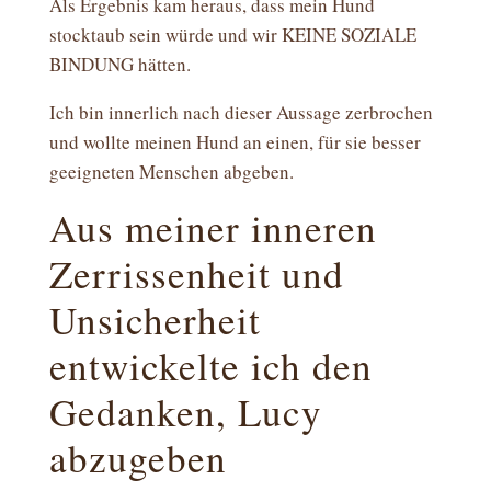
Als Ergebnis kam heraus, dass mein Hund
stocktaub sein würde und wir KEINE SOZIALE
BINDUNG hätten.
Ich bin innerlich nach dieser Aussage zerbrochen
und wollte meinen Hund an einen, für sie besser
geeigneten Menschen abgeben.
Aus meiner inneren
Zerrissenheit und
Unsicherheit
entwickelte ich den
Gedanken, Lucy
abzugeben