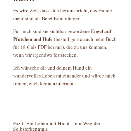
Es wird Zeit, dass sich herumspricht, das Hunde
mehr sind als Befehlsempfänger.
Engel auf
Für mich sind sie sichtbar gewordene
Pfötchen und Hufe
(bestell gerne auch mein Buch
für 18 € als PDF bei mir), die zu uns kommen,
wenn wir irgendwo feststecken.
Ich wünsche dir und deinem Hund ein
wundervolles Leben miteinander und würde mich
freuen, euch kennenzulernen.
Fazit: Ein Leben mit Hund – ein Weg der
Selbsterkenntnis