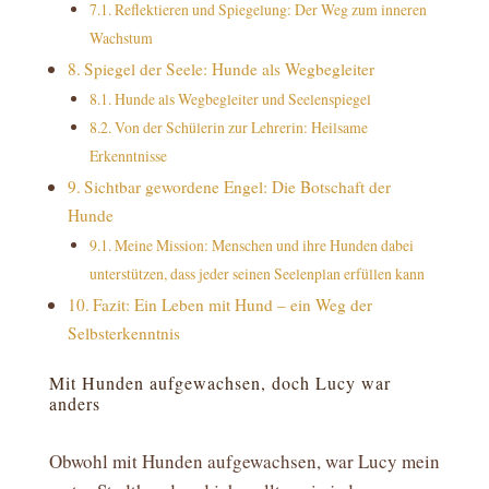
Reflektieren und Spiegelung: Der Weg zum inneren
Wachstum
Spiegel der Seele: Hunde als Wegbegleiter
Hunde als Wegbegleiter und Seelenspiegel
Von der Schülerin zur Lehrerin: Heilsame
Erkenntnisse
Sichtbar gewordene Engel: Die Botschaft der
Hunde
Meine Mission: Menschen und ihre Hunden dabei
unterstützen, dass jeder seinen Seelenplan erfüllen kann
Fazit: Ein Leben mit Hund – ein Weg der
Selbsterkenntnis
Mit Hunden aufgewachsen, doch Lucy war
anders
Obwohl mit Hunden aufgewachsen, war Lucy mein