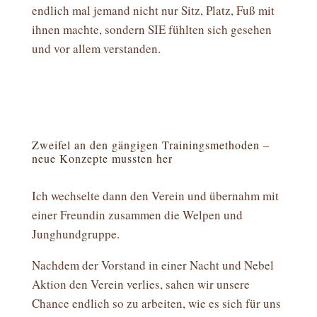
endlich mal jemand nicht nur Sitz, Platz, Fuß mit
ihnen machte, sondern SIE fühlten sich gesehen
und vor allem verstanden.
Zweifel an den gängigen Trainingsmethoden –
neue Konzepte mussten her
Ich wechselte dann den Verein und übernahm mit
einer Freundin zusammen die Welpen und
Junghundgruppe.
Nachdem der Vorstand in einer Nacht und Nebel
Aktion den Verein verlies, sahen wir unsere
Chance endlich so zu arbeiten, wie es sich für uns