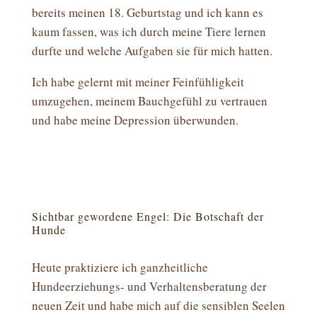
bereits meinen 18. Geburtstag und ich kann es
kaum fassen, was ich durch meine Tiere lernen
durfte und welche Aufgaben sie für mich hatten.
Ich habe gelernt mit meiner Feinfühligkeit
umzugehen, meinem Bauchgefühl zu vertrauen
und habe meine Depression überwunden.
Sichtbar gewordene Engel: Die Botschaft der
Hunde
Heute praktiziere ich ganzheitliche
Hundeerziehungs- und Verhaltensberatung der
neuen Zeit und habe mich auf die sensiblen Seelen