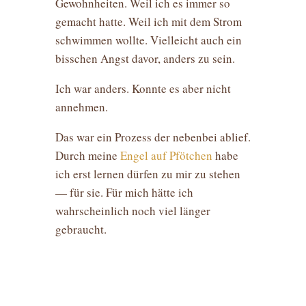
Gewohnheiten. Weil ich es immer so
gemacht hatte. Weil ich mit dem Strom
schwimmen wollte. Vielleicht auch ein
bisschen Angst davor, anders zu sein.
Ich war anders. Konnte es aber nicht
annehmen.
Das war ein Prozess der nebenbei ablief.
Durch meine
Engel auf Pfötchen
habe
ich erst lernen dürfen zu mir zu stehen
— für sie. Für mich hätte ich
wahrscheinlich noch viel länger
gebraucht.