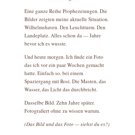
Eine ganze Reihe Prophezeiungen. Die
Bilder zeigten meine aktuelle Situation.
Wilhelmshaven. Den Leuchtturm. Den
Landeplatz. Alles schon da — Jahre
bevor ich es wusste.
Und heute morgen. Ich finde ein Foto
das ich vor ein paar Wochen gemacht
hatte. Einfach so, bei einem
Spaziergang mit Rosi. Die Masten, das
Wasser, das Licht das durchbricht.
Dasselbe Bild. Zehn Jahre später.
Fotografiert ohne zu wissen warum.
(Das Bild und das Foto — siehst du es?)