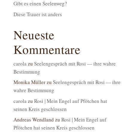
Gibt es einen Seelenweg?
Diese Trauer ist anders
Neueste
Kommentare
carola
zu
Seelengespräch mit Rosi — ihre wahre
Bestimmung
Monika Müller
zu
Seelengespräch mit Rosi — ihre
wahre Bestimmung
carola
zu
Rosi | Mein Engel auf Pfötchen hat
seinen Kreis geschlossen
Andreas Wendland
zu
Rosi | Mein Engel auf
Pfötchen hat seinen Kreis geschlossen