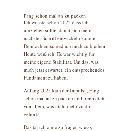
Fang schon mal an zu packen
Ich wusste schon 2022 dass ich
umziehen sollte, damit sich mein
nächster Schritt entwickeln konnte.
Dennoch entschied ich mich zu bleiben.
Heute weiß ich: Es war wichtig für
meine eigene Stabilität. Um das, was
mich jetzt erwartet, ein entsprechendes
Fundament zu haben.
Anfang 2025 kam der Impuls: „Fang
schon mal an zu packen und trenn dich
von allem, was nicht mehr zu dir
gehört.“
Das tat ich ohne zu fragen wieso,