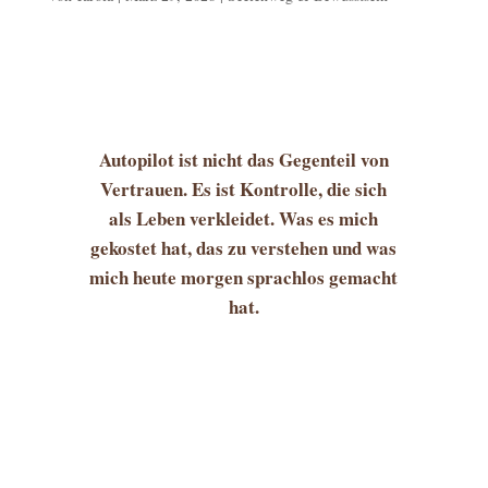
Autopilot ist nicht das Gegenteil von
Vertrauen. Es ist Kontrolle, die sich
als Leben verkleidet. Was es mich
gekostet hat, das zu verstehen und was
mich heute morgen sprachlos gemacht
hat.