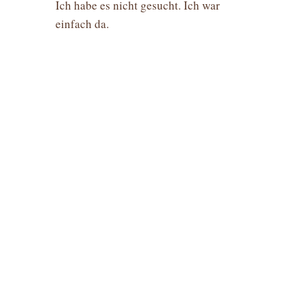
Ich habe es nicht gesucht. Ich war
einfach da.