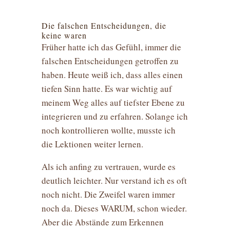
Die falschen Entscheidungen, die
keine waren
Früher hatte ich das Gefühl, immer die
falschen Entscheidungen getroffen zu
haben. Heute weiß ich, dass alles einen
tiefen Sinn hatte. Es war wichtig auf
meinem Weg alles auf tiefster Ebene zu
integrieren und zu erfahren. Solange ich
noch kontrollieren wollte, musste ich
die Lektionen weiter lernen.
Als ich anfing zu vertrauen, wurde es
deutlich leichter. Nur verstand ich es oft
noch nicht. Die Zweifel waren immer
noch da. Dieses WARUM, schon wieder.
Aber die Abstände zum Erkennen