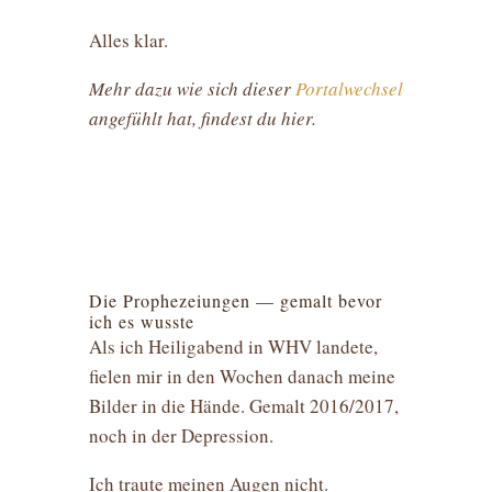
Alles klar.
Mehr dazu wie sich dieser
Portalwechsel
angefühlt hat, findest du hier.
Die Prophezeiungen — gemalt bevor
ich es wusste
Als ich Heiligabend in WHV landete,
fielen mir in den Wochen danach meine
Bilder in die Hände. Gemalt 2016/2017,
noch in der Depression.
Ich traute meinen Augen nicht.