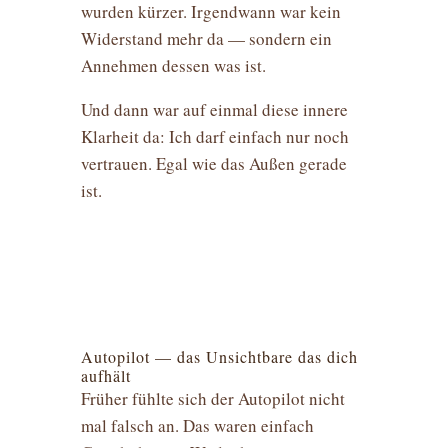
wurden kürzer. Irgendwann war kein
Widerstand mehr da — sondern ein
Annehmen dessen was ist.
Und dann war auf einmal diese innere
Klarheit da: Ich darf einfach nur noch
vertrauen. Egal wie das Außen gerade
ist.
Autopilot — das Unsichtbare das dich
aufhält
Früher fühlte sich der Autopilot nicht
mal falsch an. Das waren einfach