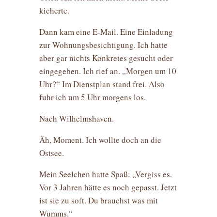
kicherte.
Dann kam eine E-Mail. Eine Einladung
zur Wohnungsbesichtigung. Ich hatte
aber gar nichts Konkretes gesucht oder
eingegeben. Ich rief an. „Morgen um 10
Uhr?“ Im Dienstplan stand frei. Also
fuhr ich um 5 Uhr morgens los.
Nach Wilhelmshaven.
Äh, Moment. Ich wollte doch an die
Ostsee.
Mein Seelchen hatte Spaß: „Vergiss es.
Vor 3 Jahren hätte es noch gepasst. Jetzt
ist sie zu soft. Du brauchst was mit
Wumms.“