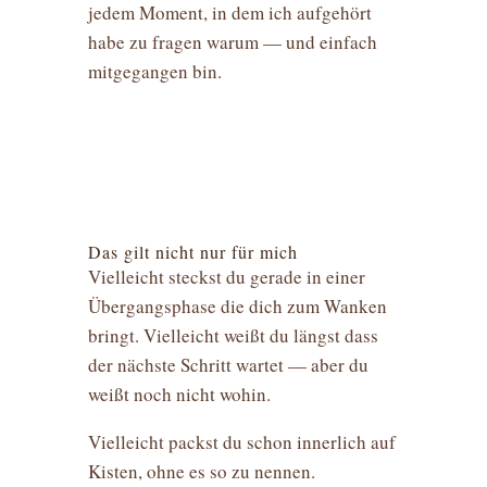
jedem Moment, in dem ich aufgehört
habe zu fragen warum — und einfach
mitgegangen bin.
Das gilt nicht nur für mich
Vielleicht steckst du gerade in einer
Übergangsphase die dich zum Wanken
bringt. Vielleicht weißt du längst dass
der nächste Schritt wartet — aber du
weißt noch nicht wohin.
Vielleicht packst du schon innerlich auf
Kisten, ohne es so zu nennen.