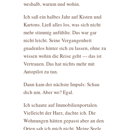
weshalb, warum und wohin.
Ich saß ein halbes Jahr auf Kisten und
Kartons. Ließ alles los, was sich nicht
mehr stimmig anfühlte. Das war gar
nicht leicht. Seine Vergangenheit
gnadenlos hinter sich zu lassen, ohne zu
wissen wohin die Reise geht — das ist
Vertrauen. Das hat nichts mehr mit
Autopilot zu tun.
Dann kam der nächste Impuls: Schau
dich um. Aber wo? Egal.
Ich schaute auf Immobilienportalen.
Vielleicht der Harz, dachte ich. Die
Wohnungen hätten gepasst aber an den
Orten sah ich mich nicht. Meine Seele