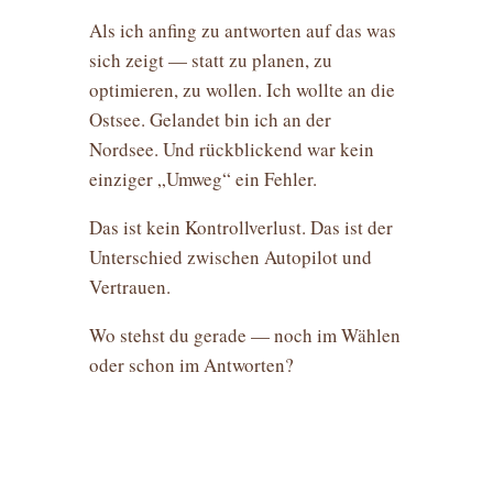
Als ich anfing zu antworten auf das was
sich zeigt — statt zu planen, zu
optimieren, zu wollen. Ich wollte an die
Ostsee. Gelandet bin ich an der
Nordsee. Und rückblickend war kein
einziger „Umweg“ ein Fehler.
Das ist kein Kontrollverlust. Das ist der
Unterschied zwischen Autopilot und
Vertrauen.
Wo stehst du gerade — noch im Wählen
oder schon im Antworten?