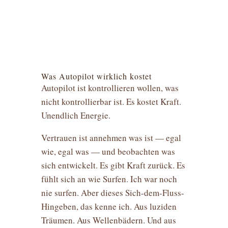
Was Autopilot wirklich kostet
Autopilot ist kontrollieren wollen, was
nicht kontrollierbar ist. Es kostet Kraft.
Unendlich Energie.
Vertrauen ist annehmen was ist — egal
wie, egal was — und beobachten was
sich entwickelt. Es gibt Kraft zurück. Es
fühlt sich an wie Surfen. Ich war noch
nie surfen. Aber dieses Sich-dem-Fluss-
Hingeben, das kenne ich. Aus luziden
Träumen. Aus Wellenbädern. Und aus