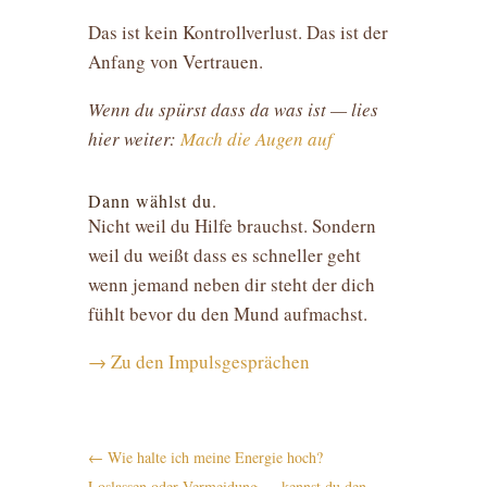
Das ist kein Kontrollverlust. Das ist der
Anfang von Vertrauen.
Wenn du spürst dass da was ist — lies
hier weiter:
Mach die Augen auf
Dann wählst du.
Nicht weil du Hilfe brauchst. Sondern
weil du weißt dass es schneller geht
wenn jemand neben dir steht der dich
fühlt bevor du den Mund aufmachst.
→ Zu den Impulsgesprächen
←
Wie halte ich meine Energie hoch?
Loslassen oder Vermeidung — kennst du den