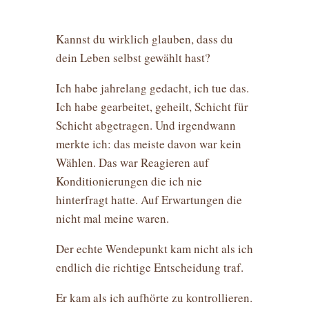
Kannst du wirklich glauben, dass du
dein Leben selbst gewählt hast?
Ich habe jahrelang gedacht, ich tue das.
Ich habe gearbeitet, geheilt, Schicht für
Schicht abgetragen. Und irgendwann
merkte ich: das meiste davon war kein
Wählen. Das war Reagieren auf
Konditionierungen die ich nie
hinterfragt hatte. Auf Erwartungen die
nicht mal meine waren.
Der echte Wendepunkt kam nicht als ich
endlich die richtige Entscheidung traf.
Er kam als ich aufhörte zu kontrollieren.