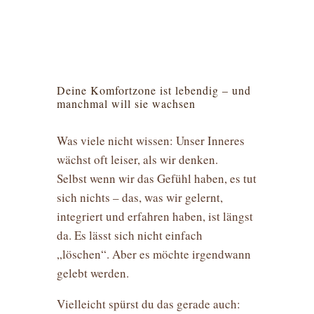
Deine Komfortzone ist lebendig – und
manchmal will sie wachsen
Was viele nicht wissen: Unser Inneres
wächst oft leiser, als wir denken.
Selbst wenn wir das Gefühl haben, es tut
sich nichts – das, was wir gelernt,
integriert und erfahren haben, ist längst
da. Es lässt sich nicht einfach
„löschen“. Aber es möchte irgendwann
gelebt werden.
Vielleicht spürst du das gerade auch: