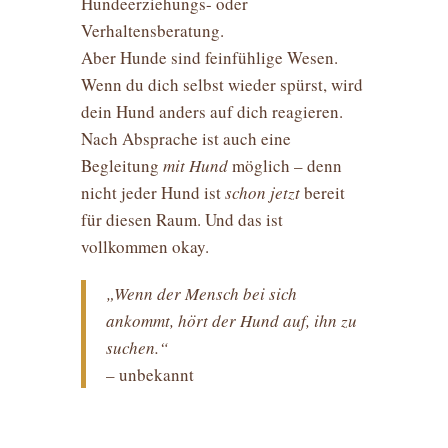
Hundeerziehungs- oder
Verhaltensberatung.
Aber Hunde sind feinfühlige Wesen.
Wenn du dich selbst wieder spürst, wird
dein Hund anders auf dich reagieren.
Nach Absprache ist auch eine
Begleitung
mit Hund
möglich – denn
nicht jeder Hund ist
schon jetzt
bereit
für diesen Raum. Und das ist
vollkommen okay.
„Wenn der Mensch bei sich
ankommt, hört der Hund auf, ihn zu
suchen.“
– unbekannt