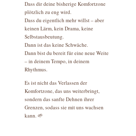
Dass dir deine bisherige Komfortzone
plötzlich zu eng wird.
Dass du eigentlich mehr willst – aber
keinen Lärm, kein Drama, keine
Selbstausbeutung.
Dann ist das keine Schwäche.
Dann bist du bereit für eine neue Weite
– in deinem Tempo, in deinem
Rhythmus.
Es ist nicht das Verlassen der
Komfortzone, das uns weiterbringt,
sondern das sanfte Dehnen ihrer
Grenzen, sodass sie mit uns wachsen
kann. 🌱