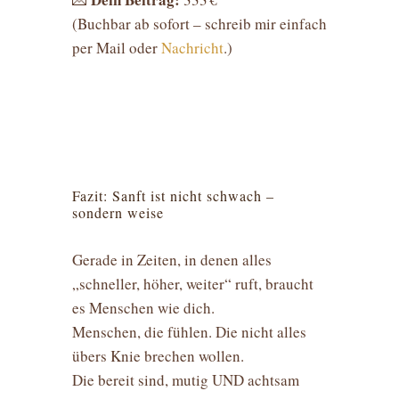
(Buchbar ab sofort – schreib mir einfach
per Mail oder
Nachricht
.)
Fazit: Sanft ist nicht schwach –
sondern weise
Gerade in Zeiten, in denen alles
„schneller, höher, weiter“ ruft, braucht
es Menschen wie dich.
Menschen, die fühlen. Die nicht alles
übers Knie brechen wollen.
Die bereit sind, mutig UND achtsam