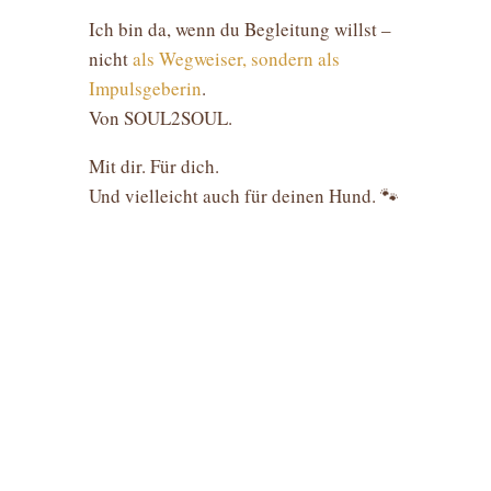
Ich bin da, wenn du Begleitung willst –
nicht
als Wegweiser, sondern als
Impulsgeberin
.
Von SOUL2SOUL.
Mit dir. Für dich.
Und vielleicht auch für deinen Hund. 🐾