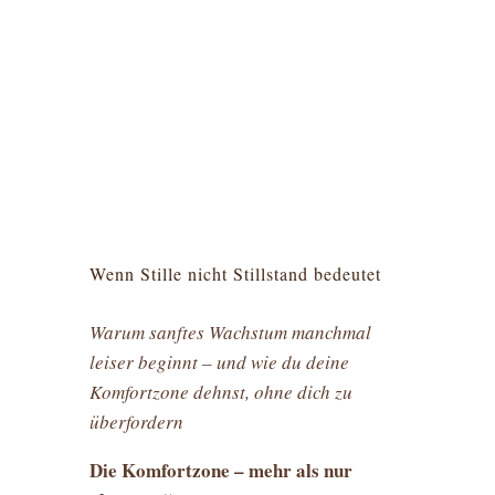
Wenn Stille nicht Stillstand bedeutet
Warum sanftes Wachstum manchmal
leiser beginnt – und wie du deine
Komfortzone dehnst, ohne dich zu
überfordern
Die Komfortzone – mehr als nur