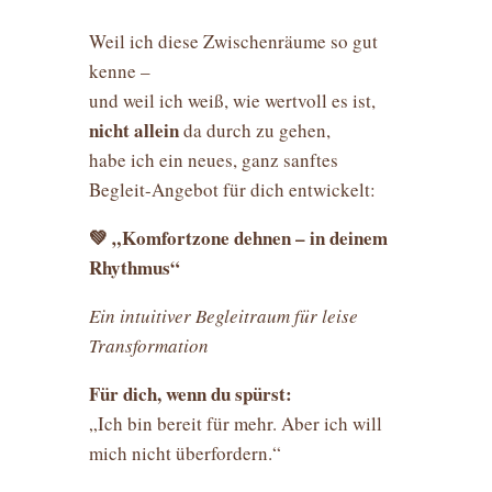
Weil ich diese Zwischenräume so gut
kenne –
und weil ich weiß, wie wertvoll es ist,
nicht allein
da durch zu gehen,
habe ich ein neues, ganz sanftes
Begleit-Angebot für dich entwickelt:
💚
„Komfortzone dehnen – in deinem
Rhythmus“
Ein intuitiver Begleitraum für leise
Transformation
Für dich, wenn du spürst:
„Ich bin bereit für mehr. Aber ich will
mich nicht überfordern.“