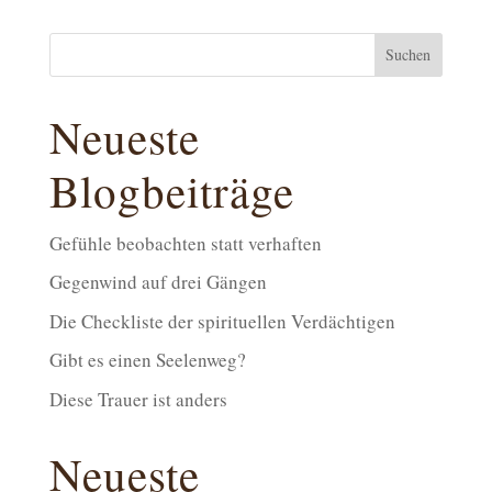
Suchen
Neueste
Blogbeiträge
Gefühle beobachten statt verhaften
Gegenwind auf drei Gängen
Die Checkliste der spirituellen Verdächtigen
Gibt es einen Seelenweg?
Diese Trauer ist anders
Neueste