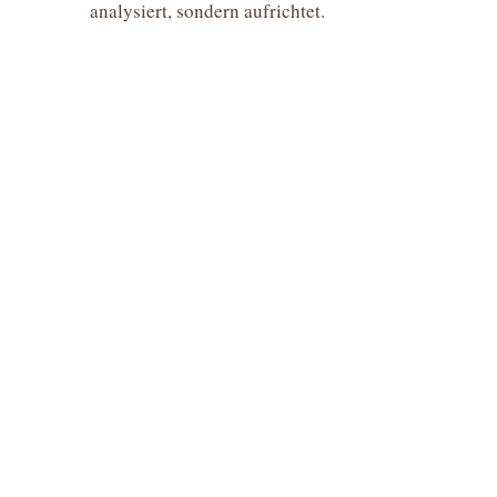
analysiert, sondern aufrichtet.