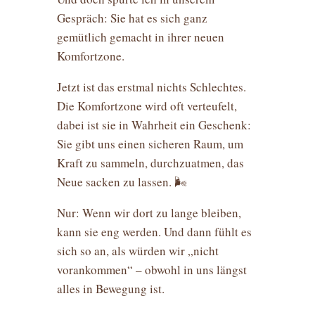
Gespräch: Sie hat es sich ganz
gemütlich gemacht in ihrer neuen
Komfortzone.
Jetzt ist das erstmal nichts Schlechtes.
Die Komfortzone wird oft verteufelt,
dabei ist sie in Wahrheit ein Geschenk:
Sie gibt uns einen sicheren Raum, um
Kraft zu sammeln, durchzuatmen, das
Neue sacken zu lassen. 🌬️
Nur: Wenn wir dort zu lange bleiben,
kann sie eng werden. Und dann fühlt es
sich so an, als würden wir „nicht
vorankommen“ – obwohl in uns längst
alles in Bewegung ist.