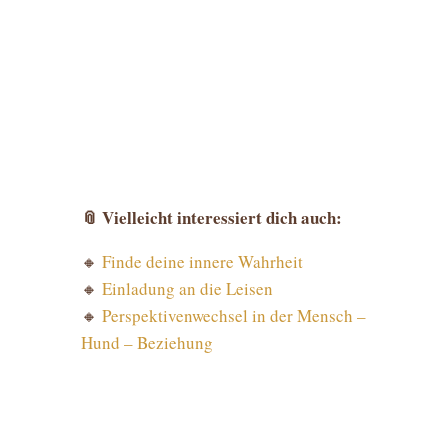
📎
Vielleicht interessiert dich auch:
🔸
Finde deine innere Wahrheit
🔸
Einladung an die Leisen
🔸
Perspektivenwechsel in der Mensch –
Hund – Beziehung