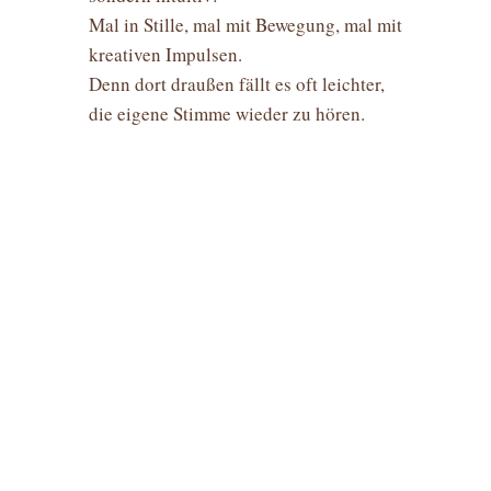
Mal in Stille, mal mit Bewegung, mal mit
kreativen Impulsen.
Denn dort draußen fällt es oft leichter,
die eigene Stimme wieder zu hören.