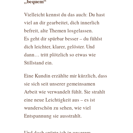
„bequem“
Vielleicht kennst du das auch: Du hast
viel an dir gearbeitet, dich innerlich
befreit, alte Themen losgelassen.
Es geht dir spürbar besser – du fühlst
dich leichter, klarer, gelöster. Und
dann… tritt plötzlich so etwas wie
Stillstand ein.
Eine Kundin erzählte mir kürzlich, dass
sie sich seit unserer gemeinsamen
Arbeit wie verwandelt fühlt. Sie strahlt
eine neue Leichtigkeit aus – es ist
wunderschön zu sehen, wie viel
Entspannung sie ausstrahlt.
Und doch spürte ich in unserem