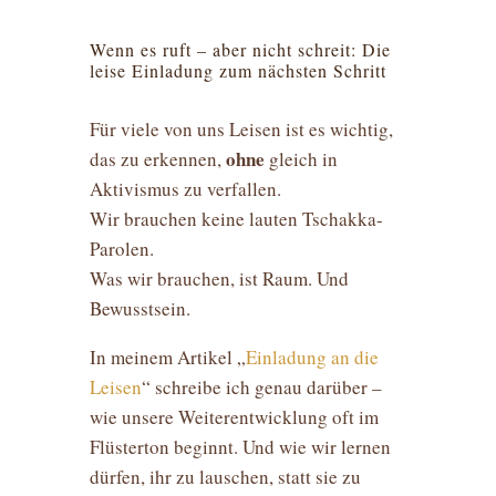
Wenn es ruft – aber nicht schreit: Die
leise Einladung zum nächsten Schritt
Für viele von uns Leisen ist es wichtig,
ohne
das zu erkennen,
gleich in
Aktivismus zu verfallen.
Wir brauchen keine lauten Tschakka-
Parolen.
Was wir brauchen, ist Raum. Und
Bewusstsein.
In meinem Artikel
„
Einladung an die
Leisen
“
schreibe ich genau darüber –
wie unsere Weiterentwicklung oft im
Flüsterton beginnt. Und wie wir lernen
dürfen, ihr zu lauschen, statt sie zu