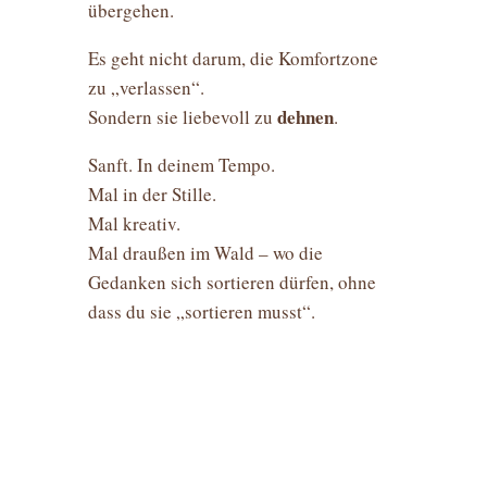
übergehen.
Es geht nicht darum, die Komfortzone
zu „verlassen“.
dehnen
Sondern sie liebevoll zu
.
Sanft. In deinem Tempo.
Mal in der Stille.
Mal kreativ.
Mal draußen im Wald – wo die
Gedanken sich sortieren dürfen, ohne
dass du sie „sortieren musst“.