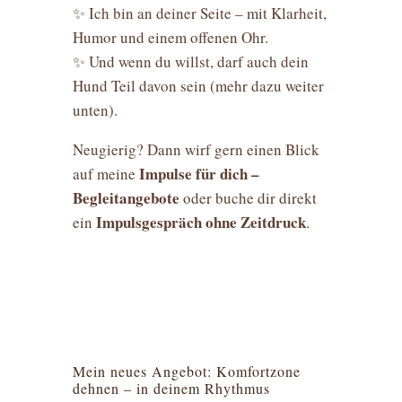
✨ Ich bin an deiner Seite – mit Klarheit,
Humor und einem offenen Ohr.
✨ Und wenn du willst, darf auch dein
Hund Teil davon sein (mehr dazu weiter
unten).
Neugierig? Dann wirf gern einen Blick
Impulse für dich –
auf meine
Begleitangebote
oder buche dir direkt
Impulsgespräch ohne Zeitdruck
ein
.
Mein neues Angebot: Komfortzone
dehnen – in deinem Rhythmus