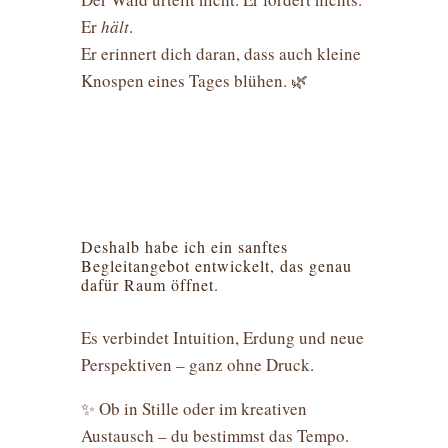
Er
hält
.
Er erinnert dich daran, dass auch kleine
Knospen eines Tages blühen. 🌿
Deshalb habe ich ein sanftes
Begleitangebot entwickelt, das genau
dafür Raum öffnet.
Es verbindet Intuition, Erdung und neue
Perspektiven – ganz ohne Druck.
✨ Ob in Stille oder im kreativen
Austausch – du bestimmst das Tempo.