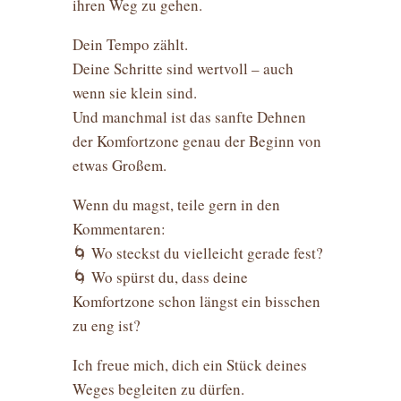
ihren Weg zu gehen.
Dein Tempo zählt.
Deine Schritte sind wertvoll – auch
wenn sie klein sind.
Und manchmal ist das sanfte Dehnen
der Komfortzone genau der Beginn von
etwas Großem.
Wenn du magst, teile gern in den
Kommentaren:
🌀 Wo steckst du vielleicht gerade fest?
🌀 Wo spürst du, dass deine
Komfortzone schon längst ein bisschen
zu eng ist?
Ich freue mich, dich ein Stück deines
Weges begleiten zu dürfen.