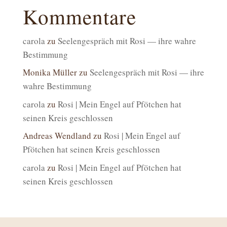
Kommentare
carola
zu
Seelengespräch mit Rosi — ihre wahre
Bestimmung
Monika Müller
zu
Seelengespräch mit Rosi — ihre
wahre Bestimmung
carola
zu
Rosi | Mein Engel auf Pfötchen hat
seinen Kreis geschlossen
Andreas Wendland
zu
Rosi | Mein Engel auf
Pfötchen hat seinen Kreis geschlossen
carola
zu
Rosi | Mein Engel auf Pfötchen hat
seinen Kreis geschlossen