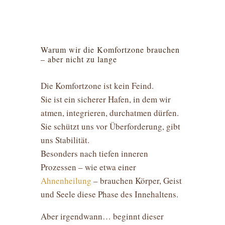
Warum wir die Komfortzone brauchen
– aber nicht zu lange
Die Komfortzone ist kein Feind.
Sie ist ein sicherer Hafen, in dem wir
atmen, integrieren, durchatmen dürfen.
Sie schützt uns vor Überforderung, gibt
uns Stabilität.
Besonders nach tiefen inneren
Prozessen – wie etwa einer
Ahnenheilung
– brauchen Körper, Geist
und Seele diese Phase des Innehaltens.
Aber irgendwann… beginnt dieser