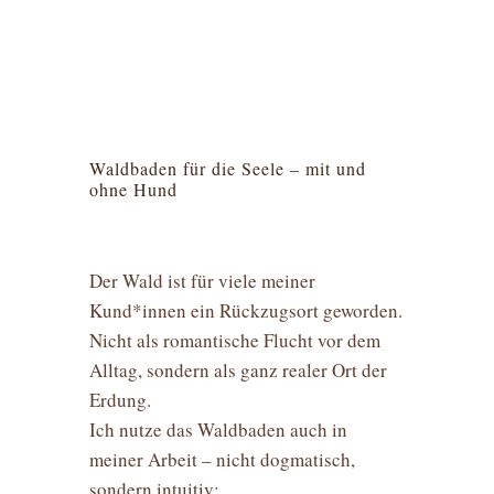
Waldbaden für die Seele – mit und
ohne Hund
Der Wald ist für viele meiner
Kund*innen ein Rückzugsort geworden.
Nicht als romantische Flucht vor dem
Alltag, sondern als ganz realer Ort der
Erdung.
Ich nutze das Waldbaden auch in
meiner Arbeit – nicht dogmatisch,
sondern intuitiv: