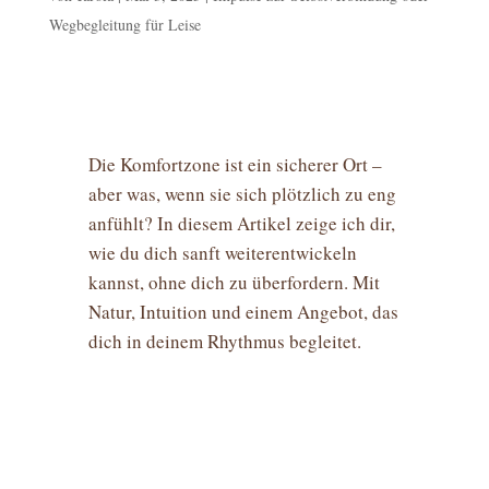
Wegbegleitung für Leise
Die Komfortzone ist ein sicherer Ort –
aber was, wenn sie sich plötzlich zu eng
anfühlt? In diesem Artikel zeige ich dir,
wie du dich sanft weiterentwickeln
kannst, ohne dich zu überfordern. Mit
Natur, Intuition und einem Angebot, das
dich in deinem Rhythmus begleitet.