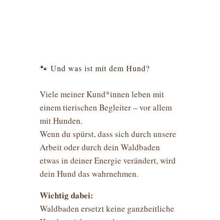
🐾 Und was ist mit dem Hund?
Viele meiner Kund*innen leben mit
einem tierischen Begleiter – vor allem
mit Hunden.
Wenn du spürst, dass sich durch unsere
Arbeit oder durch dein Waldbaden
etwas in deiner Energie verändert, wird
dein Hund das wahrnehmen.
Wichtig dabei:
Waldbaden ersetzt keine ganzheitliche