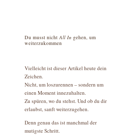
Du musst nicht
All In
gehen, um
weiterzukommen
Vielleicht ist dieser Artikel heute dein
Zeichen.
Nicht, um loszurennen – sondern um
einen Moment innezuhalten.
Zu spüren, wo du stehst. Und ob du dir
erlaubst, sanft weiterzugehen.
Denn genau das ist manchmal der
mutigste Schritt.