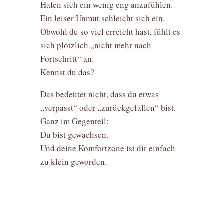
Hafen sich ein wenig eng anzufühlen.
Ein leiser Unmut schleicht sich ein.
Obwohl du so viel erreicht hast, fühlt es
sich plötzlich „nicht mehr nach
Fortschritt“ an.
Kennst du das?
Das bedeutet nicht, dass du etwas
„verpasst“ oder „zurückgefallen“ bist.
Ganz im Gegenteil:
Du bist gewachsen.
Und deine Komfortzone ist dir einfach
zu klein geworden.