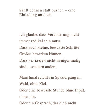
Sanft dehnen statt pushen – eine
Einladung an dich
Ich glaube, dass Veränderung nicht
immer radikal sein muss.
Dass auch kleine, bewusste Schritte
Großes bewirken können.
Dass
wir Leisen
nicht weniger mutig
sind – sondern anders.
Manchmal reicht ein Spaziergang im
Wald, ohne Ziel.
Oder eine bewusste Stunde ohne Input,
ohne Tun.
Oder ein Gespräch, das dich nicht