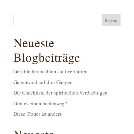
Suchen
Neueste
Blogbeiträge
Gefühle beobachten statt verhaften
Gegenwind auf drei Gängen
Die Checkliste der spirituellen Verdächtigen
Gibt es einen Seelenweg?
Diese Trauer ist anders