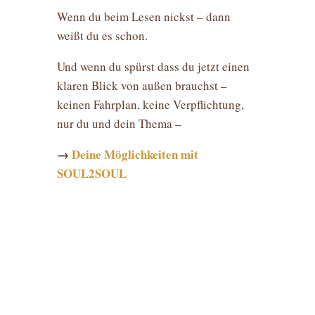
Wenn du beim Lesen nickst – dann
weißt du es schon.
Und wenn du spürst dass du jetzt einen
klaren Blick von außen brauchst –
keinen Fahrplan, keine Verpflichtung,
nur du und dein Thema –
→
Deine Möglichkeiten mit
SOUL2SOUL