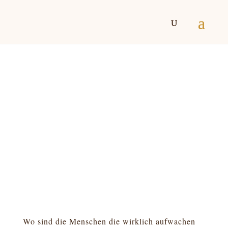
Wo sind die Menschen die wirklich aufwachen