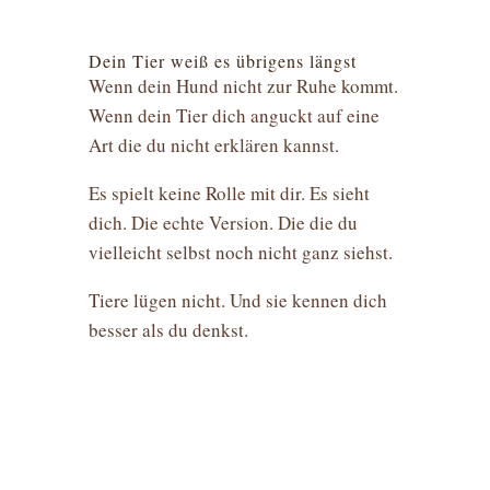
Dein Tier weiß es übrigens längst
Wenn dein Hund nicht zur Ruhe kommt.
Wenn dein Tier dich anguckt auf eine
Art die du nicht erklären kannst.
Es spielt keine Rolle mit dir. Es sieht
dich. Die echte Version. Die die du
vielleicht selbst noch nicht ganz siehst.
Tiere lügen nicht. Und sie kennen dich
besser als du denkst.