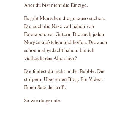
Aber du bist nicht die Einzige.
Es gibt Menschen die genauso suchen.
Die auch die Nase voll haben von
Fototapete vor Gittern. Die auch jeden
Morgen aufstehen und hoffen. Die auch
schon mal gedacht haben: bin ich
vielleicht das Alien hier?
Die findest du nicht in der Bubble. Die
stolpern. Über einen Blog. Ein Video.
Einen Satz der trifft.
So wie du gerade.