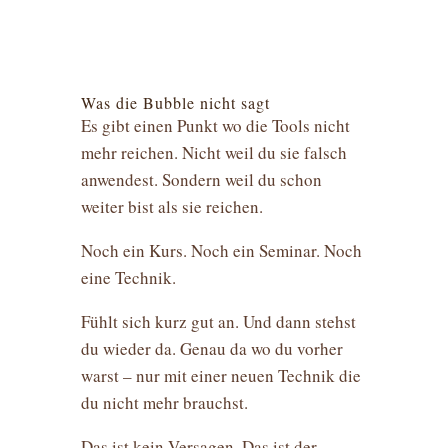
Was die Bubble nicht sagt
Es gibt einen Punkt wo die Tools nicht
mehr reichen. Nicht weil du sie falsch
anwendest. Sondern weil du schon
weiter bist als sie reichen.
Noch ein Kurs. Noch ein Seminar. Noch
eine Technik.
Fühlt sich kurz gut an. Und dann stehst
du wieder da. Genau da wo du vorher
warst – nur mit einer neuen Technik die
du nicht mehr brauchst.
Das ist kein Versagen. Das ist der