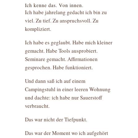
Ich kenne das. Von innen.
Ich habe jahrelang gedacht ich bin zu
viel. Zu tief. Zu anspruchsvoll. Zu
kompliziert.
Ich habe es geglaubt. Habe mich kleiner
gemacht. Habe Tools ausprobiert.
Seminare gemacht. Affirmationen
gesprochen. Habe funktioniert.
Und dann saß ich auf einem
Campingstuhl in einer leeren Wohnung
und dachte: ich habe nur Sauerstoff
verbraucht.
Das war nicht der Tiefpunkt.
Das war der Moment wo ich aufgehört