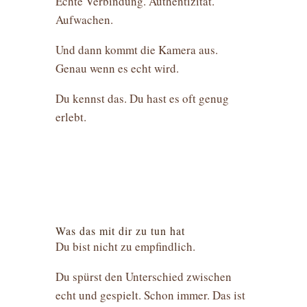
Echte Verbindung. Authentizität.
Aufwachen.
Und dann kommt die Kamera aus.
Genau wenn es echt wird.
Du kennst das. Du hast es oft genug
erlebt.
Was das mit dir zu tun hat
Du bist nicht zu empfindlich.
Du spürst den Unterschied zwischen
echt und gespielt. Schon immer. Das ist