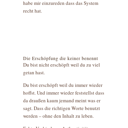
habe mir einzureden dass das System
recht hat.
Die Erschöpfung die keiner benennt
Du bist nicht erschöpft weil du zu viel
getan hast.
Du bist erschöpft weil du immer wieder
hoffst. Und immer wieder feststellst dass
da draußen kaum jemand meint was er
sagt. Dass die richtigen Worte benutzt
werden – ohne den Inhalt zu leben.