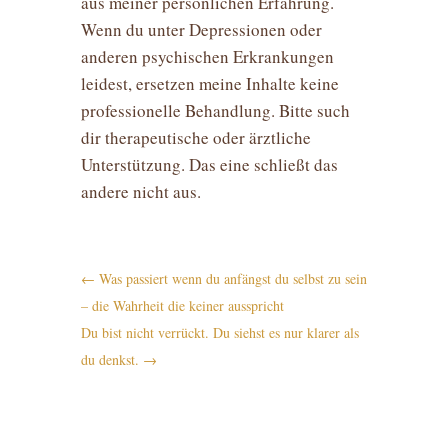
aus meiner persönlichen Erfahrung.
Wenn du unter Depressionen oder
anderen psychischen Erkrankungen
leidest, ersetzen meine Inhalte keine
professionelle Behandlung. Bitte such
dir therapeutische oder ärztliche
Unterstützung. Das eine schließt das
andere nicht aus.
←
Was passiert wenn du anfängst du selbst zu sein
– die Wahrheit die keiner ausspricht
Du bist nicht verrückt. Du siehst es nur klarer als
du denkst.
→