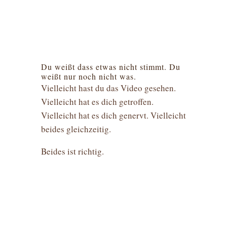
Du weißt dass etwas nicht stimmt. Du
weißt nur noch nicht was.
Vielleicht hast du das Video gesehen.
Vielleicht hat es dich getroffen.
Vielleicht hat es dich genervt. Vielleicht
beides gleichzeitig.
Beides ist richtig.