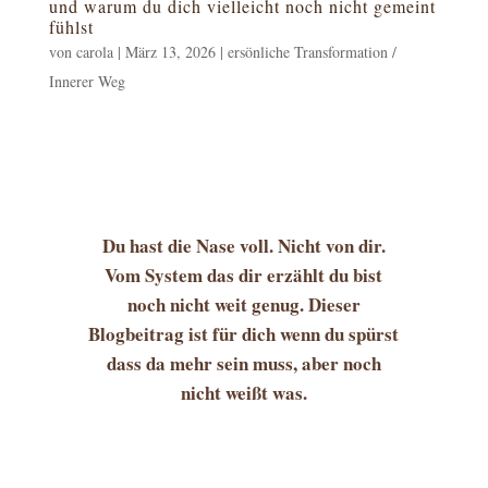
und warum du dich vielleicht noch nicht gemeint
fühlst
von
carola
|
März 13, 2026
|
ersönliche Transformation /
Innerer Weg
Du hast die Nase voll. Nicht von dir.
Vom System das dir erzählt du bist
noch nicht weit genug. Dieser
Blogbeitrag ist für dich wenn du spürst
dass da mehr sein muss, aber noch
nicht weißt was.