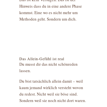
Hinweis dass du in eine andere Phase
kommst. Eine wo es nicht mehr um
Methoden geht. Sondern um dich.
Das Allein-Gefühl ist real
Du musst dir das nicht schönreden
lassen.
Du bist tatsächlich allein damit – weil
kaum jemand wirklich versteht wovon
du redest. Nicht weil sie böse sind.
Sondern weil sie noch nicht dort waren.