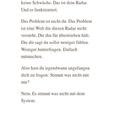
keine Schwäche. Das ist dein Radar.
Und er funktioniert.
Das Problem ist nicht du. Das Problem
ist eine Welt die diesen Radar nicht
versteht. Die ihn für übertrieben hält.
Die dir sagt du sollst weniger fühlen.
Weniger hinterfragen. Einfach
mitmachen.
Also hast du irgendwann angefangen
dich zu fragen: Stimmt was nicht mit
mir?
Nein. Es stimmt was nicht mit dem
System.