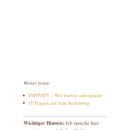
Weiter lesen:
INFINITY – Wir warten aufeinander
10 Fragen auf dem Seelenweg
Wichtiger Hinweis:
Ich spreche hier