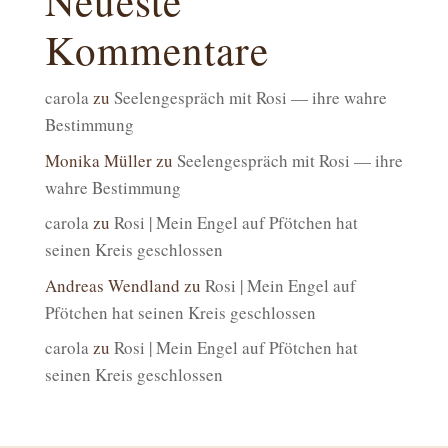
Neueste
Kommentare
carola
zu
Seelengespräch mit Rosi — ihre wahre
Bestimmung
Monika Müller
zu
Seelengespräch mit Rosi — ihre
wahre Bestimmung
carola
zu
Rosi | Mein Engel auf Pfötchen hat
seinen Kreis geschlossen
Andreas Wendland
zu
Rosi | Mein Engel auf
Pfötchen hat seinen Kreis geschlossen
carola
zu
Rosi | Mein Engel auf Pfötchen hat
seinen Kreis geschlossen