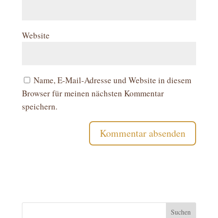
Website
Name, E-Mail-Adresse und Website in diesem
Browser für meinen nächsten Kommentar
speichern.
Suchen