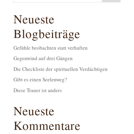
Neueste
Blogbeiträge
Gefühle beobachten statt verhaften
Gegenwind auf drei Gängen
Die Checkliste der spirituellen Verdächtigen
Gibt es einen Seelenweg?
Diese Trauer ist anders
Neueste
Kommentare