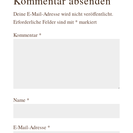
Kommentar absenden
Deine E-Mail-Adresse wird nicht veröffentlicht.
Erforderliche Felder sind mit
*
markiert
Kommentar
*
Name
*
E-Mail-Adresse
*