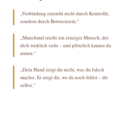
„Verbindung entsteht nicht durch Kontrolle,
sondern durch Bewusstsein.“
„Manchmal reicht ein einziger Mensch, der
dich wirklich sieht – und plötzlich kannst du
atmen.“
„Dein Hund zeigt dir nicht, was du falsch
machst. Er zeigt dir, wo du noch fehlst – dir
selbst.“