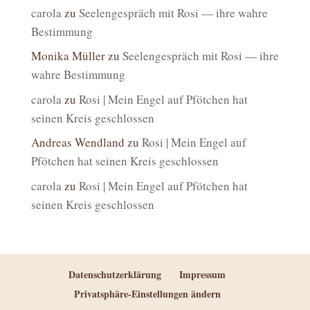
carola
zu
Seelengespräch mit Rosi — ihre wahre
Bestimmung
Monika Müller
zu
Seelengespräch mit Rosi — ihre
wahre Bestimmung
carola
zu
Rosi | Mein Engel auf Pfötchen hat
seinen Kreis geschlossen
Andreas Wendland
zu
Rosi | Mein Engel auf
Pfötchen hat seinen Kreis geschlossen
carola
zu
Rosi | Mein Engel auf Pfötchen hat
seinen Kreis geschlossen
Datenschutzerklärung
Impressum
Privatsphäre-Einstellungen ändern