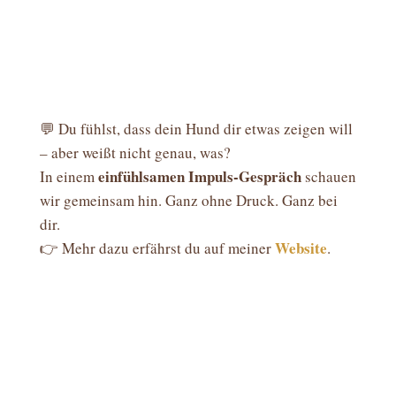
💬 Du fühlst, dass dein Hund dir etwas zeigen will
– aber weißt nicht genau, was?
einfühlsamen Impuls-Gespräch
In einem
schauen
wir gemeinsam hin. Ganz ohne Druck. Ganz bei
dir.
Website
👉 Mehr dazu erfährst du auf meiner
.