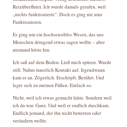
Reizüberflutet. Ich wurde damals gerufen, weil
„nichts funktionierte“. Doch es ging nie ums
Funktionieren.
Es ging um ein hochsensibles Wesen, das uns
Menschen dringend etwas sagen wollte – aber
niemand hörte hin.
Ich saß auf dem Boden. Ließ mich spüren. Wurde
still. Nahm innerlich Kontakt auf. Irgendwann
kam er an. Zögerlich. Erschöpft. Berührt. Und
legte sich zu meinen Füßen. Einfach so.
Nicht, weil ich etwas gemacht hätte. Sondern weil
ich da war. Ganz. Und weil er endlich durchkam.
Endlich jemand, der ihn nicht bewerten oder
verändern wollte.