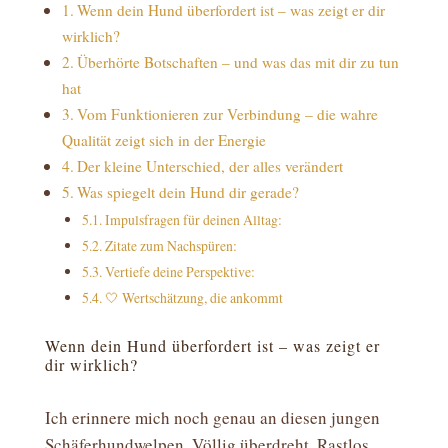
Wenn dein Hund überfordert ist – was zeigt er dir
wirklich?
Überhörte Botschaften – und was das mit dir zu tun
hat
Vom Funktionieren zur Verbindung – die wahre
Qualität zeigt sich in der Energie
Der kleine Unterschied, der alles verändert
Was spiegelt dein Hund dir gerade?
Impulsfragen für deinen Alltag:
Zitate zum Nachspüren:
Vertiefe deine Perspektive:
🤍 Wertschätzung, die ankommt
Wenn dein Hund überfordert ist – was zeigt er
dir wirklich?
Ich erinnere mich noch genau an diesen jungen
Schäferhundwelpen. Völlig überdreht. Rastlos.