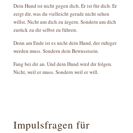
Dein Hund ist nicht gegen dich. Er ist für dich. Er
zeigt dir, was du vielleicht gerade nicht sehen
willst. Nicht um dich zu ärgern. Sondern um dich
zurück zu dir selbst zu führen.
Denn am Ende ist es nicht dein Hund, der ruhiger
werden muss. Sondern dein Bewusstsein.
Fang bei dir an. Und dein Hund wird dir folgen.
Nicht, weil er muss. Sondern weil er will.
Impulsfragen für