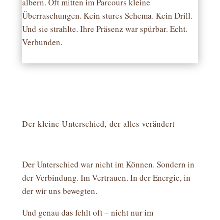
albern. Oft mitten im Parcours kleine
Überraschungen. Kein stures Schema. Kein Drill.
Und sie strahlte. Ihre Präsenz war spürbar. Echt.
Verbunden.
Der kleine Unterschied, der alles verändert
Der Unterschied war nicht im Können. Sondern in
der Verbindung. Im Vertrauen. In der Energie, in
der wir uns bewegten.
Und genau das fehlt oft – nicht nur im