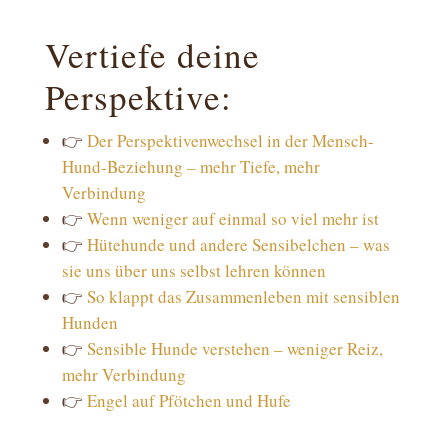
Vertiefe deine
Perspektive:
👉
Der Perspektivenwechsel in der Mensch-
Hund-Beziehung – mehr Tiefe, mehr
Verbindung
👉
Wenn weniger auf einmal so viel mehr ist
👉
Hütehunde und andere Sensibelchen – was
sie uns über uns selbst lehren können
👉
So klappt das Zusammenleben mit sensiblen
Hunden
👉
Sensible Hunde verstehen – weniger Reiz,
mehr Verbindung
👉
Engel auf Pfötchen und Hufe