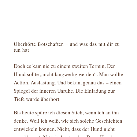
Überhörte Botschaften – und was das mit dir zu
tun hat
Doch es kam nie zu einem zweiten Termin. Der
Hund sollte „nicht langweilig werden“. Man wollte
Action. Auslastung. Und bekam genau das – einen
Spiegel der inneren Unruhe. Die Einladung zur
Tiefe wurde überhört.
Bis heute spüre ich diesen Stich, wenn ich an ihn
denke. Weil ich weiß, wie sich solche Geschichten
entwickeln können. Nicht, dass der Hund nicht