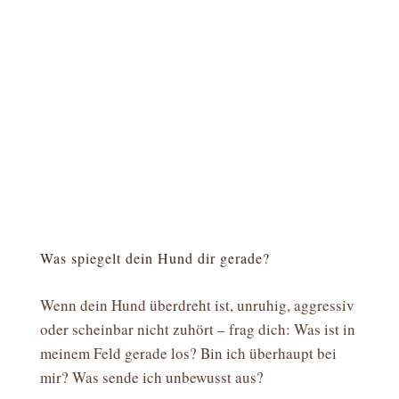
Was spiegelt dein Hund dir gerade?
Wenn dein Hund überdreht ist, unruhig, aggressiv
oder scheinbar nicht zuhört – frag dich: Was ist in
meinem Feld gerade los? Bin ich überhaupt bei
mir? Was sende ich unbewusst aus?