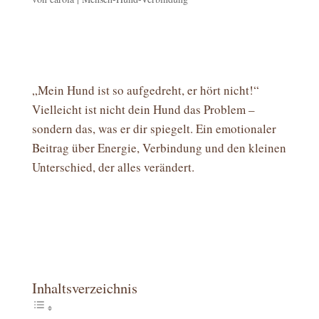
„Mein Hund ist so aufgedreht, er hört nicht!“
Vielleicht ist nicht dein Hund das Problem –
sondern das, was er dir spiegelt. Ein emotionaler
Beitrag über Energie, Verbindung und den kleinen
Unterschied, der alles verändert.
Inhaltsverzeichnis