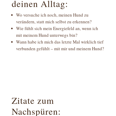
deinen Alltag:
Wo versuche ich noch, meinen Hund zu
verändern, statt mich selbst zu erkennen?
Wie fühlt sich mein Energiefeld an, wenn ich
mit meinem Hund unterwegs bin?
Wann habe ich mich das letzte Mal wirklich tief
verbunden gefühlt – mit mir und meinem Hund?
Zitate zum
Nachspüren: