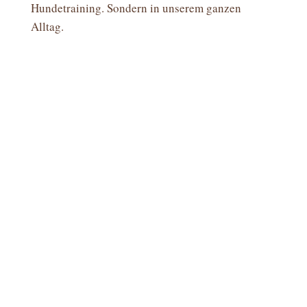
Hundetraining. Sondern in unserem ganzen
Alltag.