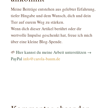
Meine Beiträge entstehen aus gelebter Erfahrung,
tiefer Hingabe und dem Wunsch, dich und dein
Tier auf eurem Weg zu stärken.
Wenn dich dieser Artikel berührt oder dir
wertvolle Impulse geschenkt hat, freue ich mich
über eine kleine Blog-Spende.
🌱
Hier kannst du meine Arbeit unterstützen →
PayPal
info@carola-baum.de