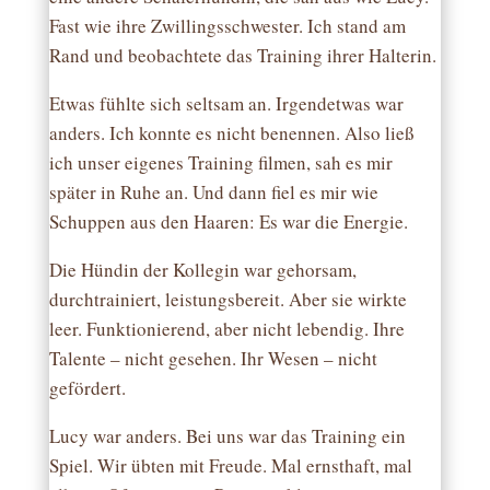
Fast wie ihre Zwillingsschwester. Ich stand am
Rand und beobachtete das Training ihrer Halterin.
Etwas fühlte sich seltsam an. Irgendetwas war
anders. Ich konnte es nicht benennen. Also ließ
ich unser eigenes Training filmen, sah es mir
später in Ruhe an. Und dann fiel es mir wie
Schuppen aus den Haaren: Es war die Energie.
Die Hündin der Kollegin war gehorsam,
durchtrainiert, leistungsbereit. Aber sie wirkte
leer. Funktionierend, aber nicht lebendig. Ihre
Talente – nicht gesehen. Ihr Wesen – nicht
gefördert.
Lucy war anders. Bei uns war das Training ein
Spiel. Wir übten mit Freude. Mal ernsthaft, mal