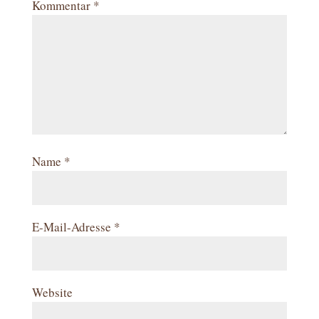
Kommentar
*
Name
*
E-Mail-Adresse
*
Website