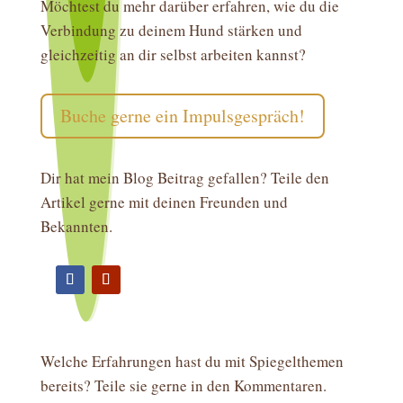
Möchtest du mehr darüber erfahren, wie du die
Verbindung zu deinem Hund stärken und
gleichzeitig an dir selbst arbeiten kannst?
Buche gerne ein Impulsgespräch!
Dir hat mein Blog Beitrag gefallen? Teile den
Artikel gerne mit deinen Freunden und
Bekannten.
Welche Erfahrungen hast du mit Spiegelthemen
bereits? Teile sie gerne in den Kommentaren.