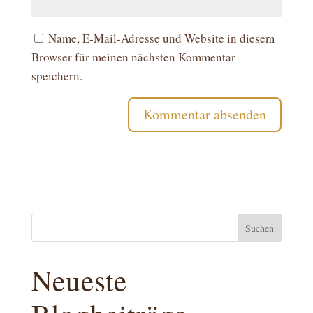
Name, E-Mail-Adresse und Website in diesem
Browser für meinen nächsten Kommentar
speichern.
Suchen
Neueste