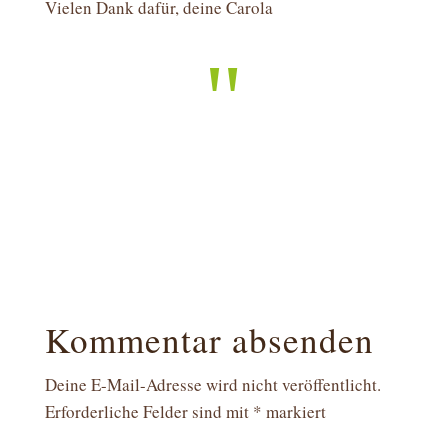
Vielen Dank dafür, deine Carola
"
Kommentar absenden
Deine E-Mail-Adresse wird nicht veröffentlicht.
Erforderliche Felder sind mit
*
markiert