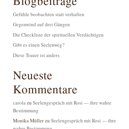
Blogbeiträge
Gefühle beobachten statt verhaften
Gegenwind auf drei Gängen
Die Checkliste der spirituellen Verdächtigen
Gibt es einen Seelenweg?
Diese Trauer ist anders
Neueste
Kommentare
carola
zu
Seelengespräch mit Rosi — ihre wahre
Bestimmung
Monika Müller
zu
Seelengespräch mit Rosi — ihre
wahre Bestimmung