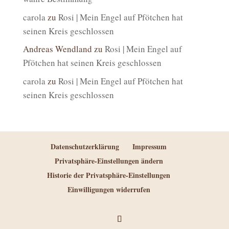
carola
zu
Rosi | Mein Engel auf Pfötchen hat
seinen Kreis geschlossen
Andreas Wendland
zu
Rosi | Mein Engel auf
Pfötchen hat seinen Kreis geschlossen
carola
zu
Rosi | Mein Engel auf Pfötchen hat
seinen Kreis geschlossen
Datenschutzerklärung
Impressum
Privatsphäre-Einstellungen ändern
Historie der Privatsphäre-Einstellungen
Einwilligungen widerrufen