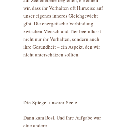
auf Seelenebene begleiten, erkennen
wir, dass ihr Verhalten oft Hinweise auf
unser eigenes inneres Gleichgewicht
gibt. Die energetische Verbindung
zwischen Mensch und Tier beeinflusst
nicht nur ihr Verhalten, sondern auch
ihre Gesundheit – ein Aspekt, den wir
nicht unterschätzen sollten.
Die Spiegel unserer Seele
Dann kam Rosi. Und ihre Aufgabe war
eine andere.