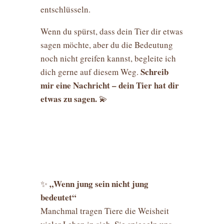
entschlüsseln.
Wenn du spürst, dass dein Tier dir etwas
sagen möchte, aber du die Bedeutung
noch nicht greifen kannst, begleite ich
Schreib
dich gerne auf diesem Weg.
mir eine Nachricht – dein Tier hat dir
etwas zu sagen.
💫
„Wenn jung sein nicht jung
✨
bedeutet“
Manchmal tragen Tiere die Weisheit