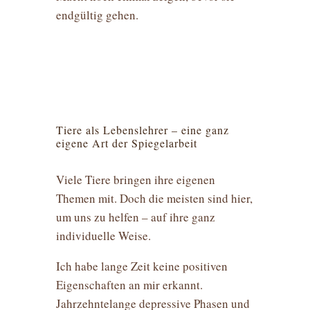
endgültig gehen.
Tiere als Lebenslehrer – eine ganz
eigene Art der Spiegelarbeit
Viele Tiere bringen ihre eigenen
Themen mit. Doch die meisten sind hier,
um uns zu helfen – auf ihre ganz
individuelle Weise.
Ich habe lange Zeit keine positiven
Eigenschaften an mir erkannt.
Jahrzehntelange depressive Phasen und