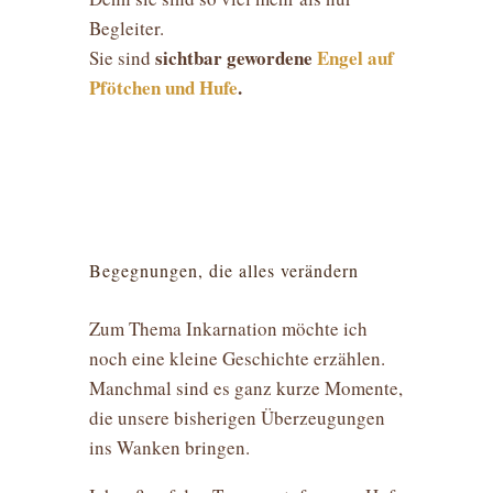
Begleiter.
sichtbar gewordene
Engel auf
Sie sind
Pfötchen und Hufe
.
Begegnungen, die alles verändern
Zum Thema Inkarnation möchte ich
noch eine kleine Geschichte erzählen.
Manchmal sind es ganz kurze Momente,
die unsere bisherigen Überzeugungen
ins Wanken bringen.