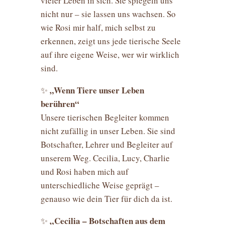
vieler Leben in sich. Sie spiegeln uns
nicht nur – sie lassen uns wachsen. So
wie Rosi mir half, mich selbst zu
erkennen, zeigt uns jede tierische Seele
auf ihre eigene Weise, wer wir wirklich
sind.
„Wenn Tiere unser Leben
✨
berühren“
Unsere tierischen Begleiter kommen
nicht zufällig in unser Leben. Sie sind
Botschafter, Lehrer und Begleiter auf
unserem Weg. Cecilia, Lucy, Charlie
und Rosi haben mich auf
unterschiedliche Weise geprägt –
genauso wie dein Tier für dich da ist.
„Cecilia – Botschaften aus dem
✨