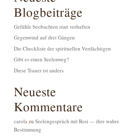
Blogbeiträge
Gefühle beobachten statt verhaften
Gegenwind auf drei Gängen
Die Checkliste der spirituellen Verdächtigen
Gibt es einen Seelenweg?
Diese Trauer ist anders
Neueste
Kommentare
carola
zu
Seelengespräch mit Rosi — ihre wahre
Bestimmung