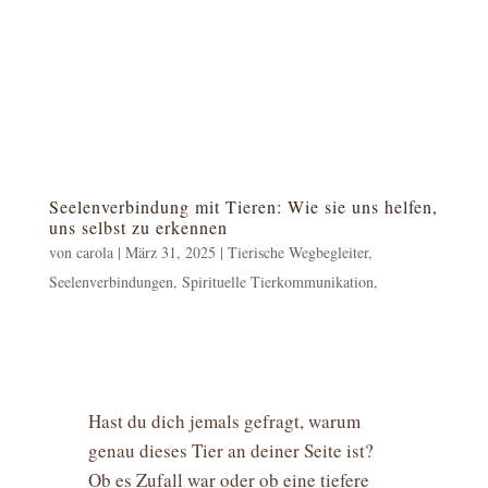
Seelenverbindung mit Tieren: Wie sie uns helfen,
uns selbst zu erkennen
von
carola
|
März 31, 2025
|
Tierische Wegbegleiter,
Seelenverbindungen, Spirituelle Tierkommunikation,
Hast du dich jemals gefragt, warum
genau dieses Tier an deiner Seite ist?
Ob es Zufall war oder ob eine tiefere