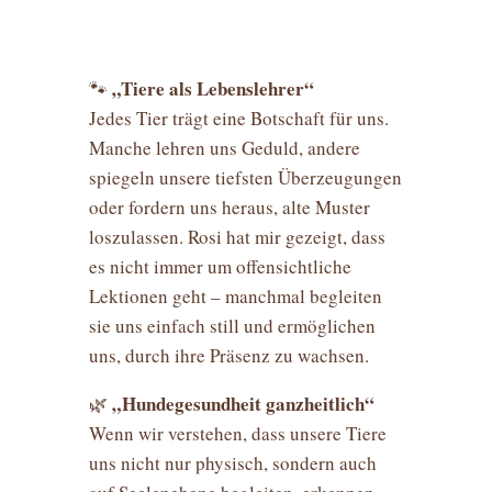
„Tiere als Lebenslehrer“
🐾
Jedes Tier trägt eine Botschaft für uns.
Manche lehren uns Geduld, andere
spiegeln unsere tiefsten Überzeugungen
oder fordern uns heraus, alte Muster
loszulassen. Rosi hat mir gezeigt, dass
es nicht immer um offensichtliche
Lektionen geht – manchmal begleiten
sie uns einfach still und ermöglichen
uns, durch ihre Präsenz zu wachsen.
„Hundegesundheit ganzheitlich“
🌿
Wenn wir verstehen, dass unsere Tiere
uns nicht nur physisch, sondern auch