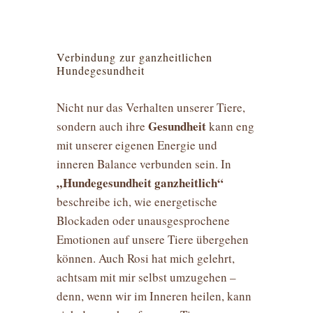
Verbindung zur ganzheitlichen
Hundegesundheit
Nicht nur das Verhalten unserer Tiere,
Gesundheit
sondern auch ihre
kann eng
mit unserer eigenen Energie und
inneren Balance verbunden sein. In
„Hundegesundheit ganzheitlich“
beschreibe ich, wie energetische
Blockaden oder unausgesprochene
Emotionen auf unsere Tiere übergehen
können. Auch Rosi hat mich gelehrt,
achtsam mit mir selbst umzugehen –
denn, wenn wir im Inneren heilen, kann