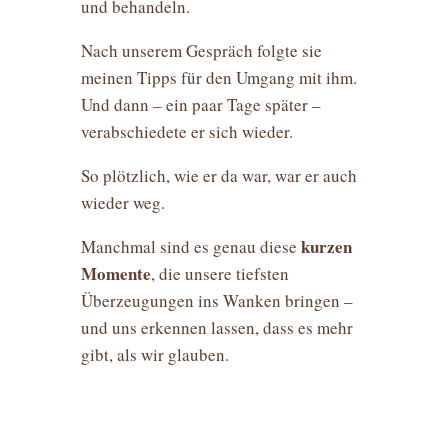
und behandeln.
Nach unserem Gespräch folgte sie
meinen Tipps für den Umgang mit ihm.
Und dann – ein paar Tage später –
verabschiedete er sich wieder.
So plötzlich, wie er da war, war er auch
wieder weg.
kurzen
Manchmal sind es genau diese
Momente
, die unsere tiefsten
Überzeugungen ins Wanken bringen –
und uns erkennen lassen, dass es mehr
gibt, als wir glauben.