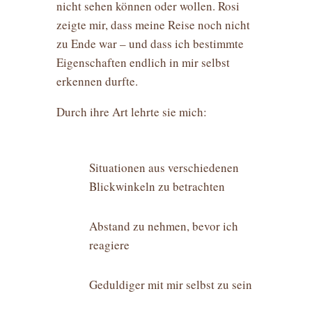
nicht sehen können oder wollen. Rosi
zeigte mir, dass meine Reise noch nicht
zu Ende war – und dass ich bestimmte
Eigenschaften endlich in mir selbst
erkennen durfte.
Durch ihre Art lehrte sie mich:
Situationen aus verschiedenen
Blickwinkeln zu betrachten
Abstand zu nehmen, bevor ich
reagiere
Geduldiger mit mir selbst zu sein