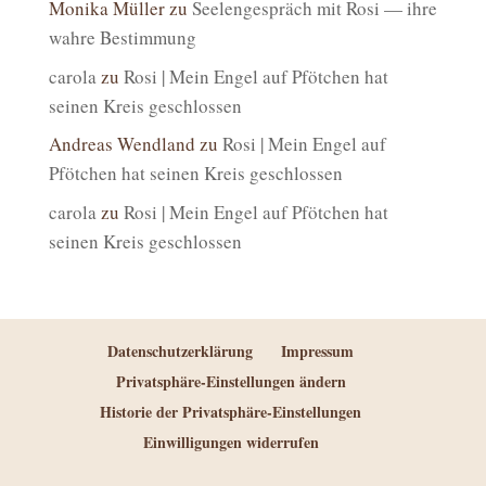
Monika Müller
zu
Seelengespräch mit Rosi — ihre
wahre Bestimmung
carola
zu
Rosi | Mein Engel auf Pfötchen hat
seinen Kreis geschlossen
Andreas Wendland
zu
Rosi | Mein Engel auf
Pfötchen hat seinen Kreis geschlossen
carola
zu
Rosi | Mein Engel auf Pfötchen hat
seinen Kreis geschlossen
Datenschutzerklärung
Impressum
Privatsphäre-Einstellungen ändern
Historie der Privatsphäre-Einstellungen
Einwilligungen widerrufen