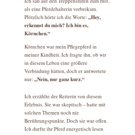
Ich saß auf den Treppenstufen zum Hof,
als eine Pferdehalterin vorbeikam.
„Hey,
Plötzlich hörte ich die Worte:
erkennst du mich? Ich bin es,
Körnchen.“
Körnchen war mein Pflegepferd in
meiner Kindheit. Ich fragte ihn, ob wir
in diesem Leben eine größere
Verbindung hätten, doch er antwortete
„Nein, nur ganz kurz.“
nur:
Ich erzählte der Reiterin von diesem
Erlebnis. Sie war skeptisch – hatte mit
solchen Themen noch nie
Berührungspunkte. Doch sie war offen.
Ich durfte ihr Pferd energetisch lesen