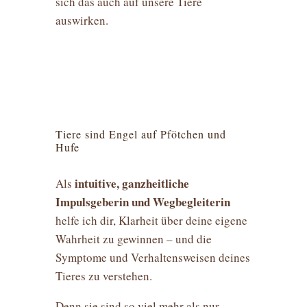
sich das auch auf unsere Tiere
auswirken.
Tiere sind Engel auf Pfötchen und
Hufe
intuitive, ganzheitliche
Als
Impulsgeberin und Wegbegleiterin
helfe ich dir, Klarheit über deine eigene
Wahrheit zu gewinnen – und die
Symptome und Verhaltensweisen deines
Tieres zu verstehen.
Denn sie sind so viel mehr als nur