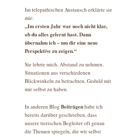
Im telepathischen Austausch erklärte sie
mir:
„Im ersten Jahr war noch nicht klar,
ob du alles gelernt hast. Dann
übernahm ich – um dir eine neue
Perspektive zu zeigen.“
Sie lehrte mich, Abstand zu nehmen.
Situationen aus verschiedenen
Blickwinkeln zu betrachten. Geduld mit
mir selbst zu haben.
Beiträgen
In anderen Blog
habe ich
bereits darüber geschrieben, dass
unsere tierischen Begleiter oft genau
die Themen spiegeln, die wir selbst