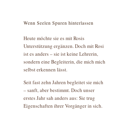
Wenn Seelen Spuren hinterlassen
Heute möchte sie es mit Rosis
Unterstützung ergänzen. Doch mit Rosi
ist es anders – sie ist keine Lehrerin,
sondern eine Begleiterin, die mich mich
selbst erkennen lässt.
Seit fast zehn Jahren begleitet sie mich
– sanft, aber bestimmt. Doch unser
erstes Jahr sah anders aus: Sie trug
Eigenschaften ihrer Vorgänger in sich.