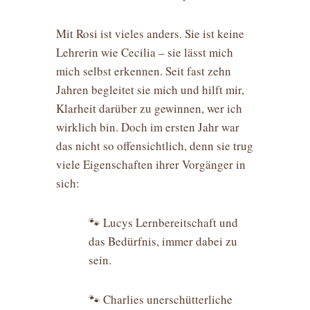
Mit Rosi ist vieles anders. Sie ist keine
Lehrerin wie Cecilia – sie lässt mich
mich selbst erkennen. Seit fast zehn
Jahren begleitet sie mich und hilft mir,
Klarheit darüber zu gewinnen, wer ich
wirklich bin. Doch im ersten Jahr war
das nicht so offensichtlich, denn sie trug
viele Eigenschaften ihrer Vorgänger in
sich:
🐾 Lucys Lernbereitschaft und
das Bedürfnis, immer dabei zu
sein.
🐾 Charlies unerschütterliche