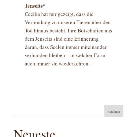
Jenseits“
Cecilia hat mir gezeigt, dass die
Verbindung zu unseren Tieren über den
Tod hinaus besteht. Ihre Botschaften aus
dem Jenseits sind eine Erinnerung
daran, dass Seelen immer miteinander
verbunden bleiben – in welcher Form
auch immer sie wiederkehren.
Suchen
Neueste