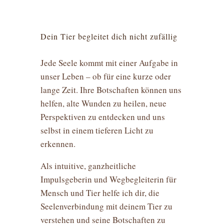
Dein Tier begleitet dich nicht zufällig
Jede Seele kommt mit einer Aufgabe in
unser Leben – ob für eine kurze oder
lange Zeit. Ihre Botschaften können uns
helfen, alte Wunden zu heilen, neue
Perspektiven zu entdecken und uns
selbst in einem tieferen Licht zu
erkennen.
Als intuitive, ganzheitliche
Impulsgeberin und Wegbegleiterin für
Mensch und Tier helfe ich dir, die
Seelenverbindung mit deinem Tier zu
verstehen und seine Botschaften zu