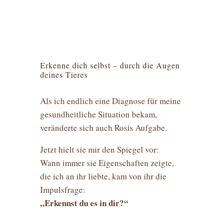
Erkenne dich selbst – durch die Augen
deines Tieres
Als ich endlich eine Diagnose für meine
gesundheitliche Situation bekam,
veränderte sich auch Rosis Aufgabe.
Jetzt hielt sie mir den Spiegel vor:
Wann immer sie Eigenschaften zeigte,
die ich an ihr liebte, kam von ihr die
Impulsfrage:
„Erkennst du es in dir?“