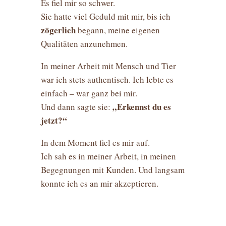
Es fiel mir so schwer.
Sie hatte viel Geduld mit mir, bis ich
zögerlich
begann, meine eigenen
Qualitäten anzunehmen.
In meiner Arbeit mit Mensch und Tier
war ich stets authentisch. Ich lebte es
einfach – war ganz bei mir.
„Erkennst du es
Und dann sagte sie:
jetzt?“
In dem Moment fiel es mir auf.
Ich sah es in meiner Arbeit, in meinen
Begegnungen mit Kunden. Und langsam
konnte ich es an mir akzeptieren.