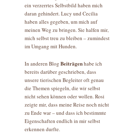
ein verzerrtes Selbstbild haben mich
daran gehindert. Lucy und Cecilia
haben alles gegeben, um mich auf
meinen Weg zu bringen. Sie halfen mir,
mich selbst treu zu bleiben – zumindest
im Umgang mit Hunden.
Beiträgen
In anderen Blog
habe ich
bereits darüber geschrieben, dass
unsere tierischen Begleiter oft genau
die Themen spiegeln, die wir selbst
nicht sehen können oder wollen. Rosi
zeigte mir, dass meine Reise noch nicht
zu Ende war – und dass ich bestimmte
Eigenschaften endlich in mir selbst
erkennen durfte.