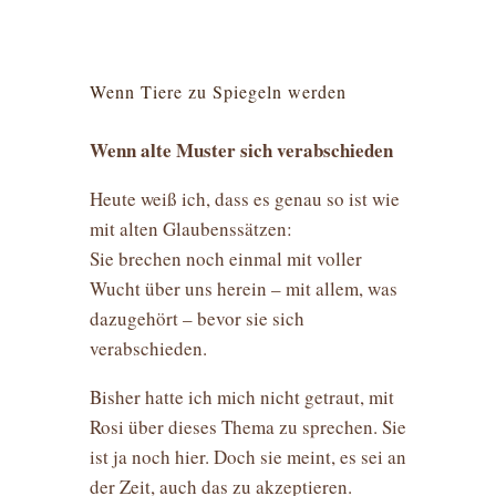
Wenn Tiere zu Spiegeln werden
Wenn alte Muster sich verabschieden
Heute weiß ich, dass es genau so ist wie
mit alten Glaubenssätzen:
Sie brechen noch einmal mit voller
Wucht über uns herein – mit allem, was
dazugehört – bevor sie sich
verabschieden.
Bisher hatte ich mich nicht getraut, mit
Rosi über dieses Thema zu sprechen. Sie
ist ja noch hier. Doch sie meint, es sei an
der Zeit, auch das zu akzeptieren.