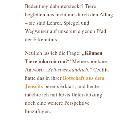
Bedeutung dahintersteckt? Tiere
begleiten uns nicht nur durch den Alltag
– sie sind Lehrer, Spiegel und
Wegweiser auf unserem eigenen Pfad
der Erkenntnis.
„Können
Neulich las ich die Frage:
Tiere inkarnieren?“
Meine spontane
Antwort:
„Selbstverständlich.“
Cecilia
Botschaft aus dem
hatte das in ihrer
Jenseits
bereits erklärt, und heute
möchte ich mit Rosis Unterstützung
noch eine weitere Perspektive
hinzufügen.