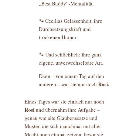
„Best Buddy“-Mentalität.
🐾 Cecilias Gelassenheit, ihre
Durchsetzungskraft und
trockenen Humor.
🐾 Und schließlich: ihre ganz
eigene, unverwechselbare Art.
Dann – von einem Tag auf den
Rosi.
anderen – war sie nur noch
Eines Tages war sie einfach nur noch
Rosi
und übernahm ihre Aufgabe –
genau wie alte Glaubenssätze und
Muster, die sich manchmal mit aller
Macht noch einmal zeigen, bevor sie