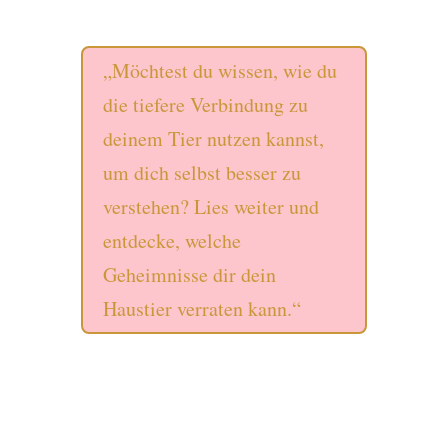
„Möchtest du wissen, wie du
die tiefere Verbindung zu
deinem Tier nutzen kannst,
um dich selbst besser zu
verstehen? Lies weiter und
entdecke, welche
Geheimnisse dir dein
Haustier verraten kann.“