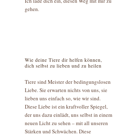
Ich lade dich ein, diesen Weg mit mir zu
gehen.
Wie deine Tiere dir helfen können,
dich selbst zu lieben und zu heilen
Tiere sind Meister der bedingungslosen
Liebe. Sie erwarten nichts von uns, sie
lieben uns einfach so, wie wir sind.
Diese Liebe ist ein kraftvoller Spiegel,
der uns dazu einlädt, uns selbst in einem
neuen Licht zu sehen – mit all unseren
Stärken und Schwächen. Diese