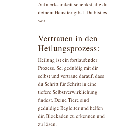
Aufmerksamkeit schenkst, die du
deinem Haustier gibst. Du bist es
wert.
Vertrauen in den
Heilungsprozess:
Heilung ist ein fortlaufender
Prozess. Sei geduldig mit dir
selbst und vertraue darauf, dass
du Schritt für Schritt in eine
tiefere Selbstverwirklichung
findest. Deine Tiere sind
geduldige Begleiter und helfen
dir, Blockaden zu erkennen und
zu lösen.