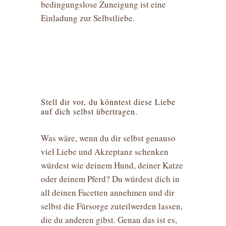
bedingungslose Zuneigung ist eine
Einladung zur Selbstliebe.
Stell dir vor, du könntest diese Liebe
auf dich selbst übertragen.
Was wäre, wenn du dir selbst genauso
viel Liebe und Akzeptanz schenken
würdest wie deinem Hund, deiner Katze
oder deinem Pferd? Du würdest dich in
all deinen Facetten annehmen und dir
selbst die Fürsorge zuteilwerden lassen,
die du anderen gibst. Genau das ist es,