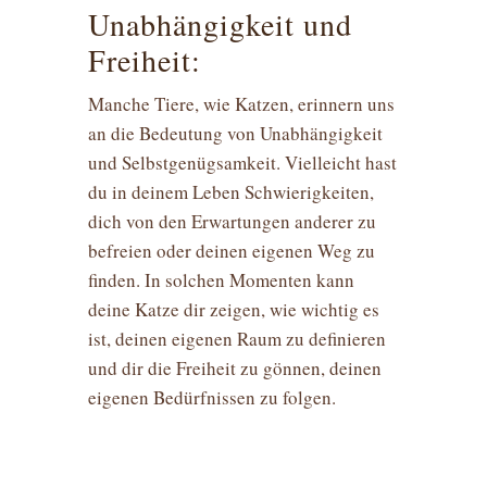
Unabhängigkeit und
Freiheit:
Manche Tiere, wie Katzen, erinnern uns
an die Bedeutung von Unabhängigkeit
und Selbstgenügsamkeit. Vielleicht hast
du in deinem Leben Schwierigkeiten,
dich von den Erwartungen anderer zu
befreien oder deinen eigenen Weg zu
finden. In solchen Momenten kann
deine Katze dir zeigen, wie wichtig es
ist, deinen eigenen Raum zu definieren
und dir die Freiheit zu gönnen, deinen
eigenen Bedürfnissen zu folgen.