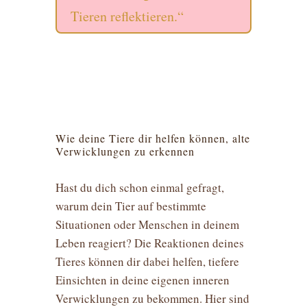
Tieren reflektieren.“
Wie deine Tiere dir helfen können, alte
Verwicklungen zu erkennen
Hast du dich schon einmal gefragt,
warum dein Tier auf bestimmte
Situationen oder Menschen in deinem
Leben reagiert? Die Reaktionen deines
Tieres können dir dabei helfen, tiefere
Einsichten in deine eigenen inneren
Verwicklungen zu bekommen. Hier sind