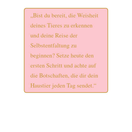
„Bist du bereit, die Weisheit
deines Tieres zu erkennen
und deine Reise der
Selbstentfaltung zu
beginnen? Setze heute den
ersten Schritt und achte auf
die Botschaften, die dir dein
Haustier jeden Tag sendet.“