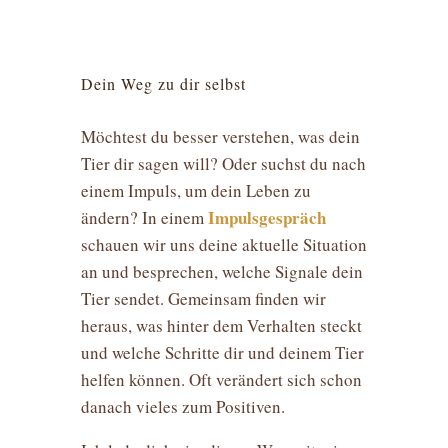
Dein Weg zu dir selbst
Möchtest du besser verstehen, was dein
Tier dir sagen will? Oder suchst du nach
einem Impuls, um dein Leben zu
Impulsgespräch
ändern? In einem
schauen wir uns deine aktuelle Situation
an und besprechen, welche Signale dein
Tier sendet. Gemeinsam finden wir
heraus, was hinter dem Verhalten steckt
und welche Schritte dir und deinem Tier
helfen können. Oft verändert sich schon
danach vieles zum Positiven.