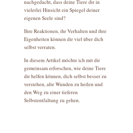
nachgedacht, dass deine Tiere dir in
vielerlei Hinsicht ein Spiegel deiner
eigenen Seele sind?
Ihre Reaktionen, ihr Verhalten und ihre
Eigenheiten können dir viel über dich
selbst verraten.
In diesem Artikel möchte ich mit dir
gemeinsam erforschen, wie deine Tiere
dir helfen können, dich selbst besser zu
verstehen, alte Wunden zu heilen und
den Weg zu einer tieferen
Selbstentfaltung zu gehen.