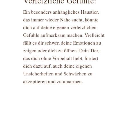
Verletzliche Gefühle:
Ein besonders anhängliches Haustier,
das immer wieder Nähe sucht, könnte
dich auf deine eigenen verletzlichen
Gefühle aufmerksam machen. Vielleicht
fällt es dir schwer, deine Emotionen zu
zeigen oder dich zu öffnen. Dein Tier,
das dich ohne Vorbehalt liebt, fordert
dich dazu auf, auch deine eigenen
Unsicherheiten und Schwächen zu
akzeptieren und zu umarmen.