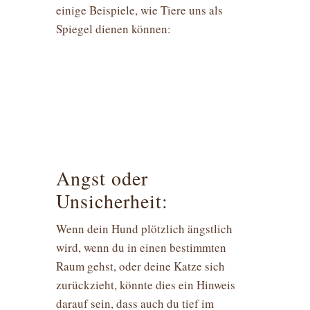
einige Beispiele, wie Tiere uns als
Spiegel dienen können:
Angst oder
Unsicherheit:
Wenn dein Hund plötzlich ängstlich
wird, wenn du in einen bestimmten
Raum gehst, oder deine Katze sich
zurückzieht, könnte dies ein Hinweis
darauf sein, dass auch du tief im