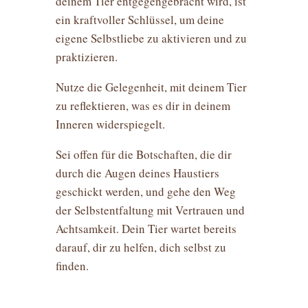
deinem Tier entgegengebracht wird, ist
ein kraftvoller Schlüssel, um deine
eigene Selbstliebe zu aktivieren und zu
praktizieren.
Nutze die Gelegenheit, mit deinem Tier
zu reflektieren, was es dir in deinem
Inneren widerspiegelt.
Sei offen für die Botschaften, die dir
durch die Augen deines Haustiers
geschickt werden, und gehe den Weg
der Selbstentfaltung mit Vertrauen und
Achtsamkeit. Dein Tier wartet bereits
darauf, dir zu helfen, dich selbst zu
finden.