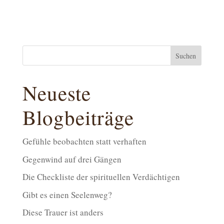
Suchen
Neueste
Blogbeiträge
Gefühle beobachten statt verhaften
Gegenwind auf drei Gängen
Die Checkliste der spirituellen Verdächtigen
Gibt es einen Seelenweg?
Diese Trauer ist anders