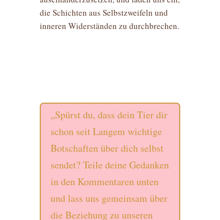
die Schichten aus Selbstzweifeln und
inneren Widerständen zu durchbrechen.
„Spürst du, dass dein Tier dir
schon seit Langem wichtige
Botschaften über dich selbst
sendet? Teile deine Gedanken
in den Kommentaren unten
und lass uns gemeinsam über
die Beziehung zu unseren