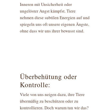
Inneren mit Unsicherheit oder
ungelöster Angst kämpfst. Tiere
nehmen diese subtilen Energien auf und
spiegeln uns oft unsere eigenen Ängste,
ohne dass wir uns ihrer bewusst sind.
Überbehütung oder
Kontrolle:
Viele von uns neigen dazu, ihre Tiere
übermäßig zu beschützen oder zu
kontrollieren. Doch warum tun wir das?