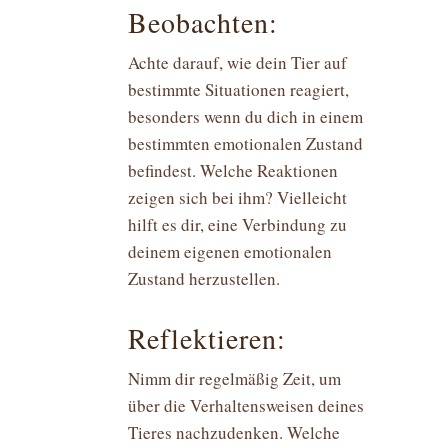
Beobachten:
Achte darauf, wie dein Tier auf
bestimmte Situationen reagiert,
besonders wenn du dich in einem
bestimmten emotionalen Zustand
befindest. Welche Reaktionen
zeigen sich bei ihm? Vielleicht
hilft es dir, eine Verbindung zu
deinem eigenen emotionalen
Zustand herzustellen.
Reflektieren:
Nimm dir regelmäßig Zeit, um
über die Verhaltensweisen deines
Tieres nachzudenken. Welche