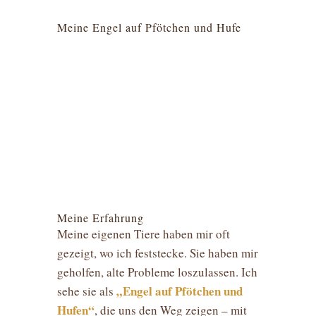
Meine Engel auf Pfötchen und Hufe
Meine Erfahrung
Meine eigenen Tiere haben mir oft
gezeigt, wo ich feststecke. Sie haben mir
geholfen, alte Probleme loszulassen. Ich
„Engel auf Pfötchen und
sehe sie als
Hufen“
, die uns den Weg zeigen – mit