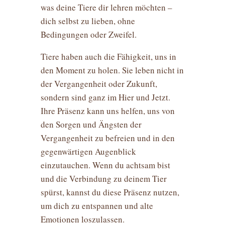
was deine Tiere dir lehren möchten –
dich selbst zu lieben, ohne
Bedingungen oder Zweifel.
Tiere haben auch die Fähigkeit, uns in
den Moment zu holen. Sie leben nicht in
der Vergangenheit oder Zukunft,
sondern sind ganz im Hier und Jetzt.
Ihre Präsenz kann uns helfen, uns von
den Sorgen und Ängsten der
Vergangenheit zu befreien und in den
gegenwärtigen Augenblick
einzutauchen. Wenn du achtsam bist
und die Verbindung zu deinem Tier
spürst, kannst du diese Präsenz nutzen,
um dich zu entspannen und alte
Emotionen loszulassen.