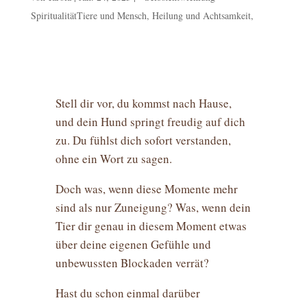
SpiritualitätTiere und Mensch, Heilung und Achtsamkeit,
Stell dir vor, du kommst nach Hause,
und dein Hund springt freudig auf dich
zu. Du fühlst dich sofort verstanden,
ohne ein Wort zu sagen.
Doch was, wenn diese Momente mehr
sind als nur Zuneigung? Was, wenn dein
Tier dir genau in diesem Moment etwas
über deine eigenen Gefühle und
unbewussten Blockaden verrät?
Hast du schon einmal darüber