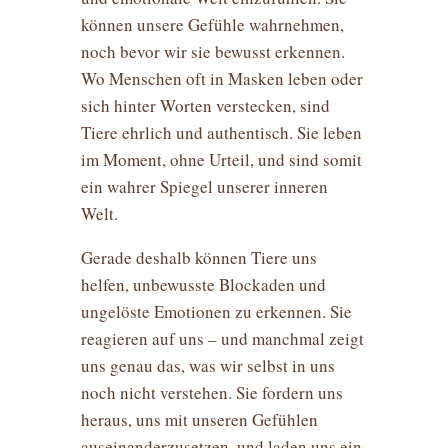
können unsere Gefühle wahrnehmen,
noch bevor wir sie bewusst erkennen.
Wo Menschen oft in Masken leben oder
sich hinter Worten verstecken, sind
Tiere ehrlich und authentisch. Sie leben
im Moment, ohne Urteil, und sind somit
ein wahrer Spiegel unserer inneren
Welt.
Gerade deshalb können Tiere uns
helfen, unbewusste Blockaden und
ungelöste Emotionen zu erkennen. Sie
reagieren auf uns – und manchmal zeigt
uns genau das, was wir selbst in uns
noch nicht verstehen. Sie fordern uns
heraus, uns mit unseren Gefühlen
auseinanderzusetzen, und laden uns ein,