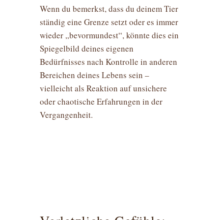
Wenn du bemerkst, dass du deinem Tier
ständig eine Grenze setzt oder es immer
wieder „bevormundest“, könnte dies ein
Spiegelbild deines eigenen
Bedürfnisses nach Kontrolle in anderen
Bereichen deines Lebens sein –
vielleicht als Reaktion auf unsichere
oder chaotische Erfahrungen in der
Vergangenheit.