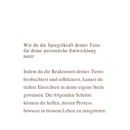
Wie du die Spiegelkraft deiner Tiere
für deine persönliche Entwicklung
nutzt
Indem du die Reaktionen deines Tieres
beobachtest und reflektierst, kannst du
tiefere Einsichten in deine eigene Seele
gewinnen. Die folgenden Schritte
können dir helfen, diesen Prozess
bewusst in deinem Leben zu integrieren: