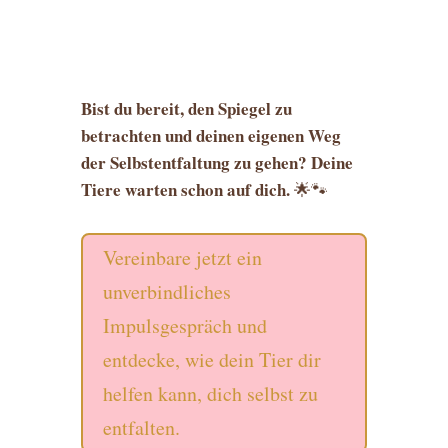
Bist du bereit, den Spiegel zu
betrachten und deinen eigenen Weg
der Selbstentfaltung zu gehen? Deine
Tiere warten schon auf dich.
🌟🐾
Vereinbare jetzt ein
unverbindliches
Impulsgespräch und
entdecke, wie dein Tier dir
helfen kann, dich selbst zu
entfalten.