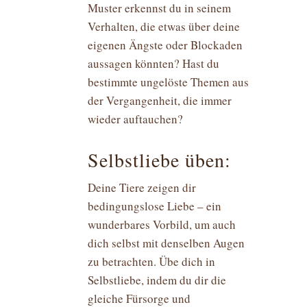
Muster erkennst du in seinem
Verhalten, die etwas über deine
eigenen Ängste oder Blockaden
aussagen könnten? Hast du
bestimmte ungelöste Themen aus
der Vergangenheit, die immer
wieder auftauchen?
Selbstliebe üben:
Deine Tiere zeigen dir
bedingungslose Liebe – ein
wunderbares Vorbild, um auch
dich selbst mit denselben Augen
zu betrachten. Übe dich in
Selbstliebe, indem du dir die
gleiche Fürsorge und