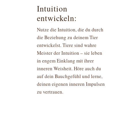
Intuition
entwickeln:
Nutze die Intuition, die du durch
die Beziehung zu deinem Tier
entwickelst. Tiere sind wahre
Meister der Intuition – sie leben
in engem Einklang mit ihrer
inneren Weisheit. Höre auch du
auf dein Bauchgefühl und lerne,
deinen eigenen inneren Impulsen
zu vertrauen.