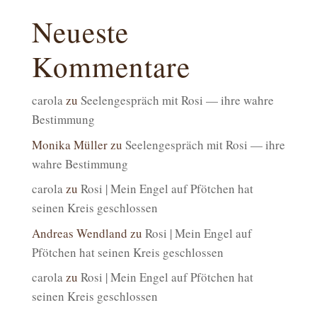
Neueste
Kommentare
carola
zu
Seelengespräch mit Rosi — ihre wahre
Bestimmung
Monika Müller
zu
Seelengespräch mit Rosi — ihre
wahre Bestimmung
carola
zu
Rosi | Mein Engel auf Pfötchen hat
seinen Kreis geschlossen
Andreas Wendland
zu
Rosi | Mein Engel auf
Pfötchen hat seinen Kreis geschlossen
carola
zu
Rosi | Mein Engel auf Pfötchen hat
seinen Kreis geschlossen