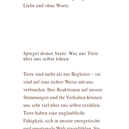
Liebe und ohne Worte.
Spiegel deiner Seele: Was uns Tiere
über uns selbst lehren
Tiere sind mehr als nur Begleiter – sie
sind auf eine tiefere Weise mit uns
verbunden. Ihre Reaktionen auf unsere
Stimmungen und ihr Verhalten können
uns sehr viel über uns selbst erzählen.
Tiere haben eine unglaubliche
Fähigkeit, sich in unsere energetische
und emotionale Welt einzufühlen. Sie