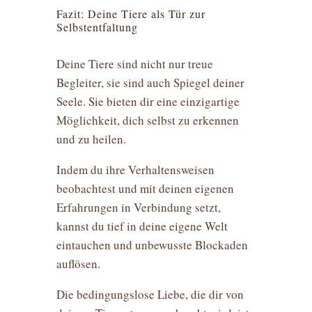
Fazit: Deine Tiere als Tür zur
Selbstentfaltung
Deine Tiere sind nicht nur treue
Begleiter, sie sind auch Spiegel deiner
Seele. Sie bieten dir eine einzigartige
Möglichkeit, dich selbst zu erkennen
und zu heilen.
Indem du ihre Verhaltensweisen
beobachtest und mit deinen eigenen
Erfahrungen in Verbindung setzt,
kannst du tief in deine eigene Welt
eintauchen und unbewusste Blockaden
auflösen.
Die bedingungslose Liebe, die dir von