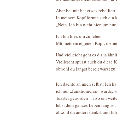
Aber bei mir hat etwas rebelliert.
In meinem Kopf formte sich ein 
„Nein. Ich bin nicht hier, um nur
Ich bin hier, um zu leben.
Mit meinem eigenen Kopf, meine
Und vielleicht geht es dir ja ähnl
Vielleicht spürst auch du diese K
obwohl du längst bereit wärst zu 
Ich dachte an mich selbst: Ich h
ich nur „funktionieren“ würde, 
Toaster geworden – also ein weite
lebst dein ganzes Leben lang so,
obwohl du anders denkst und füh