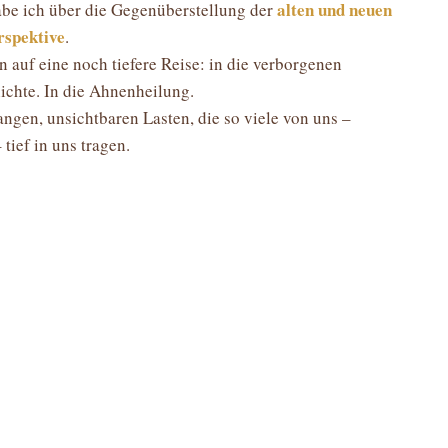
alten und neuen
abe ich über die Gegenüberstellung der
rspektive
.
auf eine noch tiefere Reise: in die verborgenen
ichte. In die Ahnenheilung.
angen, unsichtbaren Lasten, die so viele von uns –
tief in uns tragen.