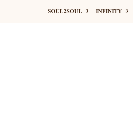
SOUL2SOUL
INFINITY