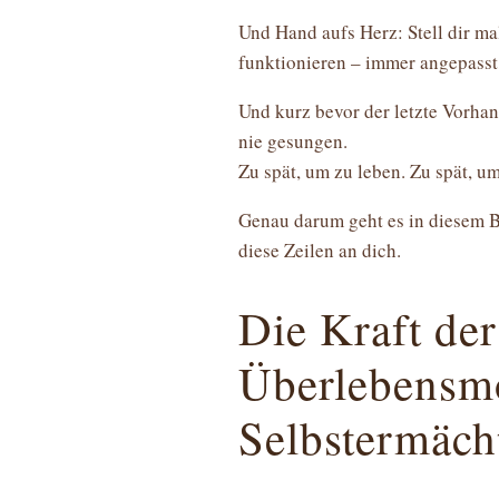
Und Hand aufs Herz: Stell dir ma
funktionieren – immer angepasst,
Und kurz bevor der letzte Vorhang
nie gesungen.
Zu spät, um zu leben. Zu spät, u
Genau darum geht es in diesem Be
diese Zeilen an dich.
Die Kraft de
Überlebensm
Selbstermäch