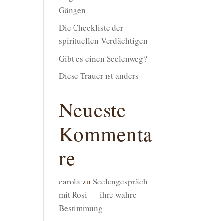
Gängen
Die Checkliste der
spirituellen Verdächtigen
Gibt es einen Seelenweg?
Diese Trauer ist anders
Neueste
Kommenta
re
carola
zu
Seelengespräch
mit Rosi — ihre wahre
Bestimmung