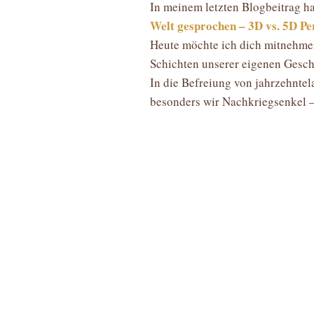
In meinem letzten Blogbeitrag h
Welt gesprochen – 3D vs. 5D Pe
Heute möchte ich dich mitnehmen 
Schichten unserer eigenen Gesch
In die Befreiung von jahrzehntel
besonders wir Nachkriegsenkel – 