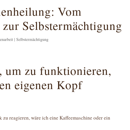
nenheilung: Vom
zur Selbstermächtigung
nenarbeit | Selbstermächtigung
, um zu funktionieren,
nen eigenen Kopf
 zu reagieren, wäre ich eine Kaffeemaschine oder ein