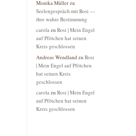
Monika Müller
zu
Seelengespräch mit Rosi —
ihre wahre Bestimmung
carola
zu
Rosi | Mein Engel
auf Pfötchen hat seinen
Kreis geschlossen
Andreas Wendland
zu
Rosi
| Mein Engel auf Pfötchen
hat seinen Kreis
geschlossen
carola
zu
Rosi | Mein Engel
auf Pfötchen hat seinen
Kreis geschlossen