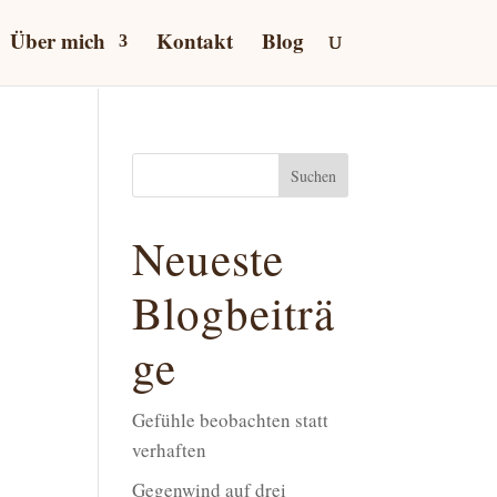
Über mich
Kontakt
Blog
Suchen
Neueste
Blogbeiträ
ge
Gefühle beobachten statt
verhaften
Gegenwind auf drei