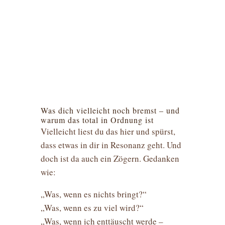
Was dich vielleicht noch bremst – und
warum das total in Ordnung ist
Vielleicht liest du das hier und spürst,
dass etwas in dir in Resonanz geht. Und
doch ist da auch ein Zögern. Gedanken
wie:
„Was, wenn es nichts bringt?“
„Was, wenn es zu viel wird?“
„Was, wenn ich enttäuscht werde –