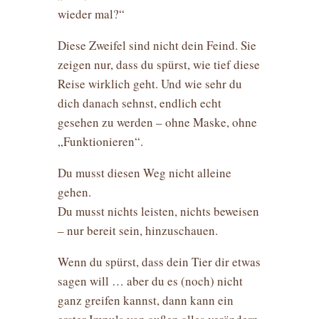
wieder mal?“
Diese Zweifel sind nicht dein Feind. Sie
zeigen nur, dass du spürst, wie tief diese
Reise wirklich geht. Und wie sehr du
dich danach sehnst, endlich echt
gesehen zu werden – ohne Maske, ohne
„Funktionieren“.
Du musst diesen Weg nicht alleine
gehen.
Du musst nichts leisten, nichts beweisen
– nur bereit sein, hinzuschauen.
Wenn du spürst, dass dein Tier dir etwas
sagen will … aber du es (noch) nicht
ganz greifen kannst, dann kann ein