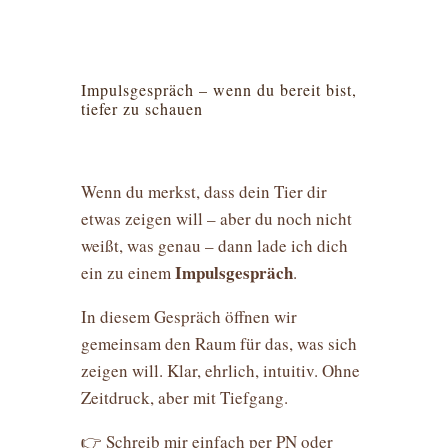
Impulsgespräch – wenn du bereit bist,
tiefer zu schauen
Wenn du merkst, dass dein Tier dir
etwas zeigen will – aber du noch nicht
weißt, was genau – dann lade ich dich
Impulsgespräch
ein zu einem
.
In diesem Gespräch öffnen wir
gemeinsam den Raum für das, was sich
zeigen will. Klar, ehrlich, intuitiv. Ohne
Zeitdruck, aber mit Tiefgang.
👉 Schreib mir einfach per PN oder