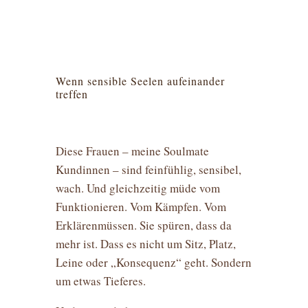
Wenn sensible Seelen aufeinander
treffen
Diese Frauen – meine Soulmate
Kundinnen – sind feinfühlig, sensibel,
wach. Und gleichzeitig müde vom
Funktionieren. Vom Kämpfen. Vom
Erklärenmüssen. Sie spüren, dass da
mehr ist. Dass es nicht um Sitz, Platz,
Leine oder „Konsequenz“ geht. Sondern
um etwas Tieferes.