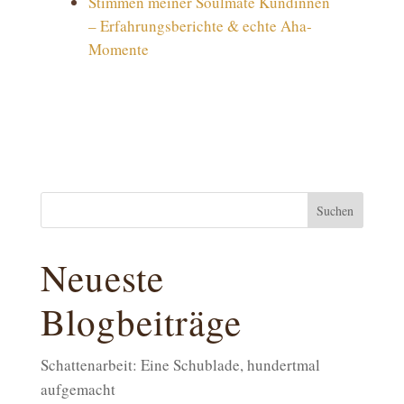
Stimmen meiner Soulmate Kundinnen
– Erfahrungsberichte & echte Aha-
Momente
Suchen
Neueste
Blogbeiträge
Schattenarbeit: Eine Schublade, hundertmal
aufgemacht