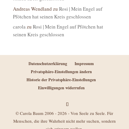
Andreas Wendland
zu
Rosi | Mein Engel auf
Pfötchen hat seinen Kreis geschlossen
carola
zu
Rosi | Mein Engel auf Pfötchen hat
seinen Kreis geschlossen
Datenschutzerklärung
Impressum
Privatsphäre-Einstellungen ändern
Historie der Privatsphäre-Einstellungen
Einwilligungen widerrufen
© Carola Baum 2006 - 2026 - Von Seele zu Seele. Für
Menschen, die ihre Wahrheit nicht mehr suchen, sondern
sich erinnern wollen.