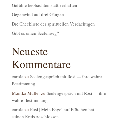
Gefühle beobachten statt verhaften
Gegenwind auf drei Gängen
Die Checkliste der spirituellen Verdächtigen
Gibt es einen Seelenweg?
Neueste
Kommentare
carola
zu
Seelengespräch mit Rosi — ihre wahre
Bestimmung
Monika Müller
zu
Seelengespräch mit Rosi — ihre
wahre Bestimmung
carola
zu
Rosi | Mein Engel auf Pfötchen hat
seinen Kreis geschlossen