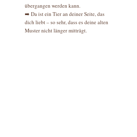
übergangen werden kann.
➡️ Da ist ein Tier an deiner Seite, das
dich liebt – so sehr, dass es deine alten
Muster nicht länger mitträgt.