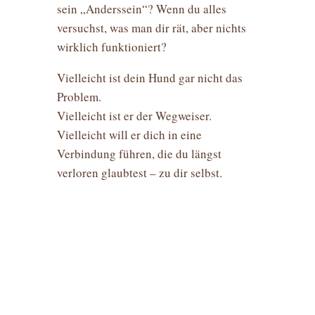
sein „Anderssein“? Wenn du alles
versuchst, was man dir rät, aber nichts
wirklich funktioniert?
Vielleicht ist dein Hund gar nicht das
Problem.
Vielleicht ist er der Wegweiser.
Vielleicht will er dich in eine
Verbindung führen, die du längst
verloren glaubtest – zu dir selbst.