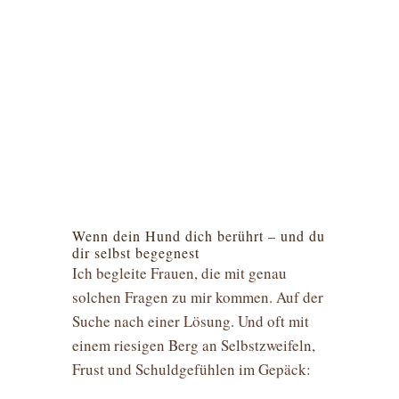
Wenn dein Hund dich berührt – und du
dir selbst begegnest
Ich begleite Frauen, die mit genau
solchen Fragen zu mir kommen. Auf der
Suche nach einer Lösung. Und oft mit
einem riesigen Berg an Selbstzweifeln,
Frust und Schuldgefühlen im Gepäck: