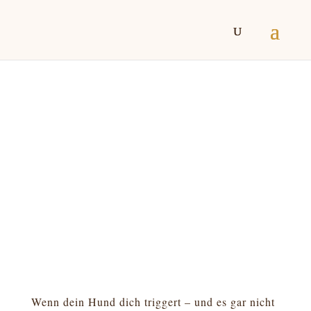
Wenn dein Hund dich triggert – und es gar nicht