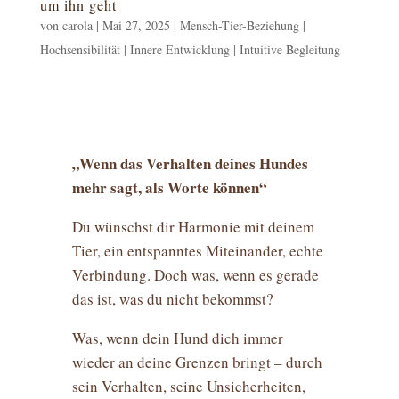
um ihn geht
von
carola
|
Mai 27, 2025
|
Mensch-Tier-Beziehung |
Hochsensibilität | Innere Entwicklung | Intuitive Begleitung
„Wenn das Verhalten deines Hundes
mehr sagt, als Worte können“
Du wünschst dir Harmonie mit deinem
Tier, ein entspanntes Miteinander, echte
Verbindung. Doch was, wenn es gerade
das ist, was du nicht bekommst?
Was, wenn dein Hund dich immer
wieder an deine Grenzen bringt – durch
sein Verhalten, seine Unsicherheiten,