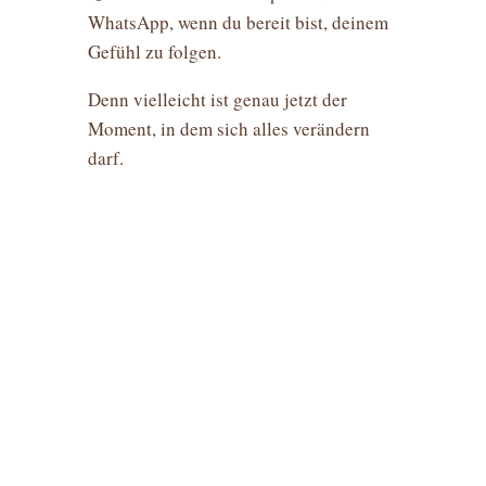
WhatsApp, wenn du bereit bist, deinem
Gefühl zu folgen.
Denn vielleicht ist genau jetzt der
Moment, in dem sich alles verändern
darf.