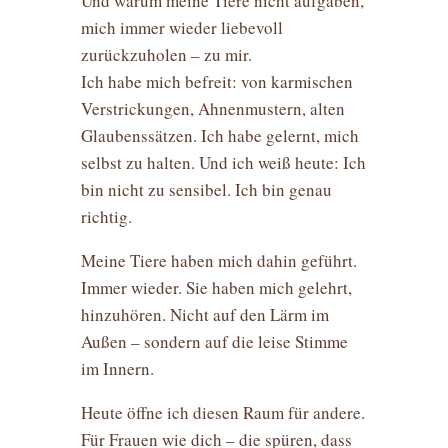
Und warum meine Tiere nicht aufgaben,
mich immer wieder liebevoll
zurückzuholen – zu mir.
Ich habe mich befreit: von karmischen
Verstrickungen, Ahnenmustern, alten
Glaubenssätzen. Ich habe gelernt, mich
selbst zu halten. Und ich weiß heute: Ich
bin nicht zu sensibel. Ich bin genau
richtig.
Meine Tiere haben mich dahin geführt.
Immer wieder. Sie haben mich gelehrt,
hinzuhören. Nicht auf den Lärm im
Außen – sondern auf die leise Stimme
im Innern.
Heute öffne ich diesen Raum für andere.
Für Frauen wie dich – die spüren, dass