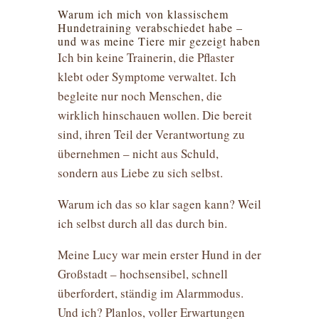
Warum ich mich von klassischem
Hundetraining verabschiedet habe –
und was meine Tiere mir gezeigt haben
Ich bin keine Trainerin, die Pflaster
klebt oder Symptome verwaltet. Ich
begleite nur noch Menschen, die
wirklich hinschauen wollen. Die bereit
sind, ihren Teil der Verantwortung zu
übernehmen – nicht aus Schuld,
sondern aus Liebe zu sich selbst.
Warum ich das so klar sagen kann? Weil
ich selbst durch all das durch bin.
Meine Lucy war mein erster Hund in der
Großstadt – hochsensibel, schnell
überfordert, ständig im Alarmmodus.
Und ich? Planlos, voller Erwartungen