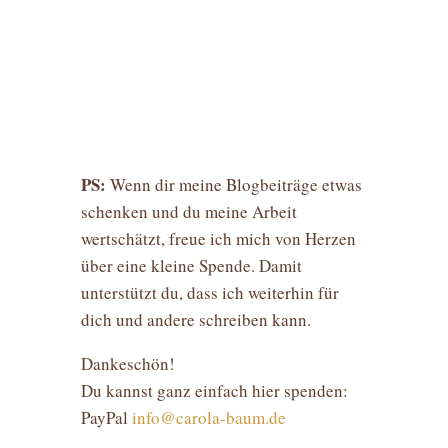
PS:
Wenn dir meine Blogbeiträge etwas
schenken und du meine Arbeit
wertschätzt, freue ich mich von Herzen
über eine kleine Spende. Damit
unterstützt du, dass ich weiterhin für
dich und andere schreiben kann.
Dankeschön!
Du kannst ganz einfach hier spenden:
PayPal
info@carola-baum.de