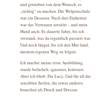
und getrieben von dem Wunsch, es
„richtig“ zu machen. Die Welpenschule
war ein Desaster. Nach drei Einheiten
war das Vertrauen zerstört – und mein
Hund auch. Es dauerte Jahre, bis ich
verstand, was da eigentlich passiert war.
Und noch länger, bis ich den Mut fand,
meinem eigenen Weg zu folgen.
Ich machte meine erste Ausbildung,
wurde belächelt, ignoriert, kritisiert.
Aber ich blieb. Für Lucy. Und für all die
sensiblen Seelen, die etwas anderes
brauchen als Druck und Dressur.