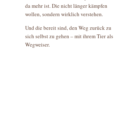
da mehr ist. Die nicht länger kämpfen
wollen, sondern wirklich verstehen.
Und die bereit sind, den Weg zurück zu
sich selbst zu gehen – mit ihrem Tier als
Wegweiser.