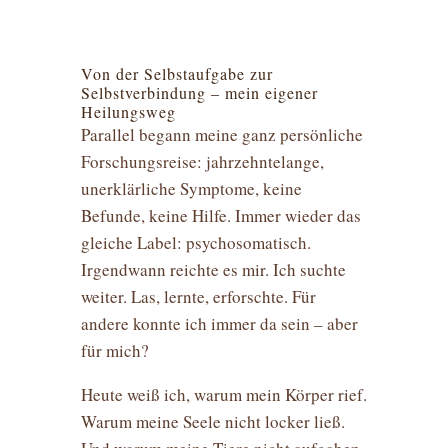
Von der Selbstaufgabe zur
Selbstverbindung – mein eigener
Heilungsweg
Parallel begann meine ganz persönliche
Forschungsreise: jahrzehntelange,
unerklärliche Symptome, keine
Befunde, keine Hilfe. Immer wieder das
gleiche Label: psychosomatisch.
Irgendwann reichte es mir. Ich suchte
weiter. Las, lernte, erforschte. Für
andere konnte ich immer da sein – aber
für mich?
Heute weiß ich, warum mein Körper rief.
Warum meine Seele nicht locker ließ.