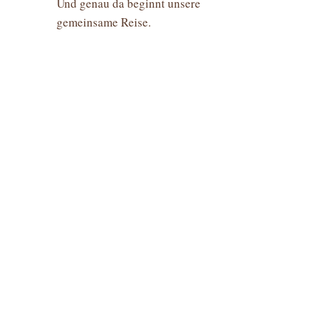
Und genau da beginnt unsere
gemeinsame Reise.