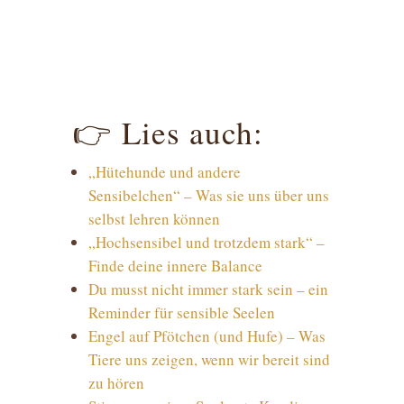
👉 Lies auch:
„Hütehunde und andere
Sensibelchen“ – Was sie uns über uns
selbst lehren können
„Hochsensibel und trotzdem stark“ –
Finde deine innere Balance
Du musst nicht immer stark sein – ein
Reminder für sensible Seelen
Engel auf Pfötchen (und Hufe) – Was
Tiere uns zeigen, wenn wir bereit sind
zu hören