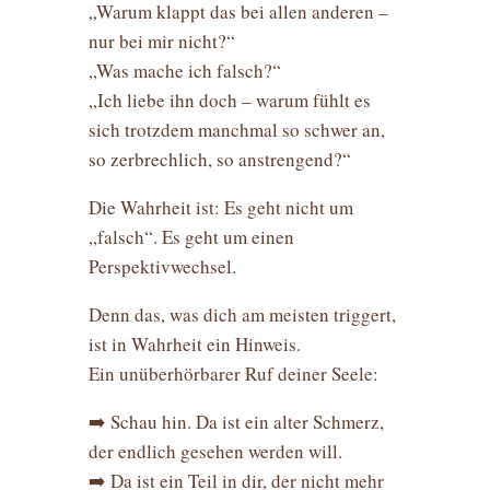
„Warum klappt das bei allen anderen –
nur bei mir nicht?“
„Was mache ich falsch?“
„Ich liebe ihn doch – warum fühlt es
sich trotzdem manchmal so schwer an,
so zerbrechlich, so anstrengend?“
Die Wahrheit ist: Es geht nicht um
„falsch“. Es geht um einen
Perspektivwechsel.
Denn das, was dich am meisten triggert,
ist in Wahrheit ein Hinweis.
Ein unüberhörbarer Ruf deiner Seele:
➡️ Schau hin. Da ist ein alter Schmerz,
der endlich gesehen werden will.
➡️ Da ist ein Teil in dir, der nicht mehr