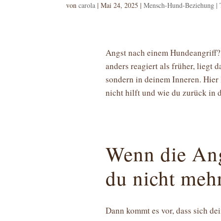
von
carola
|
Mai 24, 2025
|
Mensch-Hund-Beziehung |
Angst nach einem Hundeangriff?
anders reagiert als früher, liegt 
sondern in deinem Inneren. Hier 
nicht hilft und wie du zurück in
Wenn die An
du nicht mehr
Dann kommt es vor, dass sich de