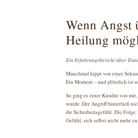
Wenn Angst 
Heilung mögl
Ein Erfahrungsbericht über Tra
Manchmal kippt von einer Sekund
Ein Moment – und plötzlich ist n
So ging es einer Kundin von mir
wurde. Der Angriff hinterließ nic
ihr Sicherheitsgefühl. Die Folge:
Gefühl, sich selbst nicht mehr zu