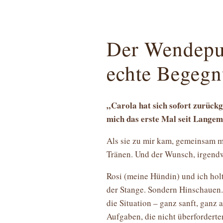
Der Wendepu
echte Begeg
„Carola hat sich sofort zurückg
mich das erste Mal seit Langem
Als sie zu mir kam, gemeinsam m
Tränen. Und der Wunsch, irgend
Rosi (meine Hündin) und ich holt
der Stange. Sondern Hinschauen.
die Situation – ganz sanft, ganz 
Aufgaben, die nicht überforderte