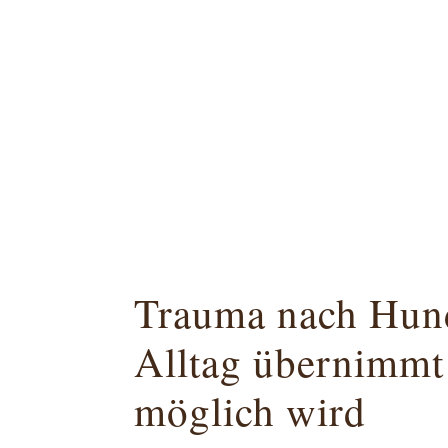
Trauma nach Hund
Alltag übernimmt
möglich wird