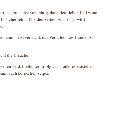
rren – zunächst vorsichtig, dann deutlicher. Und wenn
e Unsicherheit auf beiden Seiten. Aus Angst wird
k.
rd dann meist versucht, das Verhalten des Hundes zu
cht die Ursache.
sehen wird, bleibt der Erfolg aus – oder es entstehen
ann auch körperlich zeigen.