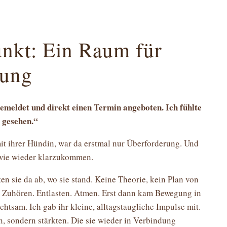
nkt: Ein Raum für
nung
emeldet und direkt einen Termin angeboten. Ich fühlte
 gesehen.“
it ihrer Hündin, war da erstmal nur Überforderung. Und
wie wieder klarzukommen.
en sie da ab, wo sie stand. Keine Theorie, kein Plan von
 Zuhören. Entlasten. Atmen. Erst dann kam Bewegung in
achtsam. Ich gab ihr kleine, alltagstaugliche Impulse mit.
n, sondern stärkten. Die sie wieder in Verbindung