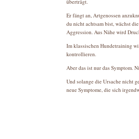
überträgt.
Er fängt an, Artgenossen anzuknu
du nicht achtsam bist, wächst di
Aggression. Aus Nähe wird Druc
Im klassischen Hundetraining wi
kontrollieren.
Aber das ist nur das Symptom. Ni
Und solange die Ursache nicht ge
neue Symptome, die sich irgendw