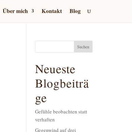
Über mich
Kontakt
Blog
Suchen
Neueste
Blogbeiträ
ge
Gefühle beobachten statt
verhaften
Gegenwind auf drei