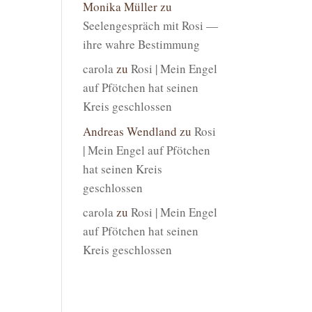
Monika Müller
zu
Seelengespräch mit Rosi —
ihre wahre Bestimmung
carola
zu
Rosi | Mein Engel
auf Pfötchen hat seinen
Kreis geschlossen
Andreas Wendland
zu
Rosi
| Mein Engel auf Pfötchen
hat seinen Kreis
geschlossen
carola
zu
Rosi | Mein Engel
auf Pfötchen hat seinen
Kreis geschlossen