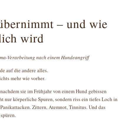
übernimmt – und wie
ich wird
uma-Verarbeitung nach einem Hundeangriff
e auf die andere alles.
ichts mehr wie vorher.
, nachdem sie im Frühjahr von einem Hund gebissen
ht nur körperliche Spuren, sondern riss ein tiefes Loch in
 Panikattacken. Zittern, Atemnot, Tinnitus. Und das
 spüren.