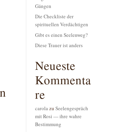
Gängen
Die Checkliste der
spirituellen Verdächtigen
Gibt es einen Seelenweg?
Diese Trauer ist anders
Neueste
Kommenta
en
re
carola
zu
Seelengespräch
mit Rosi — ihre wahre
Bestimmung