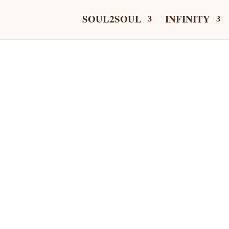
SOUL2SOUL
INFINITY