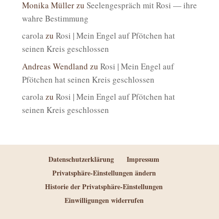
Monika Müller
zu
Seelengespräch mit Rosi — ihre
wahre Bestimmung
carola
zu
Rosi | Mein Engel auf Pfötchen hat
seinen Kreis geschlossen
Andreas Wendland
zu
Rosi | Mein Engel auf
Pfötchen hat seinen Kreis geschlossen
carola
zu
Rosi | Mein Engel auf Pfötchen hat
seinen Kreis geschlossen
Datenschutzerklärung
Impressum
Privatsphäre-Einstellungen ändern
Historie der Privatsphäre-Einstellungen
Einwilligungen widerrufen