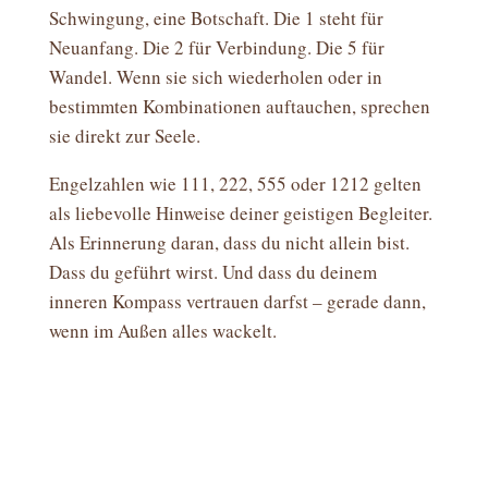
Schwingung, eine Botschaft. Die 1 steht für
Neuanfang. Die 2 für Verbindung. Die 5 für
Wandel. Wenn sie sich wiederholen oder in
bestimmten Kombinationen auftauchen, sprechen
sie direkt zur Seele.
Engelzahlen wie 111, 222, 555 oder 1212 gelten
als liebevolle Hinweise deiner geistigen Begleiter.
Als Erinnerung daran, dass du nicht allein bist.
Dass du geführt wirst. Und dass du deinem
inneren Kompass vertrauen darfst – gerade dann,
wenn im Außen alles wackelt.