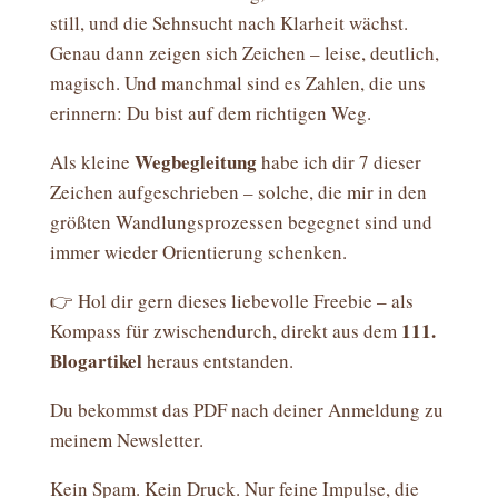
still, und die Sehnsucht nach Klarheit wächst.
Genau dann zeigen sich Zeichen – leise, deutlich,
magisch. Und manchmal sind es Zahlen, die uns
erinnern: Du bist auf dem richtigen Weg.
Wegbegleitung
Als kleine
habe ich dir 7 dieser
Zeichen aufgeschrieben – solche, die mir in den
größten Wandlungsprozessen begegnet sind und
immer wieder Orientierung schenken.
👉 Hol dir gern dieses liebevolle Freebie – als
111.
Kompass für zwischendurch, direkt aus dem
Blogartikel
heraus entstanden.
Du bekommst das PDF nach deiner Anmeldung zu
meinem Newsletter.
Kein Spam. Kein Druck. Nur feine Impulse, die