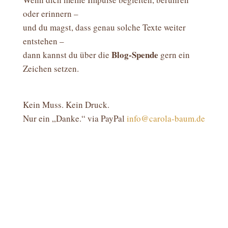
oder erinnern –
und du magst, dass genau solche Texte weiter
entstehen –
Blog-Spende
dann kannst du über die
gern ein
Zeichen setzen.
Kein Muss. Kein Druck.
Nur ein „Danke.“ via PayPal
info@carola-baum.de