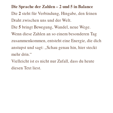
Die Sprache der Zahlen – 2 und 5 in Balance
2
Die
steht für Verbindung, Hingabe, den feinen
Draht zwischen uns und der Welt.
5
Die
bringt Bewegung, Wandel, neue Wege.
Wenn diese Zahlen an so einem besonderen Tag
zusammenkommen, entsteht eine Energie, die dich
anstupst und sagt: „Schau genau hin, hier steckt
mehr drin.“
Vielleicht ist es nicht nur Zufall, dass du heute
diesen Text liest.