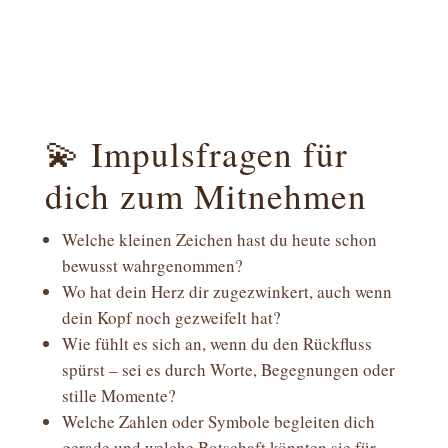
💫 Impulsfragen für
dich zum Mitnehmen
Welche kleinen Zeichen hast du heute schon
bewusst wahrgenommen?
Wo hat dein Herz dir zugezwinkert, auch wenn
dein Kopf noch gezweifelt hat?
Wie fühlt es sich an, wenn du den Rückfluss
spürst – sei es durch Worte, Begegnungen oder
stille Momente?
Welche Zahlen oder Symbole begleiten dich
gerade und welche Botschaft könnten sie für