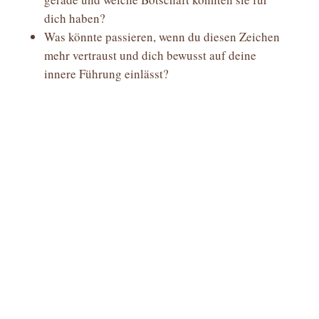
dich haben?
Was könnte passieren, wenn du diesen Zeichen
mehr vertraust und dich bewusst auf deine
innere Führung einlässt?