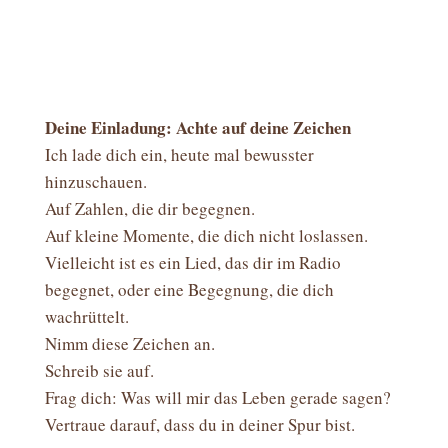
Deine Einladung: Achte auf deine Zeichen
Ich lade dich ein, heute mal bewusster
hinzuschauen.
Auf Zahlen, die dir begegnen.
Auf kleine Momente, die dich nicht loslassen.
Vielleicht ist es ein Lied, das dir im Radio
begegnet, oder eine Begegnung, die dich
wachrüttelt.
Nimm diese Zeichen an.
Schreib sie auf.
Frag dich: Was will mir das Leben gerade sagen?
Vertraue darauf, dass du in deiner Spur bist.