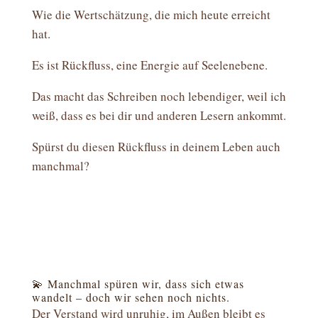
Wie die Wertschätzung, die mich heute erreicht
hat.
Es ist Rückfluss, eine Energie auf Seelenebene.
Das macht das Schreiben noch lebendiger, weil ich
weiß, dass es bei dir und anderen Lesern ankommt.
Spürst du diesen Rückfluss in deinem Leben auch
manchmal?
💫 Manchmal spüren wir, dass sich etwas
wandelt – doch wir sehen noch nichts.
Der Verstand wird unruhig, im Außen bleibt es