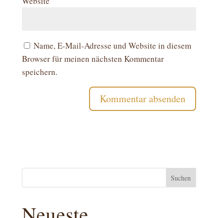
Website
Name, E-Mail-Adresse und Website in diesem
Browser für meinen nächsten Kommentar
speichern.
Suchen
Neueste