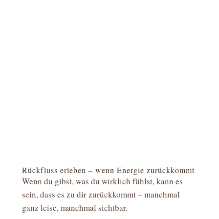
Rückfluss erleben – wenn Energie zurückkommt
Wenn du gibst, was du wirklich fühlst, kann es
sein, dass es zu dir zurückkommt – manchmal
ganz leise, manchmal sichtbar.