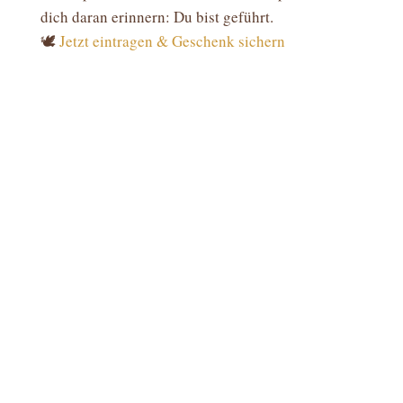
dich daran erinnern: Du bist geführt.
🕊️
Jetzt eintragen & Geschenk sichern