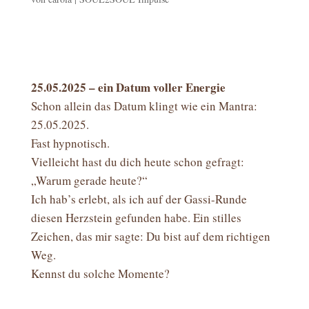
25.05.2025 – ein Datum voller Energie
Schon allein das Datum klingt wie ein Mantra:
25.05.2025.
Fast hypnotisch.
Vielleicht hast du dich heute schon gefragt:
„Warum gerade heute?“
Ich hab’s erlebt, als ich auf der Gassi-Runde
diesen Herzstein gefunden habe. Ein stilles
Zeichen, das mir sagte: Du bist auf dem richtigen
Weg.
Kennst du solche Momente?