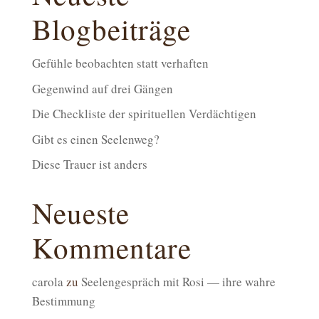
Blogbeiträge
Gefühle beobachten statt verhaften
Gegenwind auf drei Gängen
Die Checkliste der spirituellen Verdächtigen
Gibt es einen Seelenweg?
Diese Trauer ist anders
Neueste
Kommentare
carola
zu
Seelengespräch mit Rosi — ihre wahre
Bestimmung