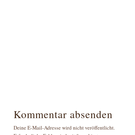
Kommentar absenden
Deine E-Mail-Adresse wird nicht veröffentlicht.