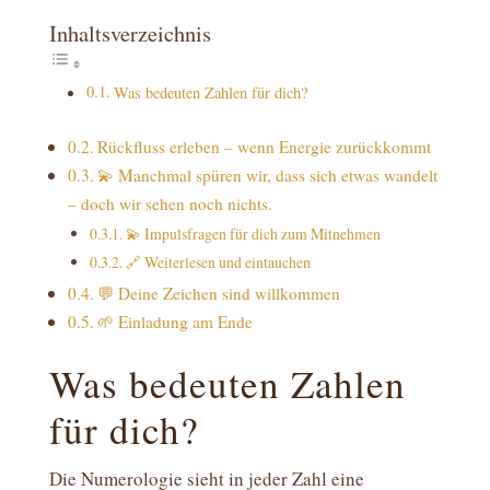
Inhaltsverzeichnis
Was bedeuten Zahlen für dich?
Rückfluss erleben – wenn Energie zurückkommt
💫 Manchmal spüren wir, dass sich etwas wandelt
– doch wir sehen noch nichts.
💫 Impulsfragen für dich zum Mitnehmen
🔗 Weiterlesen und eintauchen
💬 Deine Zeichen sind willkommen
🌱 Einladung am Ende
Was bedeuten Zahlen
für dich?
Die Numerologie sieht in jeder Zahl eine