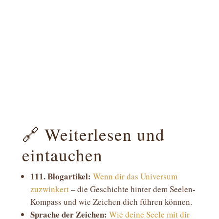
🔗 Weiterlesen und
eintauchen
111. Blogartikel:
Wenn dir das Universum
zuzwinkert
– die Geschichte hinter dem Seelen-
Kompass und wie Zeichen dich führen können.
Sprache der Zeichen:
Wie deine Seele mit dir