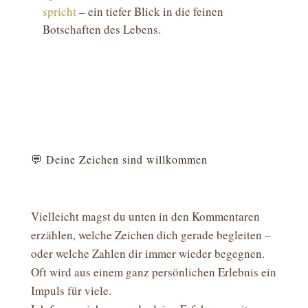
spricht
– ein tiefer Blick in die feinen
Botschaften des Lebens.
💬 Deine Zeichen sind willkommen
Vielleicht magst du unten in den Kommentaren
erzählen, welche Zeichen dich gerade begleiten –
oder welche Zahlen dir immer wieder begegnen.
Oft wird aus einem ganz persönlichen Erlebnis ein
Impuls für viele.