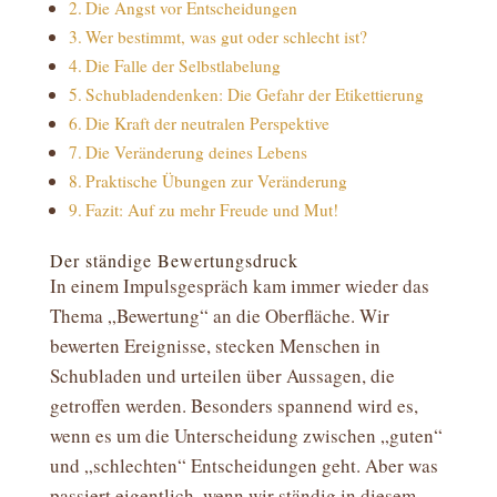
Die Angst vor Entscheidungen
Wer bestimmt, was gut oder schlecht ist?
Die Falle der Selbstlabelung
Schubladendenken: Die Gefahr der Etikettierung
Die Kraft der neutralen Perspektive
Die Veränderung deines Lebens
Praktische Übungen zur Veränderung
Fazit: Auf zu mehr Freude und Mut!
Der ständige Bewertungsdruck
In einem Impulsgespräch kam immer wieder das
Thema „Bewertung“ an die Oberfläche. Wir
bewerten Ereignisse, stecken Menschen in
Schubladen und urteilen über Aussagen, die
getroffen werden. Besonders spannend wird es,
wenn es um die Unterscheidung zwischen „guten“
und „schlechten“ Entscheidungen geht. Aber was
passiert eigentlich, wenn wir ständig in diesem