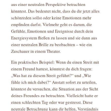
aus einer neutralen Perspektive betrachten
könntest. Das bedeutet nicht, dass du dir jetzt alles
schönreden sollst oder keine Emotionen mehr
empfinden darfst. Vielmehr geht es darum, die
Gefühle, Emotionen und Ereignisse durch dein
Energiesystem fließen zu lassen und sie dann aus
einer neutralen Brille zu beobachten – wie ein
Zuschauer in einem Theater.
Ein praktisches Beispiel: Wenn du einen Streit mit
einem Freund hattest, könntest du dich fragen:
„Was hat zu diesem Streit geführt?“ und „Wie
fühle ich mich dabei?“ Anstatt sofort zu urteilen,
könntest du versuchen, die Situation aus der Sicht
deines Freundes zu betrachten. Vielleicht hatte er
einen schlechten Tag oder war gestresst. Diese
neutrale Betrachtung kann dir helfen, Verständnis