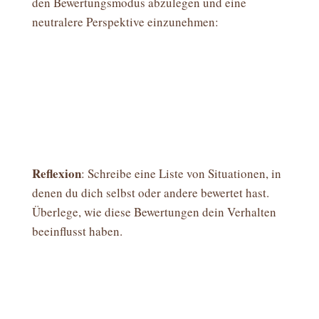
den Bewertungsmodus abzulegen und eine
neutralere Perspektive einzunehmen:
Reflexion
: Schreibe eine Liste von Situationen, in
denen du dich selbst oder andere bewertet hast.
Überlege, wie diese Bewertungen dein Verhalten
beeinflusst haben.