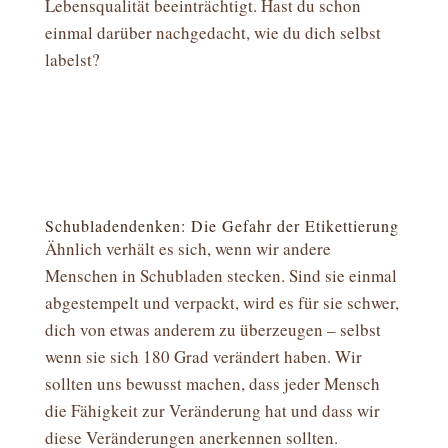
Lebensqualität beeinträchtigt. Hast du schon
einmal darüber nachgedacht, wie du dich selbst
labelst?
Schubladendenken: Die Gefahr der Etikettierung
Ähnlich verhält es sich, wenn wir andere
Menschen in Schubladen stecken. Sind sie einmal
abgestempelt und verpackt, wird es für sie schwer,
dich von etwas anderem zu überzeugen – selbst
wenn sie sich 180 Grad verändert haben. Wir
sollten uns bewusst machen, dass jeder Mensch
die Fähigkeit zur Veränderung hat und dass wir
diese Veränderungen anerkennen sollten.