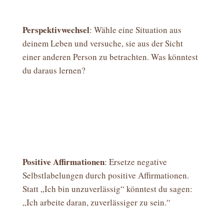
Perspektivwechsel
: Wähle eine Situation aus
deinem Leben und versuche, sie aus der Sicht
einer anderen Person zu betrachten. Was könntest
du daraus lernen?
Positive Affirmationen
: Ersetze negative
Selbstlabelungen durch positive Affirmationen.
Statt „Ich bin unzuverlässig“ könntest du sagen:
„Ich arbeite daran, zuverlässiger zu sein.“