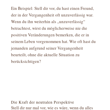
Ein Beispiel: Stell dir vor, du hast einen Freund,
der in der Vergangenheit oft unzuverlässig war.
Wenn du ihn weiterhin als „unzuverlässig“
betrachtest, wirst du möglicherweise nie die
positiven Veränderungen bemerken, die er in
seinem Leben vorgenommen hat. Wie oft hast du
jemanden aufgrund seiner Vergangenheit
beurteilt, ohne die aktuelle Situation zu
berücksichtigen?
Die Kraft der neutralen Perspektive
Stell dir nur mal vor, wie es wäre, wenn du alles