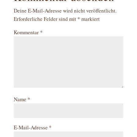
Deine E-Mail-Adresse wird nicht veröffentlicht.
Erforderliche Felder sind mit
*
markiert
Kommentar
*
Name
*
E-Mail-Adresse
*