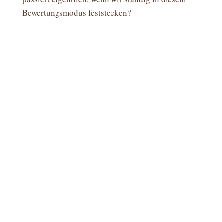
Bewertungsmodus feststecken?