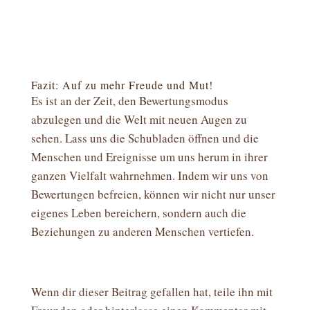
Fazit: Auf zu mehr Freude und Mut!
Es ist an der Zeit, den Bewertungsmodus
abzulegen und die Welt mit neuen Augen zu
sehen. Lass uns die Schubladen öffnen und die
Menschen und Ereignisse um uns herum in ihrer
ganzen Vielfalt wahrnehmen. Indem wir uns von
Bewertungen befreien, können wir nicht nur unser
eigenes Leben bereichern, sondern auch die
Beziehungen zu anderen Menschen vertiefen.
Wenn dir dieser Beitrag gefallen hat, teile ihn mit