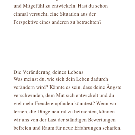
und Mitgefühl zu entwickeln. Hast du schon
einmal versucht, eine Situation aus der
Perspektive eines anderen zu betrachten?
Die Veränderung deines Lebens
Was meinst du, wie sich dein Leben dadurch
verändern wird? Könnte es sein, dass deine Ängste
verschwinden, dein Mut sich entwickelt und du
viel mehr Freude empfinden könntest? Wenn wir
lernen, die Dinge neutral zu betrachten, können
wir uns von der Last der ständigen Bewertungen
befreien und Raum für neue Erfahrungen schaffen.