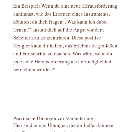
Ein Beispiel: Wenn du eine neue Herausforderung
annimmst, wie das Erlernen eines Instruments,
könntest du dich fragen: „Was kann ich dabei
lernen?“ anstatt dich auf die Angst vor dem
Scheitern zu konzentrieren. Diese positive
Neugier kann dir helfen, das Erlebnis zu genießen
und Fortschritte zu machen. Was wäre, wenn du
jede neue Herausforderung als Lernmöglichkeit
betrachten würdest?
Praktische Übungen zur Veränderung
Hier sind einige Übungen, die dir helfen können,