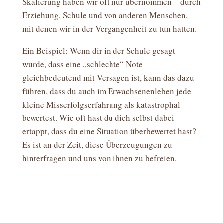
Skalierung haben wir oft nur übernommen – durch
Erziehung, Schule und von anderen Menschen,
mit denen wir in der Vergangenheit zu tun hatten.
Ein Beispiel: Wenn dir in der Schule gesagt
wurde, dass eine „schlechte“ Note
gleichbedeutend mit Versagen ist, kann das dazu
führen, dass du auch im Erwachsenenleben jede
kleine Misserfolgserfahrung als katastrophal
bewertest. Wie oft hast du dich selbst dabei
ertappt, dass du eine Situation überbewertet hast?
Es ist an der Zeit, diese Überzeugungen zu
hinterfragen und uns von ihnen zu befreien.