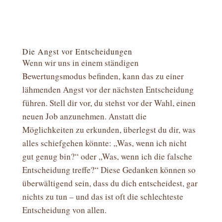
Die Angst vor Entscheidungen
Wenn wir uns in einem ständigen
Bewertungsmodus befinden, kann das zu einer
lähmenden Angst vor der nächsten Entscheidung
führen. Stell dir vor, du stehst vor der Wahl, einen
neuen Job anzunehmen. Anstatt die
Möglichkeiten zu erkunden, überlegst du dir, was
alles schiefgehen könnte: „Was, wenn ich nicht
gut genug bin?“ oder „Was, wenn ich die falsche
Entscheidung treffe?“ Diese Gedanken können so
überwältigend sein, dass du dich entscheidest, gar
nichts zu tun – und das ist oft die schlechteste
Entscheidung von allen.