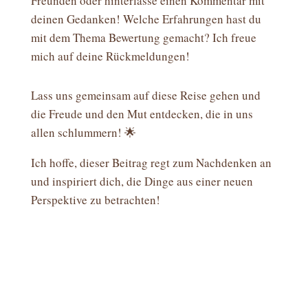
Freunden oder hinterlasse einen Kommentar mit
deinen Gedanken! Welche Erfahrungen hast du
mit dem Thema Bewertung gemacht? Ich freue
mich auf deine Rückmeldungen!
Lass uns gemeinsam auf diese Reise gehen und
die Freude und den Mut entdecken, die in uns
allen schlummern! 🌟
Ich hoffe, dieser Beitrag regt zum Nachdenken an
und inspiriert dich, die Dinge aus einer neuen
Perspektive zu betrachten!