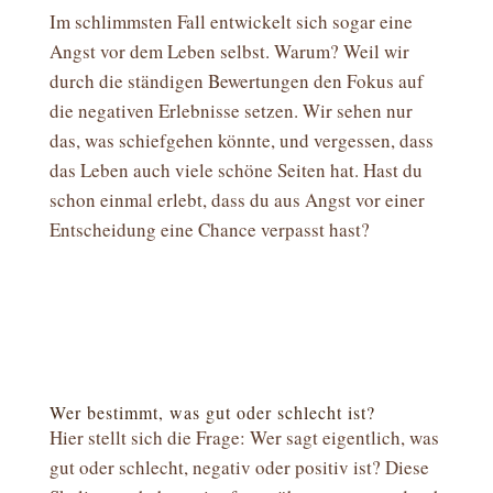
Im schlimmsten Fall entwickelt sich sogar eine
Angst vor dem Leben selbst. Warum? Weil wir
durch die ständigen Bewertungen den Fokus auf
die negativen Erlebnisse setzen. Wir sehen nur
das, was schiefgehen könnte, und vergessen, dass
das Leben auch viele schöne Seiten hat. Hast du
schon einmal erlebt, dass du aus Angst vor einer
Entscheidung eine Chance verpasst hast?
Wer bestimmt, was gut oder schlecht ist?
Hier stellt sich die Frage: Wer sagt eigentlich, was
gut oder schlecht, negativ oder positiv ist? Diese