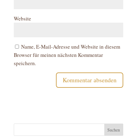
Website
Name, E-Mail-Adresse und Website in diesem
Browser für meinen nächsten Kommentar
speichern.
Suchen