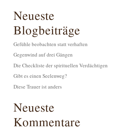
Neueste
Blogbeiträge
Gefühle beobachten statt verhaften
Gegenwind auf drei Gängen
Die Checkliste der spirituellen Verdächtigen
Gibt es einen Seelenweg?
Diese Trauer ist anders
Neueste
Kommentare