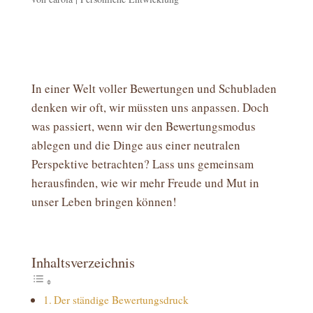
In einer Welt voller Bewertungen und Schubladen
denken wir oft, wir müssten uns anpassen. Doch
was passiert, wenn wir den Bewertungsmodus
ablegen und die Dinge aus einer neutralen
Perspektive betrachten? Lass uns gemeinsam
herausfinden, wie wir mehr Freude und Mut in
unser Leben bringen können!
Inhaltsverzeichnis
Der ständige Bewertungsdruck